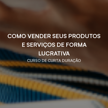
COMO VENDER SEUS PRODUTOS
E SERVIÇOS DE FORMA
LUCRATIVA
CURSO DE CURTA DURAÇÃO