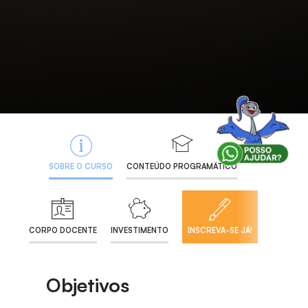
SOBRE O CURSO
CONTEÚDO PROGRAMÁTICO
CORPO DOCENTE
INVESTIMENTO
INSCREVA-SE JÁ!
Objetivos