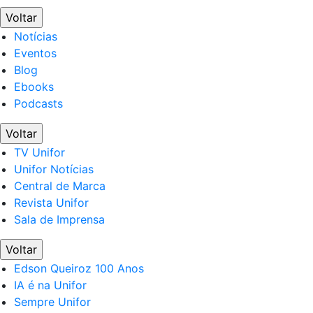
Voltar
Notícias
Eventos
Blog
Ebooks
Podcasts
Voltar
TV Unifor
Unifor Notícias
Central de Marca
Revista Unifor
Sala de Imprensa
Voltar
Edson Queiroz 100 Anos
IA é na Unifor
Sempre Unifor