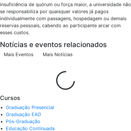
insuficiência de quórum ou força maior, a universidade não
se responsabiliza por quaisquer valores já pagos
individualmente com passagens, hospedagem ou demais
reservas pessoais, cabendo ao participante arcar com
esses custos.
Notícias e eventos relacionados
Mais Eventos
Mais Notícias
Cursos
Graduação Presencial
Graduação EAD
Pós-Graduação
Educação Continuada