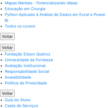
Mapas Mentais - Potencializando Ideias
Educação em Cirurgia
Python Aplicado à Análise de Dados em Excel e Power
BI
Todos os cursos
Voltar
Voltar
Fundação Edson Queiroz
Universidade de Fortaleza
Avaliação Institucional
Responsabilidade Social
Acessibilidade
Política de Privacidade
Voltar
Guia do Aluno
Cesta de Serviços