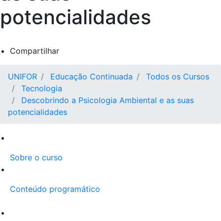
potencialidades
Compartilhar
UNIFOR
Educação Continuada
Todos os Cursos
Tecnologia
Descobrindo a Psicologia Ambiental e as suas
potencialidades
Sobre o curso
Conteúdo programático