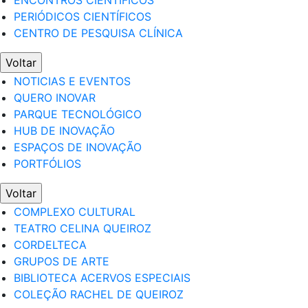
ENCONTROS CIENTÍFICOS
PERIÓDICOS CIENTÍFICOS
CENTRO DE PESQUISA CLÍNICA
Voltar
NOTICIAS E EVENTOS
QUERO INOVAR
PARQUE TECNOLÓGICO
HUB DE INOVAÇÃO
ESPAÇOS DE INOVAÇÃO
PORTFÓLIOS
Voltar
COMPLEXO CULTURAL
TEATRO CELINA QUEIROZ
CORDELTECA
GRUPOS DE ARTE
BIBLIOTECA ACERVOS ESPECIAIS
COLEÇÃO RACHEL DE QUEIROZ