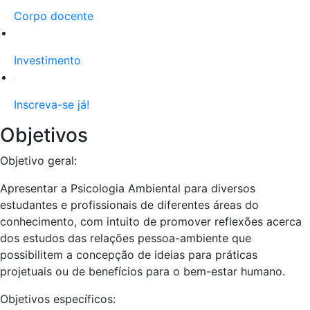
Corpo docente
Investimento
Inscreva-se já!
Objetivos
Objetivo geral:
Apresentar a Psicologia Ambiental para diversos
estudantes e profissionais de diferentes áreas do
conhecimento, com intuito de promover reflexões acerca
dos estudos das relações pessoa-ambiente que
possibilitem a concepção de ideias para práticas
projetuais ou de benefícios para o bem-estar humano.
Objetivos específicos: