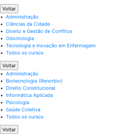
Voltar
Administração
Ciências da Cidade
Direito e Gestão de Conflitos
Odontologia
Tecnologia e Inovação em Enfermagem
Todos os cursos
Voltar
Administração
Biotecnologia (Renorbio)
Direito Constitucional
Informática Aplicada
Psicologia
Saúde Coletiva
Todos os cursos
Voltar