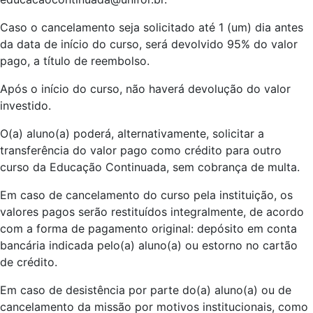
Caso o cancelamento seja solicitado até 1 (um) dia antes
da data de início do curso, será devolvido 95% do valor
pago, a título de reembolso.
Após o início do curso, não haverá devolução do valor
investido.
O(a) aluno(a) poderá, alternativamente, solicitar a
transferência do valor pago como crédito para outro
curso da Educação Continuada, sem cobrança de multa.
Em caso de cancelamento do curso pela instituição, os
valores pagos serão restituídos integralmente, de acordo
com a forma de pagamento original: depósito em conta
bancária indicada pelo(a) aluno(a) ou estorno no cartão
de crédito.
Em caso de desistência por parte do(a) aluno(a) ou de
cancelamento da missão por motivos institucionais, como