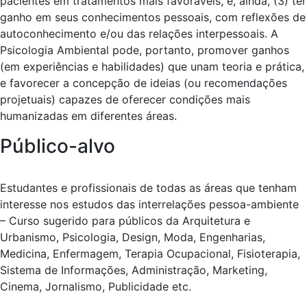
pacientes em tratamentos mais favoráveis, e, ainda, (3) ter
ganho em seus conhecimentos pessoais, com reflexões de
autoconhecimento e/ou das relações interpessoais. A
Psicologia Ambiental pode, portanto, promover ganhos
(em experiências e habilidades) que unam teoria e prática,
e favorecer a concepção de ideias (ou recomendações
projetuais) capazes de oferecer condições mais
humanizadas em diferentes áreas.
Público-alvo
Estudantes e profissionais de todas as áreas que tenham
interesse nos estudos das interrelações pessoa-ambiente
– Curso sugerido para públicos da Arquitetura e
Urbanismo, Psicologia, Design, Moda, Engenharias,
Medicina, Enfermagem, Terapia Ocupacional, Fisioterapia,
Sistema de Informações, Administração, Marketing,
Cinema, Jornalismo, Publicidade etc.