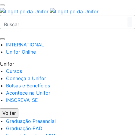
INTERNATIONAL
Unifor Online
Unifor
Cursos
Conheça a Unifor
Bolsas e Benefícios
Acontece na Unifor
INSCREVA-SE
Voltar
Graduação Presencial
Graduação EAD