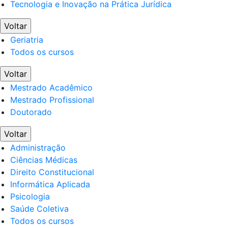
Tecnologia e Inovação na Prática Jurídica
Voltar
Geriatria
Todos os cursos
Voltar
Mestrado Acadêmico
Mestrado Profissional
Doutorado
Voltar
Administração
Ciências Médicas
Direito Constitucional
Informática Aplicada
Psicologia
Saúde Coletiva
Todos os cursos