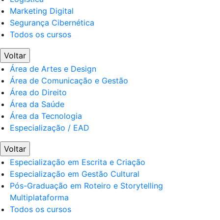
Marketing Digital
Segurança Cibernética
Todos os cursos
Voltar
Área de Artes e Design
Área de Comunicação e Gestão
Área do Direito
Área da Saúde
Área da Tecnologia
Especialização / EAD
Voltar
Especialização em Escrita e Criação
Especialização em Gestão Cultural
Pós-Graduação em Roteiro e Storytelling
Multiplataforma
Todos os cursos