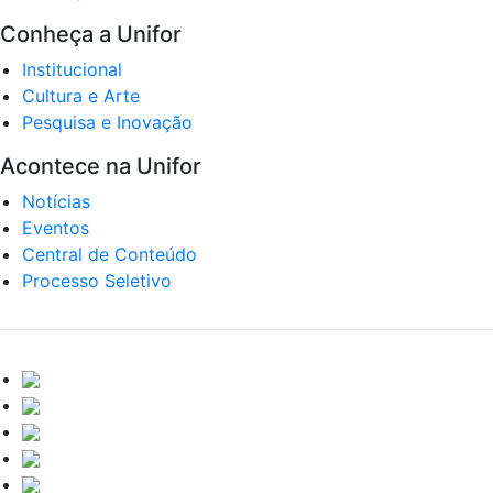
Conheça a Unifor
Institucional
Cultura e Arte
Pesquisa e Inovação
Acontece na Unifor
Notícias
Eventos
Central de Conteúdo
Processo Seletivo