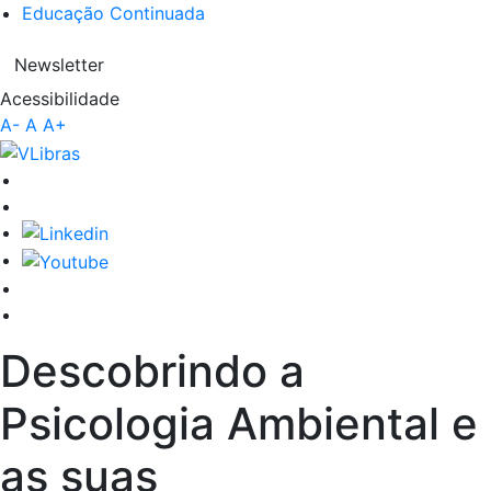
Educação Continuada
Newsletter
Acessibilidade
A-
A
A+
Descobrindo a
Psicologia Ambiental e
as suas