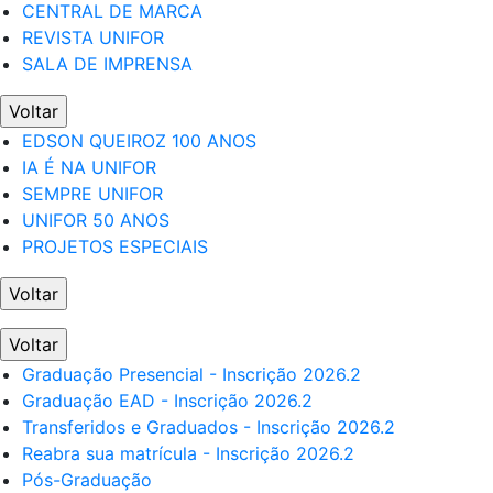
CENTRAL DE MARCA
REVISTA UNIFOR
SALA DE IMPRENSA
Voltar
EDSON QUEIROZ 100 ANOS
IA É NA UNIFOR
SEMPRE UNIFOR
UNIFOR 50 ANOS
PROJETOS ESPECIAIS
Voltar
Voltar
Graduação Presencial - Inscrição 2026.2
Graduação EAD - Inscrição 2026.2
Transferidos e Graduados - Inscrição 2026.2
Reabra sua matrícula - Inscrição 2026.2
Pós-Graduação