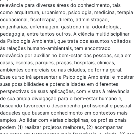
relevância para diversas áreas do conhecimento, tais
como arquitetura, urbanismo, psicologia, medicina, terapia
ocupacional, fisioterapia, direito, administração,
engenharias, enfermagem, gastronomia, odontologia,
pedagogia, entre tantos outros. A ciência multidisciplinar
da Psicologia Ambiental, que trata dos assuntos voltados
às relações humano-ambientais, tem encontrado
relevância por auxiliar no bem-estar das pessoas, seja em
casas, escolas, parques, praças, hospitais, clinicas,
ambientes comerciais ou nas cidades, de forma geral.
Esse curso irá apresentar a Psicologia Ambiental e mostrar
suas possibilidades e potencialidades em diferentes
perspectivas de suas aplicações, com vistas à relevância
de sua ampla divulgação para o bem-estar humano e,
buscando favorecer o desempenho profissional e pessoal
daqueles que buscam conhecimento em contextos mais
amplos. Ao lidar com várias disciplinas, os profissionais
podem (1) realizar projetos melhores, (2) acompanhar