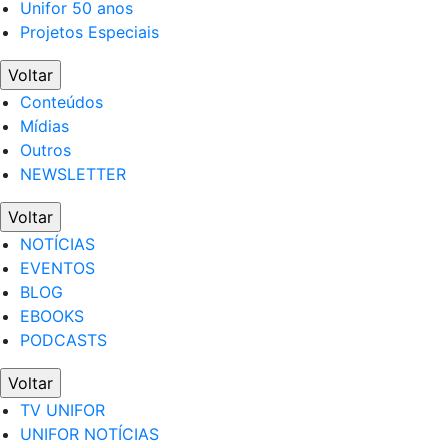
Unifor 50 anos
Projetos Especiais
Voltar
Conteúdos
Mídias
Outros
NEWSLETTER
Voltar
NOTÍCIAS
EVENTOS
BLOG
EBOOKS
PODCASTS
Voltar
TV UNIFOR
UNIFOR NOTÍCIAS