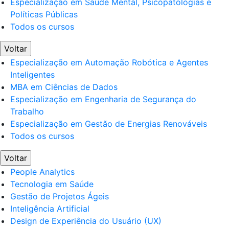
Especialização em Saúde Mental, Psicopatologias e
Políticas Públicas
Todos os cursos
Voltar
Especialização em Automação Robótica e Agentes
Inteligentes
MBA em Ciências de Dados
Especialização em Engenharia de Segurança do
Trabalho
Especialização em Gestão de Energias Renováveis
Todos os cursos
Voltar
People Analytics
Tecnologia em Saúde
Gestão de Projetos Ágeis
Inteligência Artificial
Design de Experiência do Usuário (UX)