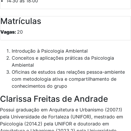
14:30 às 18:00
Matrículas
Vagas:
20
Introdução à Psicologia Ambiental
Conceitos e aplicações práticas da Psicologia
Ambiental
Oficinas de estudos das relações pessoa-ambiente
com metodologia ativa e compartilhamento de
conhecimentos do grupo
Clarissa Freitas de Andrade
Possui graduação em Arquitetura e Urbanismo (2007.1)
pela Universidade de Fortaleza (UNIFOR), mestrado em
Psicologia (2014.2) pela UNIFOR e doutorado em
Arquitetura e Urbanismo (2023.2) pela Universidade