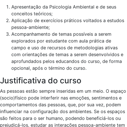
Apresentação da Psicologia Ambiental e de seus
conceitos teóricos;
Aplicação de exercícios práticos voltados a estudos
pessoa-ambiente;
Acompanhamento de temas possíveis a serem
explorados por estudante com aula prática de
campo e uso de recursos de metodologias ativas
com orientações de temas a serem desenvolvidos e
aprofundados pelos educandos do curso, de forma
opcional, após o término do curso.
Justificativa do curso
As pessoas estão sempre inseridas em um meio. O espaço
(socio)físico pode interferir nas emoções, sentimentos e
comportamentos das pessoas, que, por sua vez, podem
influenciar na configuração dos ambientes. Se os espaços
são feitos para o ser humano, podendo beneficiá-los ou
prejudicá-los, estudar as interações pessoa-ambiente tem