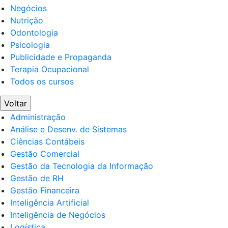
Negócios
Nutrição
Odontologia
Psicologia
Publicidade e Propaganda
Terapia Ocupacional
Todos os cursos
Voltar
Administração
Análise e Desenv. de Sistemas
Ciências Contábeis
Gestão Comercial
Gestão da Tecnologia da Informação
Gestão de RH
Gestão Financeira
Inteligência Artificial
Inteligência de Negócios
Logística