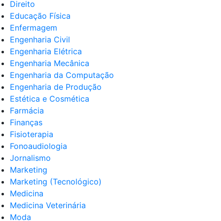
Direito
Educação Física
Enfermagem
Engenharia Civil
Engenharia Elétrica
Engenharia Mecânica
Engenharia da Computação
Engenharia de Produção
Estética e Cosmética
Farmácia
Finanças
Fisioterapia
Fonoaudiologia
Jornalismo
Marketing
Marketing (Tecnológico)
Medicina
Medicina Veterinária
Moda