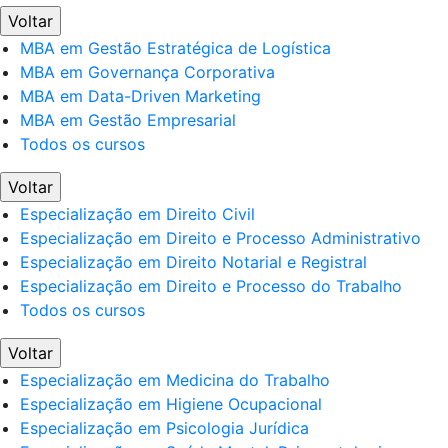
Voltar
MBA em Gestão Estratégica de Logística
MBA em Governança Corporativa
MBA em Data-Driven Marketing
MBA em Gestão Empresarial
Todos os cursos
Voltar
Especialização em Direito Civil
Especialização em Direito e Processo Administrativo
Especialização em Direito Notarial e Registral
Especialização em Direito e Processo do Trabalho
Todos os cursos
Voltar
Especialização em Medicina do Trabalho
Especialização em Higiene Ocupacional
Especialização em Psicologia Jurídica