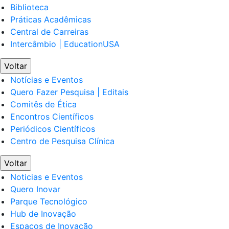
Biblioteca
Práticas Acadêmicas
Central de Carreiras
Intercâmbio | EducationUSA
Voltar
Notícias e Eventos
Quero Fazer Pesquisa | Editais
Comitês de Ética
Encontros Científicos
Periódicos Científicos
Centro de Pesquisa Clínica
Voltar
Noticias e Eventos
Quero Inovar
Parque Tecnológico
Hub de Inovação
Espaços de Inovação