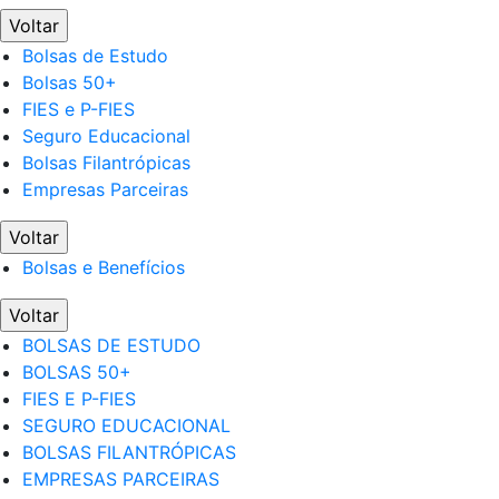
Voltar
Bolsas de Estudo
Bolsas 50+
FIES e P-FIES
Seguro Educacional
Bolsas Filantrópicas
Empresas Parceiras
Voltar
Bolsas e Benefícios
Voltar
BOLSAS DE ESTUDO
BOLSAS 50+
FIES E P-FIES
SEGURO EDUCACIONAL
BOLSAS FILANTRÓPICAS
EMPRESAS PARCEIRAS