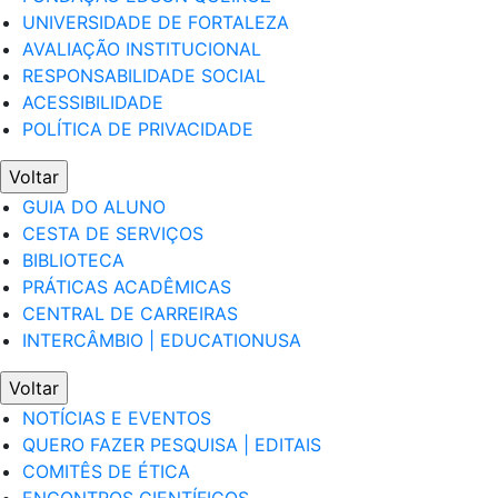
UNIVERSIDADE DE FORTALEZA
AVALIAÇÃO INSTITUCIONAL
RESPONSABILIDADE SOCIAL
ACESSIBILIDADE
POLÍTICA DE PRIVACIDADE
Voltar
GUIA DO ALUNO
CESTA DE SERVIÇOS
BIBLIOTECA
PRÁTICAS ACADÊMICAS
CENTRAL DE CARREIRAS
INTERCÂMBIO | EDUCATIONUSA
Voltar
NOTÍCIAS E EVENTOS
QUERO FAZER PESQUISA | EDITAIS
COMITÊS DE ÉTICA