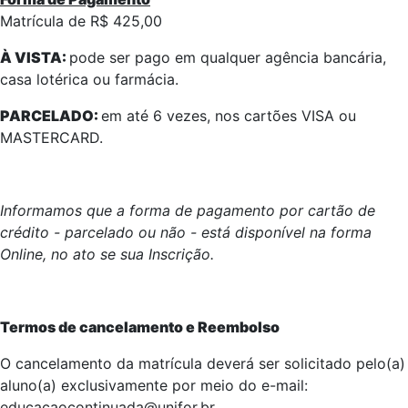
Matrícula de R$ 425,00
À VISTA:
pode ser pago em qualquer agência bancária,
casa lotérica ou farmácia.
PARCELADO:
em até 6 vezes, nos cartões VISA ou
MASTERCARD.
Informamos que a forma de pagamento por cartão de
crédito - parcelado ou não - está disponível na forma
Online, no ato se sua Inscrição.
Termos de cancelamento e Reembolso
O cancelamento da matrícula deverá ser solicitado pelo(a)
aluno(a) exclusivamente por meio do e-mail:
educacaocontinuada@unifor.br.