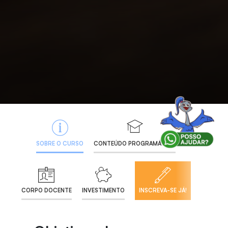
SOBRE O CURSO
CONTEÚDO PROGRAMÁTICO
CORPO DOCENTE
INVESTIMENTO
INSCREVA-SE JÁ!