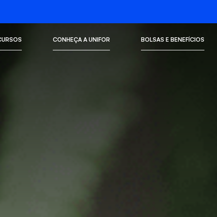
CURSOS
CONHEÇA A UNIFOR
BOLSAS E BENEFÍCIOS