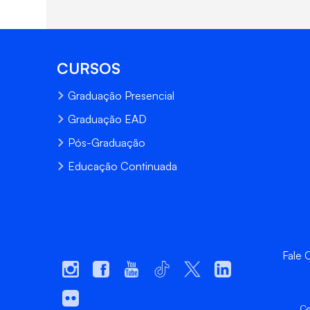
CURSOS
Graduação Presencial
Graduação EAD
Pós-Graduação
Educação Continuada
Fale
Ce