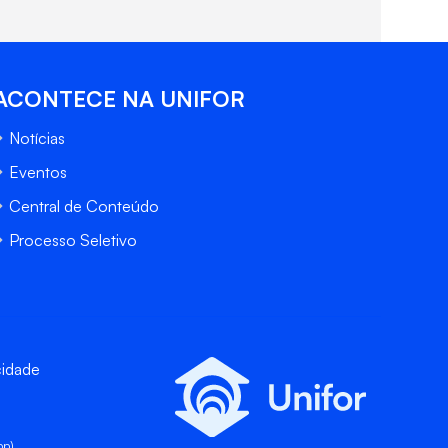
ACONTECE NA UNIFOR
Notícias
Eventos
Central de Conteúdo
Processo Seletivo
cidade
pp)