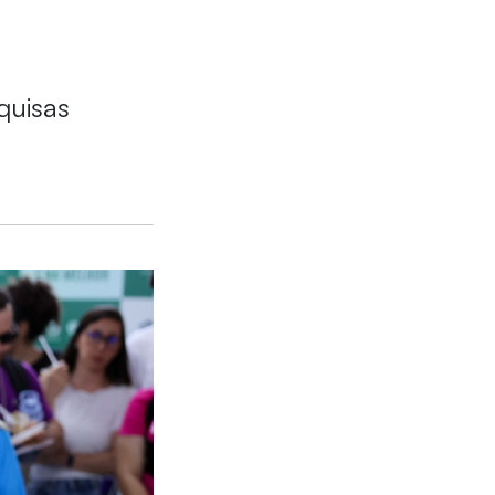
quisas