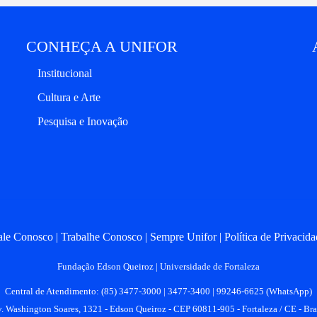
CONHEÇA A UNIFOR
Institucional
Cultura e Arte
Pesquisa e Inovação
ale Conosco
Trabalhe Conosco
Sempre Unifor
Política de Privacida
Fundação Edson Queiroz | Universidade de Fortaleza
Central de Atendimento: (85) 3477-3000 | 3477-3400 | 99246-6625 (WhatsApp)
. Washington Soares, 1321 - Edson Queiroz - CEP 60811-905 - Fortaleza / CE - Bra