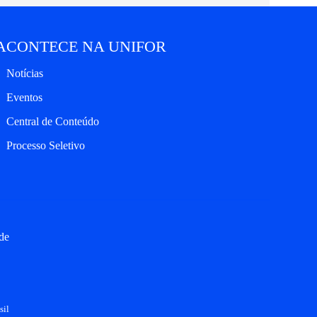
ACONTECE NA UNIFOR
Notícias
Eventos
Central de Conteúdo
Processo Seletivo
de
sil