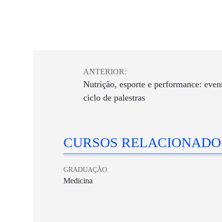
ANTERIOR:
Nutrição, esporte e performance: event
ciclo de palestras
CURSOS RELACIONADO
GRADUAÇÃO
Medicina