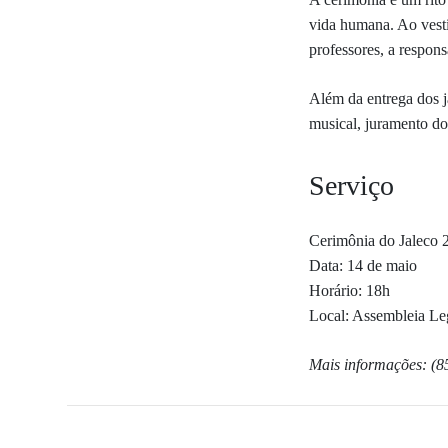
vida humana
. Ao vest
professores, a respon
Além da entrega dos j
musical, juramento do
Serviço
Cerimônia do Jaleco
Data: 14 de maio
Horário: 18h
Local: Assembleia Le
Mais informações: (8