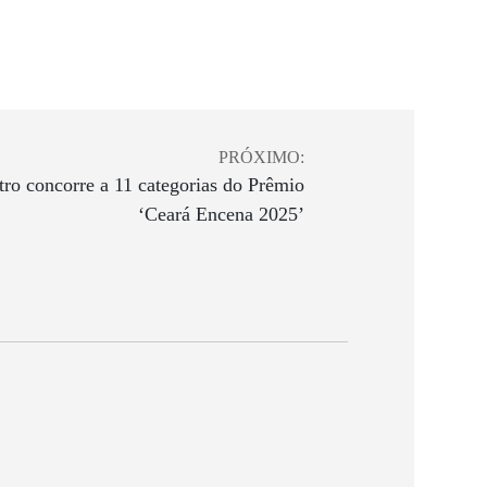
PRÓXIMO:
ro concorre a 11 categorias do Prêmio
‘Ceará Encena 2025’