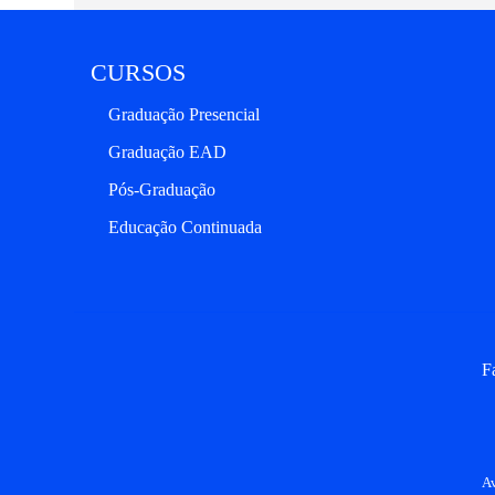
CURSOS
Graduação Presencial
Graduação EAD
Pós-Graduação
Educação Continuada
F
Av