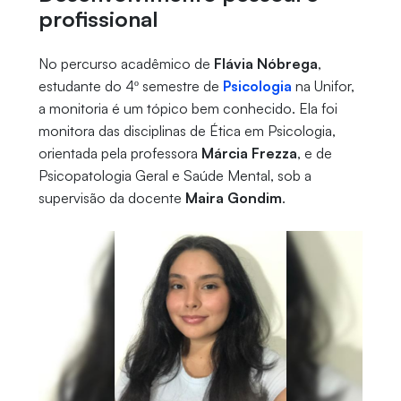
profissional
No percurso acadêmico de
Flávia Nóbrega
,
estudante do 4º semestre de
Psicologia
na Unifor,
a monitoria é um tópico bem conhecido. Ela foi
monitora das disciplinas de Ética em Psicologia,
orientada pela professora
Márcia Frezza
, e de
Psicopatologia Geral e Saúde Mental, sob a
supervisão da docente
Maira Gondim
.