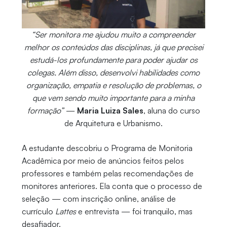
“Ser monitora me ajudou muito a compreender
melhor os conteúdos das disciplinas, já que precisei
estudá-los profundamente para poder ajudar os
colegas. Além disso, desenvolvi habilidades como
organização, empatia e resolução de problemas, o
que vem sendo muito importante para a minha
formação”
—
Maria Luiza Sales
, aluna do curso
de Arquitetura e Urbanismo.
A estudante descobriu o Programa de Monitoria
Acadêmica por meio de anúncios feitos pelos
professores e também pelas recomendações de
monitores anteriores. Ela conta que o processo de
seleção — com inscrição online, análise de
currículo
Lattes
e entrevista — foi tranquilo, mas
desafiador.