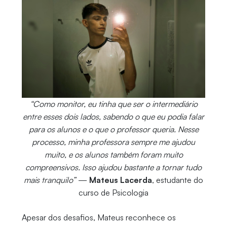
“Como monitor, eu tinha que ser o intermediário
entre esses dois lados, sabendo o que eu podia falar
para os alunos e o que o professor queria. Nesse
processo, minha professora sempre me ajudou
muito, e os alunos também foram muito
compreensivos. Isso ajudou bastante a tornar tudo
mais tranquilo”
—
Mateus Lacerda
, estudante do
curso de Psicologia
Apesar dos desafios, Mateus reconhece os