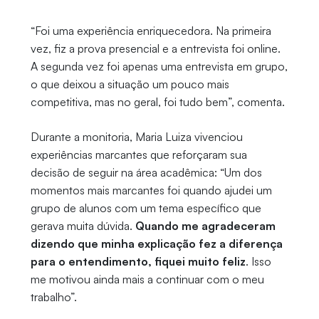
“Foi uma experiência enriquecedora. Na primeira
vez, fiz a prova presencial e a entrevista foi online.
A segunda vez foi apenas uma entrevista em grupo,
o que deixou a situação um pouco mais
competitiva, mas no geral, foi tudo bem”, comenta.
Durante a monitoria, Maria Luiza vivenciou
experiências marcantes que reforçaram sua
decisão de seguir na área acadêmica: “Um dos
momentos mais marcantes foi quando ajudei um
grupo de alunos com um tema específico que
gerava muita dúvida.
Quando me agradeceram
dizendo que minha explicação fez a diferença
para o entendimento, fiquei muito feliz
. Isso
me motivou ainda mais a continuar com o meu
trabalho”.