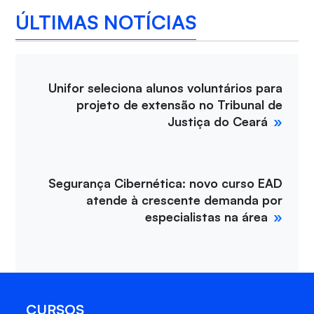
ÚLTIMAS NOTÍCIAS
Unifor seleciona alunos voluntários para
projeto de extensão no Tribunal de
Justiça do Ceará
Segurança Cibernética: novo curso EAD
atende à crescente demanda por
especialistas na área
CURSOS