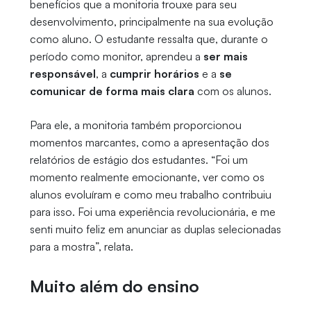
benefícios que a monitoria trouxe para seu
desenvolvimento, principalmente na sua evolução
como aluno. O estudante ressalta que, durante o
período como monitor, aprendeu a
ser mais
responsável
, a
cumprir horários
e a
se
comunicar de forma mais clara
com os alunos.
Para ele, a monitoria também proporcionou
momentos marcantes, como a apresentação dos
relatórios de estágio dos estudantes. “Foi um
momento realmente emocionante, ver como os
alunos evoluíram e como meu trabalho contribuiu
para isso. Foi uma experiência revolucionária, e me
senti muito feliz em anunciar as duplas selecionadas
para a mostra”, relata.
Muito além do ensino