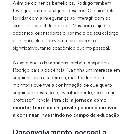
Além de colher os benefícios, Rodrigo também
teve que enfrentar alguns desafios. O maior deles
foi lidar com a insegurança ao interagir com os
alunos no papel de monitor. Mas com a ajuda dos
docentes-orientadores e por meio de seu esforço
contínuo, ele pode ver um crescimento
significativo, tanto acadêmico quanto pessoal.
A experiência da monitoria também despertou
Rodrigo para a docência. “Já tinha um interesse em
seguir na área acadêmica, mas foi durante a
monitoria que tive a confirmação de que quero
seguir um mestrado e, eventualmente, me tornar
professor”, revela. Para ele,
a jornada como
monitor tem sido um privilégio que o motivou
a continuar investindo no campo da educação
.
Desenvolvimento pessoal e