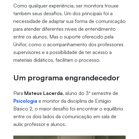
Como qualquer experiência, ser monitora trouxe
também seus desafios. Um dos principais foi a
necessidade de adaptar sua forma de comunicação
para atender diferentes níveis de entendimento
entre os alunos. Mas o suporte oferecido pela
Unifor, como o acompanhamento dos professores
supervisores e a possibilidade de ter acesso a
materiais didáticos, facilitam o processo.
Um programa engrandecedor
Para
Mateus Lacerda
, aluno do 3º semestre de
Psicologia
e monitor da disciplina de Estágio
Básico 2, o maior desafio foi encontrar o equilíbrio
entre os dois lados da comunicação em sala de
aula: professor e alunos.