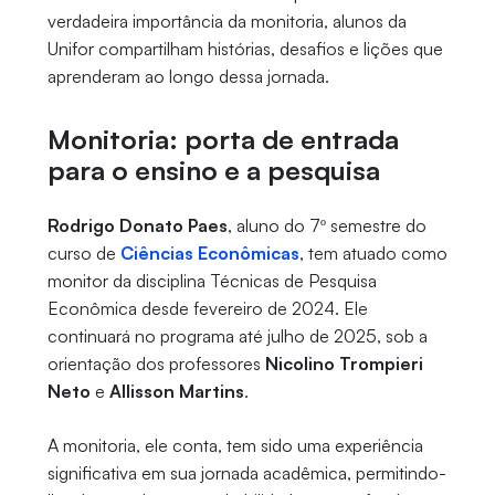
verdadeira importância da monitoria, alunos da
Unifor compartilham histórias, desafios e lições que
aprenderam ao longo dessa jornada.
Monitoria: porta de entrada
para o ensino e a pesquisa
Rodrigo Donato Paes
, aluno do 7º semestre do
curso de
Ciências Econômicas
, tem atuado como
monitor da disciplina Técnicas de Pesquisa
Econômica desde fevereiro de 2024. Ele
continuará no programa até julho de 2025, sob a
orientação dos professores
Nicolino Trompieri
Neto
e
Allisson Martins
.
A monitoria, ele conta, tem sido uma experiência
significativa em sua jornada acadêmica, permitindo-