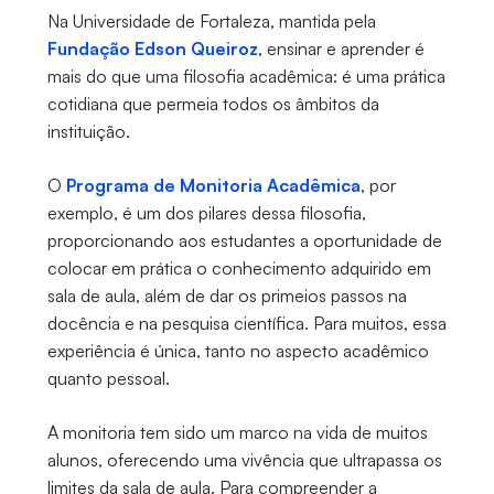
Na Universidade de Fortaleza, mantida pela
Fundação Edson Queiroz
, ensinar e aprender é
mais do que uma filosofia acadêmica: é uma prática
cotidiana que permeia todos os âmbitos da
instituição.
O
Programa de Monitoria Acadêmica
, por
exemplo, é um dos pilares dessa filosofia,
proporcionando aos estudantes a oportunidade de
colocar em prática o conhecimento adquirido em
sala de aula, além de dar os primeios passos na
docência e na pesquisa científica. Para muitos, essa
experiência é única, tanto no aspecto acadêmico
quanto pessoal.
A monitoria tem sido um marco na vida de muitos
alunos, oferecendo uma vivência que ultrapassa os
limites da sala de aula. Para compreender a