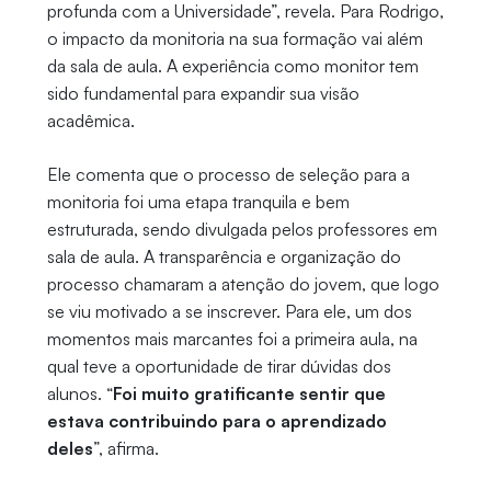
profunda com a Universidade”, revela. Para Rodrigo,
o impacto da monitoria na sua formação vai além
da sala de aula. A experiência como monitor tem
sido fundamental para expandir sua visão
acadêmica.
Ele comenta que o processo de seleção para a
monitoria foi uma etapa tranquila e bem
estruturada, sendo divulgada pelos professores em
sala de aula. A transparência e organização do
processo chamaram a atenção do jovem, que logo
se viu motivado a se inscrever. Para ele, um dos
momentos mais marcantes foi a primeira aula, na
qual teve a oportunidade de tirar dúvidas dos
alunos. “
Foi muito gratificante sentir que
estava contribuindo para o aprendizado
deles
”, afirma.