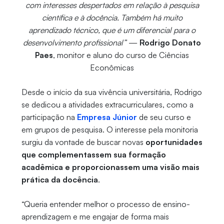
com interesses despertados em relação à pesquisa
científica e à docência. Também há muito
aprendizado técnico, que é um diferencial para o
desenvolvimento profissional”
—
Rodrigo Donato
Paes
, monitor e aluno do curso de Ciências
Econômicas
Desde o início da sua vivência universitária, Rodrigo
se dedicou a atividades extracurriculares, como a
participação na
Empresa Júnior
de seu curso e
em grupos de pesquisa. O interesse pela monitoria
surgiu da vontade de buscar novas
oportunidades
que complementassem sua formação
acadêmica e proporcionassem uma visão mais
prática da docência
.
“Queria entender melhor o processo de ensino-
aprendizagem e me engajar de forma mais