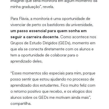
imaginei que seria monitora em algum momento da
minha graduação”, revela.
Para Flávia, a monitoria é uma oportunidade de
vivenciar de perto os bastidores da universidade,
um passo essencial para quem sonha em
seguir a carreira docente
. Como acontece nos
Grupos de Estudo Dirigidos (GEDs), momento em
que ela se conecta diretamente com os alunos e
tem a oportunidade de colaborar para o
aprendizado deles.
“Esses momentos são especiais para mim, porque
posso sentir que estou ajudando no processo de
aprendizado dos estudantes. Fico muito feliz com
o retorno positivo que recebo, e os elogios dos
alunos sobre os GEDs me motivam ainda mais”,
compartilha.