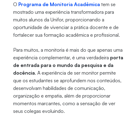
O
Programa de Monitoria Acadêmica
tem se
mostrado uma experiência transformadora para
muitos alunos da Unifor, proporcionando a
oportunidade de vivenciar a prática docente e de
fortalecer sua formação acadêmica e profissional.
Para muitos, a monitoria é mais do que apenas uma
experiência complementar, é uma verdadeira
porta
de entrada para o mundo da pesquisa e da
docência
. A experiência de ser monitor permite
que os estudantes se aprofundem nos conteúdos,
desenvolvam habilidades de comunicação,
organização e empatia, além de proporcionar
momentos marcantes, como a sensação de ver
seus colegas evoluindo.