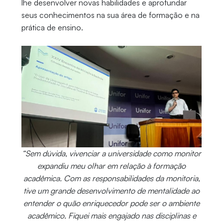
lhe desenvolver novas habilidades e aprofundar
seus conhecimentos na sua área de formação e na
prática de ensino.
“Sem dúvida, vivenciar a universidade como monitor
expandiu meu olhar em relação à formação
acadêmica. Com as responsabilidades da monitoria,
tive um grande desenvolvimento de mentalidade ao
entender o quão enriquecedor pode ser o ambiente
acadêmico. Fiquei mais engajado nas disciplinas e