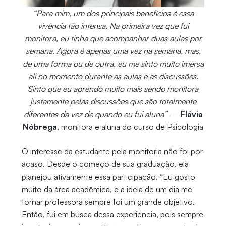
“Para mim, um dos principais benefícios é essa
vivência tão intensa. Na primeira vez que fui
monitora, eu tinha que acompanhar duas aulas por
semana. Agora é apenas uma vez na semana, mas,
de uma forma ou de outra, eu me sinto muito imersa
ali no momento durante as aulas e as discussões.
Sinto que eu aprendo muito mais sendo monitora
justamente pelas discussões que são totalmente
diferentes da vez de quando eu fui aluna”
—
Flávia
Nóbrega
, monitora e aluna do curso de Psicologia
O interesse da estudante pela monitoria não foi por
acaso. Desde o começo de sua graduação, ela
planejou ativamente essa participação. “Eu gosto
muito da área acadêmica, e a ideia de um dia me
tornar professora sempre foi um grande objetivo.
Então, fui em busca dessa experiência, pois sempre