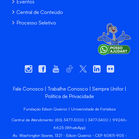
Eventos
Central de Conteúdo
Processo Seletivo
Fale Conosco
Trabalhe Conosco
Sempre Unifor
Política de Privacidade
Fundação Edson Queiroz | Universidade de Fortaleza
Central de Atendimento: (85) 3477-3000 | 3477-3400 | 99246-
6625 (WhatsApp)
Av. Washington Soares, 1321 - Edson Queiroz - CEP 60811-905 -