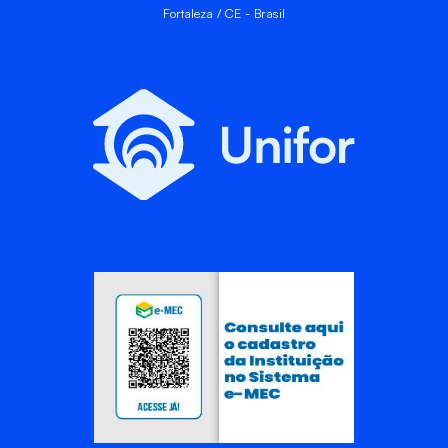
Fortaleza / CE - Brasil