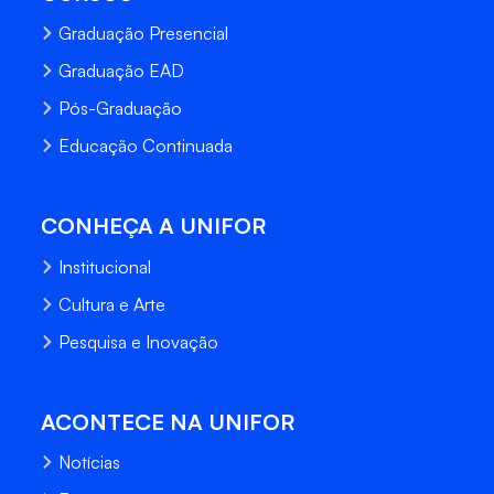
Graduação Presencial
Graduação EAD
Pós-Graduação
Educação Continuada
CONHEÇA A UNIFOR
Institucional
Cultura e Arte
Pesquisa e Inovação
ACONTECE NA UNIFOR
Notícias