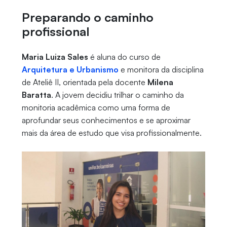
Preparando o caminho
profissional
Maria Luiza Sales
é aluna do curso de
Arquitetura e Urbanismo
e monitora da disciplina
de Ateliê II, orientada pela docente
Milena
Baratta
. A jovem decidiu trilhar o caminho da
monitoria acadêmica como uma forma de
aprofundar seus conhecimentos e se aproximar
mais da área de estudo que visa profissionalmente.