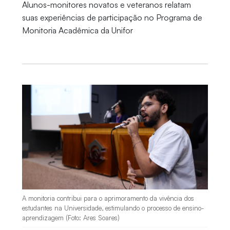
Alunos-monitores novatos e veteranos relatam
suas experiências de participação no Programa de
Monitoria Acadêmica da Unifor
A monitoria contribui para o aprimoramento da vivência dos
estudantes na Universidade, estimulando o processo de ensino-
aprendizagem (Foto: Ares Soares)