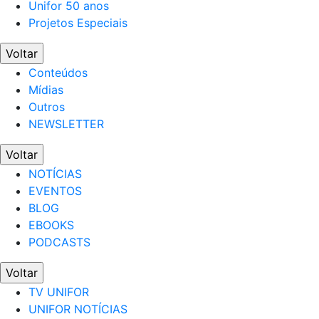
Unifor 50 anos
Projetos Especiais
Voltar
Conteúdos
Mídias
Outros
NEWSLETTER
Voltar
NOTÍCIAS
EVENTOS
BLOG
EBOOKS
PODCASTS
Voltar
TV UNIFOR
UNIFOR NOTÍCIAS