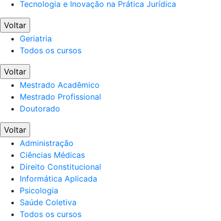
Tecnologia e Inovação na Prática Jurídica
Voltar
Geriatria
Todos os cursos
Voltar
Mestrado Acadêmico
Mestrado Profissional
Doutorado
Voltar
Administração
Ciências Médicas
Direito Constitucional
Informática Aplicada
Psicologia
Saúde Coletiva
Todos os cursos