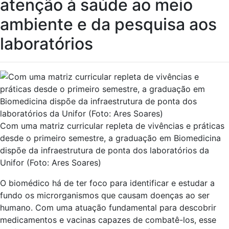
atenção à saúde ao meio
ambiente e da pesquisa aos
laboratórios
Com uma matriz curricular repleta de vivências e práticas
desde o primeiro semestre, a graduação em Biomedicina
dispõe da infraestrutura de ponta dos laboratórios da
Unifor (Foto: Ares Soares)
O biomédico há de ter foco para identificar e estudar a
fundo os microrganismos que causam doenças ao ser
humano. Com uma atuação fundamental para descobrir
medicamentos e vacinas capazes de combatê-los, esse