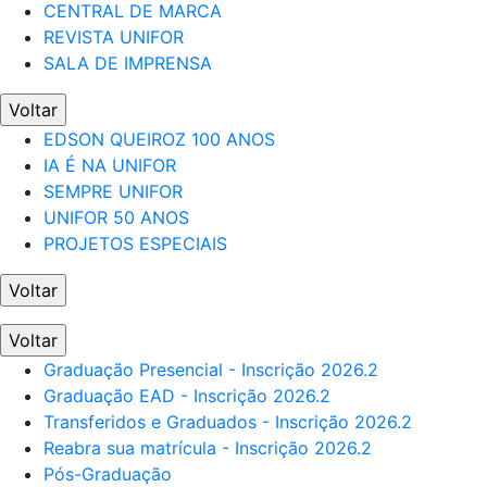
CENTRAL DE MARCA
REVISTA UNIFOR
SALA DE IMPRENSA
Voltar
EDSON QUEIROZ 100 ANOS
IA É NA UNIFOR
SEMPRE UNIFOR
UNIFOR 50 ANOS
PROJETOS ESPECIAIS
Voltar
Voltar
Graduação Presencial - Inscrição 2026.2
Graduação EAD - Inscrição 2026.2
Transferidos e Graduados - Inscrição 2026.2
Reabra sua matrícula - Inscrição 2026.2
Pós-Graduação