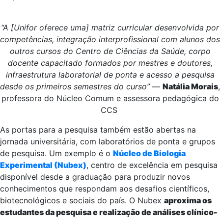
“A [Unifor oferece uma] matriz curricular desenvolvida por
competências, integração interprofissional com alunos dos
outros cursos do Centro de Ciências da Saúde, corpo
docente capacitado formados por mestres e doutores,
infraestrutura laboratorial de ponta e acesso a pesquisa
desde os primeiros semestres do curso”
—
Natália Morais
,
professora do Núcleo Comum e assessora pedagógica do
CCS
As portas para a pesquisa também estão abertas na
jornada universitária, com laboratórios de ponta e grupos
de pesquisa. Um exemplo é o
Núcleo de Biologia
Experimental (Nubex)
, centro de excelência em pesquisa
disponível desde a graduação para produzir novos
conhecimentos que respondam aos desafios científicos,
biotecnológicos e sociais do país. O Nubex
aproxima os
estudantes da pesquisa e realização de análises clínico-