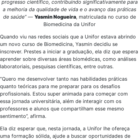
progresso científico, contribuindo significativamente para
a melhoria da qualidade de vida e o avanço das práticas
de saúde”
—
Yasmin Nogueira
, matriculada no curso de
Biomedicina da Unifor
Quando viu nas redes sociais que a Unifor estava abrindo
um novo curso de Biomedicina, Yasmin decidiu se
inscrever. Prestes a iniciar a graduação, ela diz que espera
aprender sobre diversas áreas biomédicas, como análises
laboratoriais, pesquisas científicas, entre outras.
“Quero me desenvolver tanto nas habilidades práticas
quanto teóricas para me preparar para os desafios
profissionais. Estou super animada para começar com
essa jornada universitária, além de interagir com os
professores e alunos que compartilham esse mesmo
sentimento”, afirma.
Ela diz esperar que, nesta jornada, a Unifor lhe ofereça
uma formação sólida, ajude a buscar oportunidades de