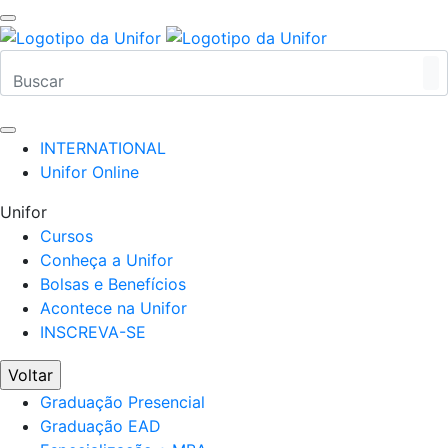
INTERNATIONAL
Unifor Online
Unifor
Cursos
Conheça a Unifor
Bolsas e Benefícios
Acontece na Unifor
INSCREVA-SE
Voltar
Graduação Presencial
Graduação EAD