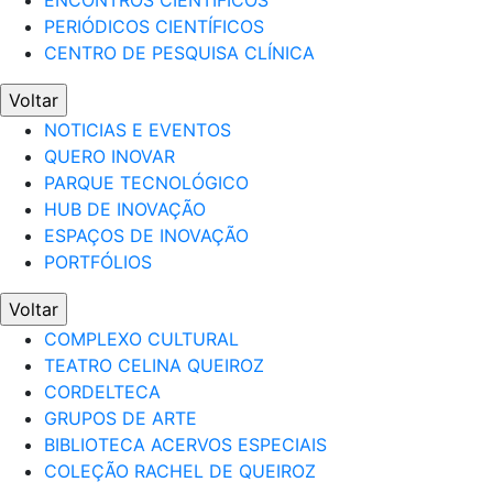
ENCONTROS CIENTÍFICOS
PERIÓDICOS CIENTÍFICOS
CENTRO DE PESQUISA CLÍNICA
Voltar
NOTICIAS E EVENTOS
QUERO INOVAR
PARQUE TECNOLÓGICO
HUB DE INOVAÇÃO
ESPAÇOS DE INOVAÇÃO
PORTFÓLIOS
Voltar
COMPLEXO CULTURAL
TEATRO CELINA QUEIROZ
CORDELTECA
GRUPOS DE ARTE
BIBLIOTECA ACERVOS ESPECIAIS
COLEÇÃO RACHEL DE QUEIROZ