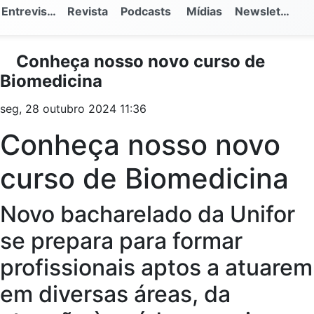
Entrevistas
Revista
Podcasts
Mídias
Newsletter
Conheça nosso novo curso de
Biomedicina
seg, 28 outubro 2024 11:36
Conheça nosso novo
curso de Biomedicina
Novo bacharelado da Unifor
se prepara para formar
profissionais aptos a atuarem
em diversas áreas, da