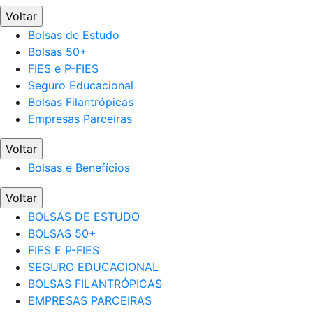
Voltar
Bolsas de Estudo
Bolsas 50+
FIES e P-FIES
Seguro Educacional
Bolsas Filantrópicas
Empresas Parceiras
Voltar
Bolsas e Benefícios
Voltar
BOLSAS DE ESTUDO
BOLSAS 50+
FIES E P-FIES
SEGURO EDUCACIONAL
BOLSAS FILANTRÓPICAS
EMPRESAS PARCEIRAS