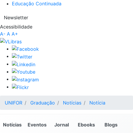
Educação Continuada
Newsletter
Acessibilidade
A-
A
A+
UNIFOR
Graduação
Notícias
Notícia
Notícias
Eventos
Jornal
Ebooks
Blogs