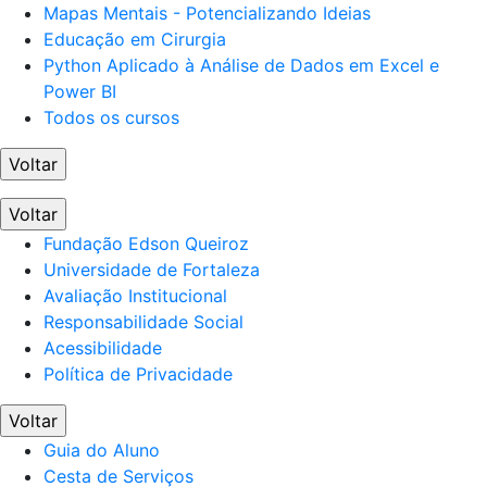
Mapas Mentais - Potencializando Ideias
Educação em Cirurgia
Python Aplicado à Análise de Dados em Excel e
Power BI
Todos os cursos
Voltar
Voltar
Fundação Edson Queiroz
Universidade de Fortaleza
Avaliação Institucional
Responsabilidade Social
Acessibilidade
Política de Privacidade
Voltar
Guia do Aluno
Cesta de Serviços