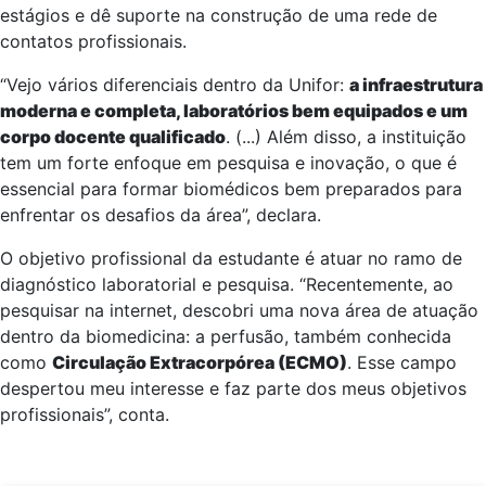
estágios e dê suporte na construção de uma rede de
contatos profissionais.
“Vejo vários diferenciais dentro da Unifor:
a infraestrutura
moderna e completa, laboratórios bem equipados e um
corpo docente qualificado
. (...) Além disso, a instituição
tem um forte enfoque em pesquisa e inovação, o que é
essencial para formar biomédicos bem preparados para
enfrentar os desafios da área”, declara.
O objetivo profissional da estudante é atuar no ramo de
diagnóstico laboratorial e pesquisa. “Recentemente, ao
pesquisar na internet, descobri uma nova área de atuação
dentro da biomedicina: a perfusão, também conhecida
como
Circulação Extracorpórea (ECMO)
. Esse campo
despertou meu interesse e faz parte dos meus objetivos
profissionais”, conta.