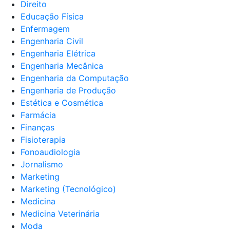
Direito
Educação Física
Enfermagem
Engenharia Civil
Engenharia Elétrica
Engenharia Mecânica
Engenharia da Computação
Engenharia de Produção
Estética e Cosmética
Farmácia
Finanças
Fisioterapia
Fonoaudiologia
Jornalismo
Marketing
Marketing (Tecnológico)
Medicina
Medicina Veterinária
Moda