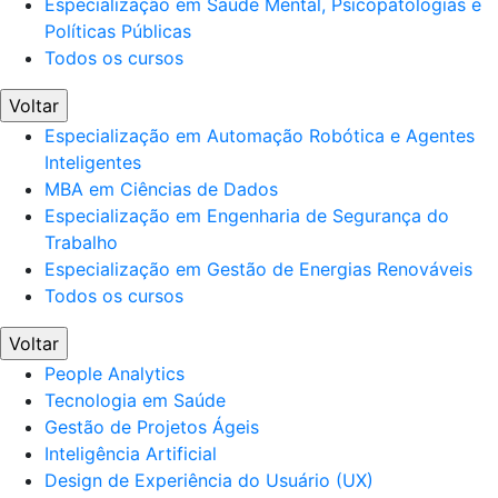
Especialização em Saúde Mental, Psicopatologias e
Políticas Públicas
Todos os cursos
Voltar
Especialização em Automação Robótica e Agentes
Inteligentes
MBA em Ciências de Dados
Especialização em Engenharia de Segurança do
Trabalho
Especialização em Gestão de Energias Renováveis
Todos os cursos
Voltar
People Analytics
Tecnologia em Saúde
Gestão de Projetos Ágeis
Inteligência Artificial
Design de Experiência do Usuário (UX)