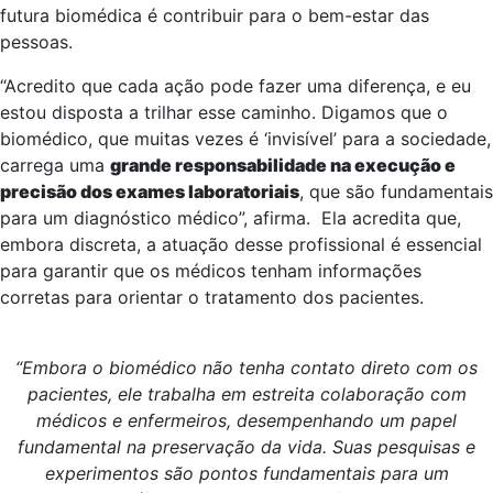
futura biomédica é contribuir para o bem-estar das
pessoas.
“Acredito que cada ação pode fazer uma diferença, e eu
estou disposta a trilhar esse caminho. Digamos que o
biomédico, que muitas vezes é ‘invisível’ para a sociedade,
carrega uma
grande responsabilidade na execução e
precisão dos exames laboratoriais
, que são fundamentais
para um diagnóstico médico”, afirma. Ela acredita que,
embora discreta, a atuação desse profissional é essencial
para garantir que os médicos tenham informações
corretas para orientar o tratamento dos pacientes.
“Embora o biomédico não tenha contato direto com os
pacientes, ele trabalha em estreita colaboração com
médicos e enfermeiros, desempenhando um papel
fundamental na preservação da vida. Suas pesquisas e
experimentos são pontos fundamentais para um