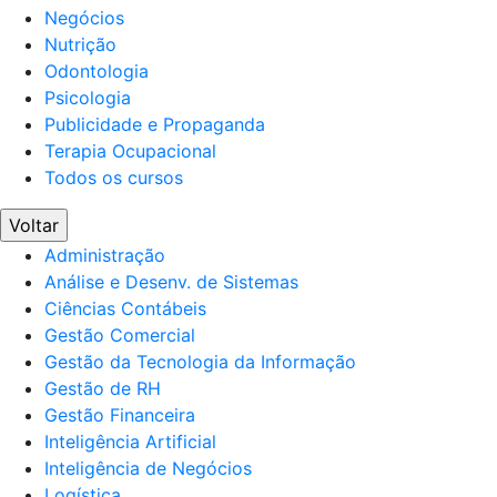
Negócios
Nutrição
Odontologia
Psicologia
Publicidade e Propaganda
Terapia Ocupacional
Todos os cursos
Voltar
Administração
Análise e Desenv. de Sistemas
Ciências Contábeis
Gestão Comercial
Gestão da Tecnologia da Informação
Gestão de RH
Gestão Financeira
Inteligência Artificial
Inteligência de Negócios
Logística