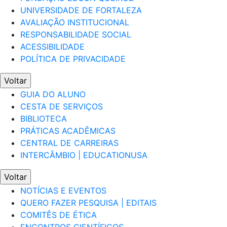
UNIVERSIDADE DE FORTALEZA
AVALIAÇÃO INSTITUCIONAL
RESPONSABILIDADE SOCIAL
ACESSIBILIDADE
POLÍTICA DE PRIVACIDADE
Voltar
GUIA DO ALUNO
CESTA DE SERVIÇOS
BIBLIOTECA
PRÁTICAS ACADÊMICAS
CENTRAL DE CARREIRAS
INTERCÂMBIO | EDUCATIONUSA
Voltar
NOTÍCIAS E EVENTOS
QUERO FAZER PESQUISA | EDITAIS
COMITÊS DE ÉTICA