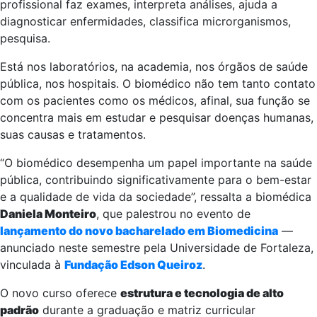
profissional faz exames, interpreta análises, ajuda a
diagnosticar enfermidades, classifica microrganismos,
pesquisa.
Está nos laboratórios, na academia, nos órgãos de saúde
pública, nos hospitais. O biomédico não tem tanto contato
com os pacientes como os médicos, afinal, sua função se
concentra mais em estudar e pesquisar doenças humanas,
suas causas e tratamentos.
“O biomédico desempenha um papel importante na saúde
pública, contribuindo significativamente para o bem-estar
e a qualidade de vida da sociedade”, ressalta a biomédica
Daniela Monteiro
, que palestrou no evento de
lançamento do novo bacharelado em Biomedicina
—
anunciado neste semestre pela Universidade de Fortaleza,
vinculada à
Fundação Edson Queiroz
.
O novo curso oferece
estrutura e tecnologia de alto
padrão
durante a graduação e matriz curricular