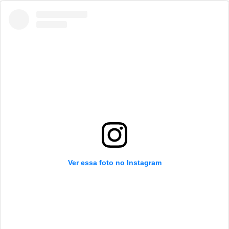
Ver essa foto no Instagram