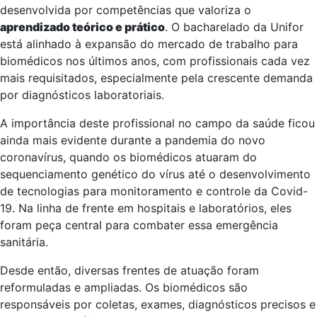
desenvolvida por competências que valoriza o
aprendizado teórico e prático
. O bacharelado da Unifor
está alinhado à expansão do mercado de trabalho para
biomédicos nos últimos anos, com profissionais cada vez
mais requisitados, especialmente pela crescente demanda
por diagnósticos laboratoriais.
A importância deste profissional no campo da saúde ficou
ainda mais evidente durante a pandemia do novo
coronavírus, quando os biomédicos atuaram do
sequenciamento genético do vírus até o desenvolvimento
de tecnologias para monitoramento e controle da Covid-
19. Na linha de frente em hospitais e laboratórios, eles
foram peça central para combater essa emergência
sanitária.
Desde então, diversas frentes de atuação foram
reformuladas e ampliadas. Os biomédicos são
responsáveis por coletas, exames, diagnósticos precisos e