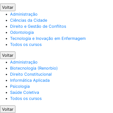
Voltar
Administração
Ciências da Cidade
Direito e Gestão de Conflitos
Odontologia
Tecnologia e Inovação em Enfermagem
Todos os cursos
Voltar
Administração
Biotecnologia (Renorbio)
Direito Constitucional
Informática Aplicada
Psicologia
Saúde Coletiva
Todos os cursos
Voltar