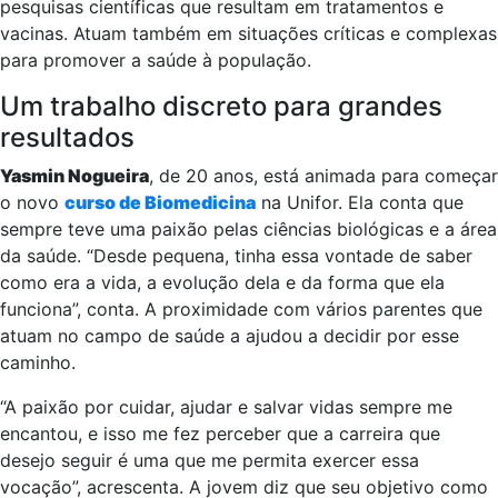
pesquisas científicas que resultam em tratamentos e
vacinas. Atuam também em situações críticas e complexas
para promover a saúde à população.
Um trabalho discreto para grandes
resultados
Yasmin Nogueira
, de 20 anos, está animada para começar
o novo
curso de Biomedicina
na Unifor. Ela conta que
sempre teve uma paixão pelas ciências biológicas e a área
da saúde. “Desde pequena, tinha essa vontade de saber
como era a vida, a evolução dela e da forma que ela
funciona”, conta. A proximidade com vários parentes que
atuam no campo de saúde a ajudou a decidir por esse
caminho.
“A paixão por cuidar, ajudar e salvar vidas sempre me
encantou, e isso me fez perceber que a carreira que
desejo seguir é uma que me permita exercer essa
vocação”, acrescenta. A jovem diz que seu objetivo como