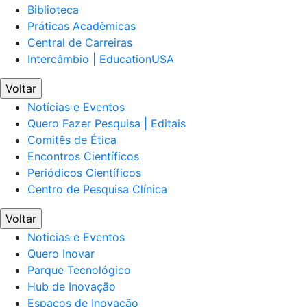
Biblioteca
Práticas Acadêmicas
Central de Carreiras
Intercâmbio | EducationUSA
Voltar
Notícias e Eventos
Quero Fazer Pesquisa | Editais
Comitês de Ética
Encontros Científicos
Periódicos Científicos
Centro de Pesquisa Clínica
Voltar
Noticias e Eventos
Quero Inovar
Parque Tecnológico
Hub de Inovação
Espaços de Inovação