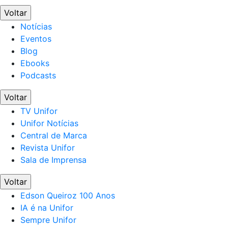
Voltar
Notícias
Eventos
Blog
Ebooks
Podcasts
Voltar
TV Unifor
Unifor Notícias
Central de Marca
Revista Unifor
Sala de Imprensa
Voltar
Edson Queiroz 100 Anos
IA é na Unifor
Sempre Unifor