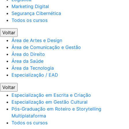
Marketing Digital
Segurança Cibernética
Todos os cursos
Voltar
Área de Artes e Design
Área de Comunicação e Gestão
Área do Direito
Área da Saúde
Área da Tecnologia
Especialização / EAD
Voltar
Especialização em Escrita e Criação
Especialização em Gestão Cultural
Pós-Graduação em Roteiro e Storytelling
Multiplataforma
Todos os cursos