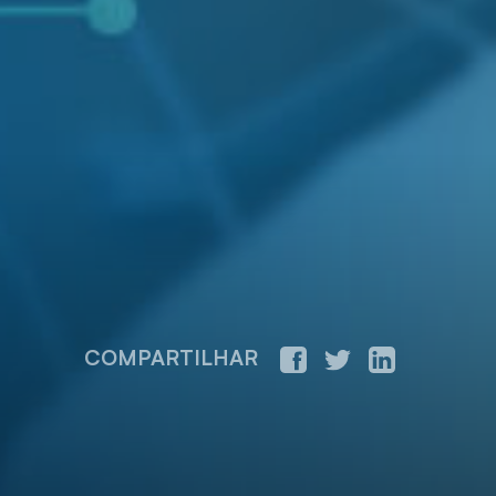
COMPARTILHAR