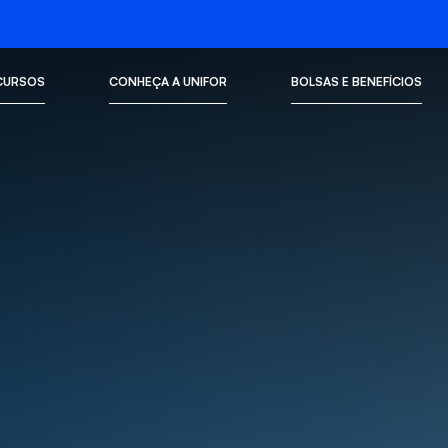
CURSOS
CONHEÇA A UNIFOR
BOLSAS E BENEFÍCIOS