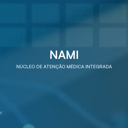
NAMI
NÚCLEO DE ATENÇÃO MÉDICA INTEGRADA
s