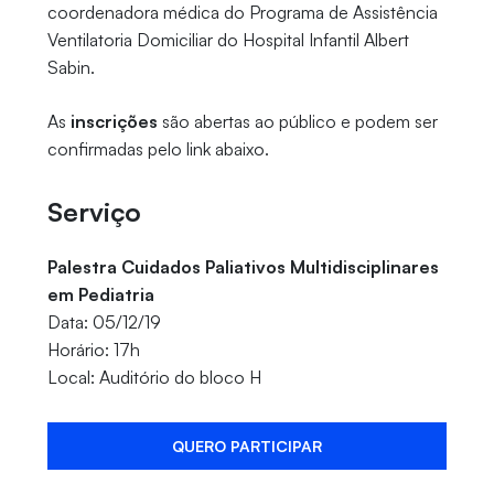
coordenadora médica do Programa de Assistência
Ventilatoria Domiciliar do Hospital Infantil Albert
Sabin.
As
inscrições
são abertas ao público e podem ser
confirmadas pelo link abaixo.
Serviço
Palestra Cuidados Paliativos Multidisciplinares
em Pediatria
Data: 05/12/19
Horário: 17h
Local: Auditório do bloco H
QUERO PARTICIPAR