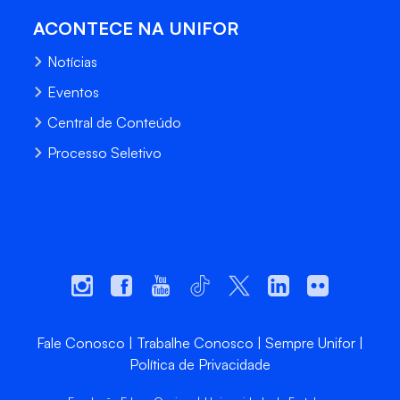
ACONTECE NA UNIFOR
Notícias
Eventos
Central de Conteúdo
Processo Seletivo
Fale Conosco
Trabalhe Conosco
Sempre Unifor
Política de Privacidade