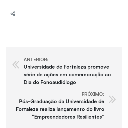
ANTERIOR:
Universidade de Fortaleza promove
série de ações em comemoração ao
Dia do Fonoaudiólogo
PRÓXIMO:
Pós-Graduação da Universidade de
Fortaleza realiza lançamento do livro
“Empreendedores Resilientes”