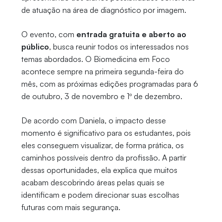
de atuação na área de diagnóstico por imagem.
O evento, com
entrada gratuita e aberto ao
público
, busca reunir todos os interessados nos
temas abordados. O Biomedicina em Foco
acontece sempre na primeira segunda-feira do
mês, com as próximas edições programadas para 6
de outubro, 3 de novembro e 1º de dezembro.
De acordo com Daniela, o impacto desse
momento é significativo para os estudantes, pois
eles conseguem visualizar, de forma prática, os
caminhos possíveis dentro da profissão. A partir
dessas oportunidades, ela explica que muitos
acabam descobrindo áreas pelas quais se
identificam e podem direcionar suas escolhas
futuras com mais segurança.