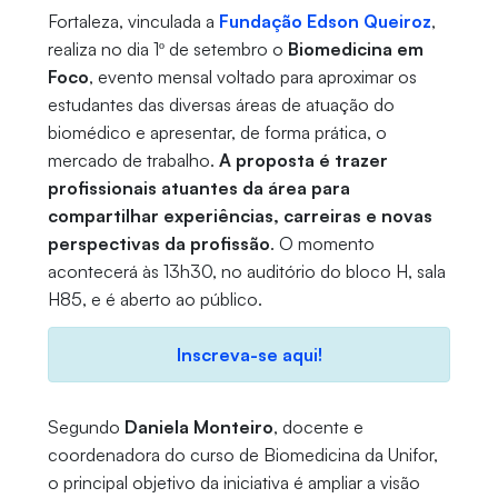
Fortaleza, vinculada a
Fundação Edson Queiroz
,
realiza no dia 1º de setembro o
Biomedicina em
Foco
, evento mensal voltado para aproximar os
estudantes das diversas áreas de atuação do
biomédico e apresentar, de forma prática, o
mercado de trabalho.
A proposta é trazer
profissionais atuantes da área para
compartilhar experiências, carreiras e novas
perspectivas da profissão
. O momento
acontecerá às 13h30, no auditório do bloco H, sala
H85, e é aberto ao público.
Inscreva-se aqui!
Segundo
Daniela Monteiro
, docente e
coordenadora do curso de Biomedicina da Unifor,
o principal objetivo da iniciativa é ampliar a visão