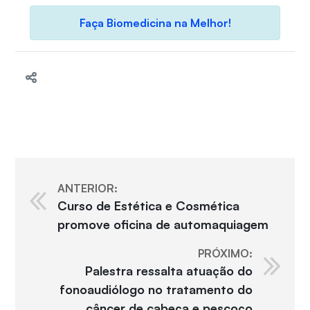
Faça Biomedicina na Melhor!
ANTERIOR:
Curso de Estética e Cosmética
promove oficina de automaquiagem
PRÓXIMO:
Palestra ressalta atuação do
fonoaudiólogo no tratamento do
câncer de cabeça e pescoço