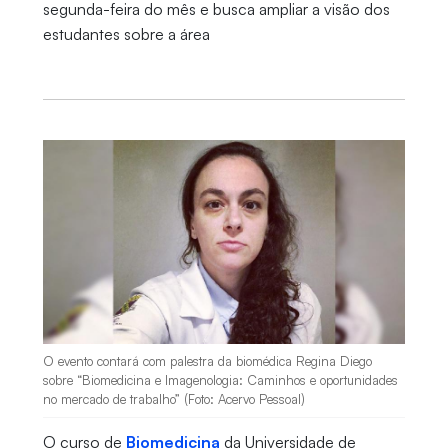
segunda-feira do mês e busca ampliar a visão dos
estudantes sobre a área
O evento contará com palestra da biomédica Regina Diego
sobre “Biomedicina e Imagenologia: Caminhos e oportunidades
no mercado de trabalho” (Foto: Acervo Pessoal)
O curso de
Biomedicina
da Universidade de