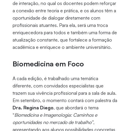
de interação, no qual os docentes podem reforçar
a conexão entre teoria e prática, e os alunos têm a
oportunidade de dialogar diretamente com
profissionais atuantes. Para ela, será uma troca
enriquecedora para todos e também uma forma de
atualização constante, que fortalece a formação
acadêmica e enriquece o ambiente universitário.
Biomedicina em Foco
A cada edição, é trabalhado uma temática
diferente, com convidados especialistas que
trazem sua vivência profissional para a sala de aula.
Em setembro, o momento contará com palestra da
Dra. Regina Diego
, que abordará o tema
“
Biomedicina e Imagenologia: Caminhos e
oportunidades no mercado de trabalho”
,
apresentando aos alunos possibilidades concretas