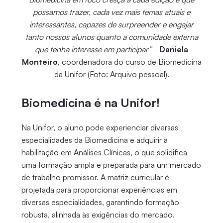
possamos trazer, cada vez mais temas atuais e
interessantes, capazes de surpreender e engajar
tanto nossos alunos quanto a comunidade externa
que tenha interesse em participar”
-
Daniela
Monteiro
, coordenadora do curso de Biomedicina
da Unifor (Foto: Arquivo pessoal).
Biomedicina é na Unifor!
Na Unifor, o aluno pode experienciar diversas
especialidades da Biomedicina e adquirir a
habilitação em Análises Clínicas, o que solidifica
uma formação ampla e preparada para um mercado
de trabalho promissor. A matriz curricular é
projetada para proporcionar experiências em
diversas especialidades, garantindo formação
robusta, alinhada às exigências do mercado.