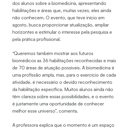
dos alunos sobre a biomedicina, apresentando
habilitações e áreas que, muitas vezes, eles ainda
não conhecem. O evento, que teve início em
agosto, busca proporcionar atualização, ampliar
horizontes e estimular o interesse pela pesquisa e
pela prática profissional.
“Queremos também mostrar aos futuros
biomédicos as 36 habilitações reconhecidas e mais
de 70 áreas de atuação possíveis. A biomedicina é
uma profissão ampla, mas, para o exercício de cada
atividade, é necessário o devido reconhecimento
da habilitação específica. Muitos alunos ainda não
têm clareza sobre essas possibilidades, e o evento
é justamente uma oportunidade de conhecer
melhor esse universo”, comenta.
A professora explica que o momento é um espaço