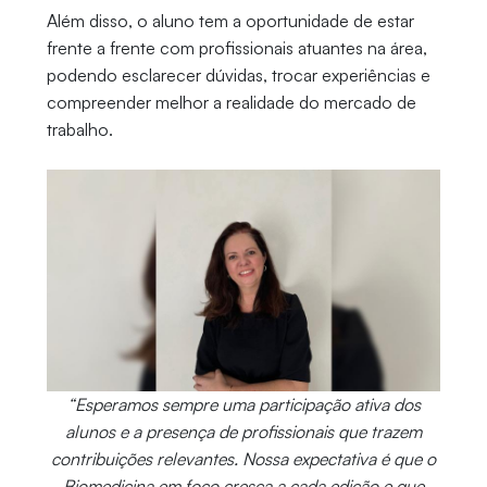
Além disso, o aluno tem a oportunidade de estar
frente a frente com profissionais atuantes na área,
podendo esclarecer dúvidas, trocar experiências e
compreender melhor a realidade do mercado de
trabalho.
“Esperamos sempre uma participação ativa dos
alunos e a presença de profissionais que trazem
contribuições relevantes. Nossa expectativa é que o
Biomedicina em foco cresça a cada edição e que