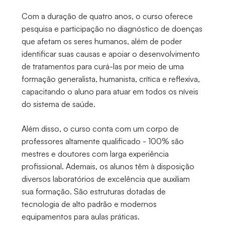
Com a duração de quatro anos, o curso oferece
pesquisa e participação no diagnóstico de doenças
que afetam os seres humanos, além de poder
identificar suas causas e apoiar o desenvolvimento
de tratamentos para curá-las por meio de uma
formação generalista, humanista, crítica e reflexiva,
capacitando o aluno para atuar em todos os níveis
do sistema de saúde.
Além disso, o curso conta com um corpo de
professores altamente qualificado - 100% são
mestres e doutores com larga experiência
profissional. Ademais, os alunos têm à disposição
diversos laboratórios de excelência que auxiliam
sua formação. São estruturas dotadas de
tecnologia de alto padrão e modernos
equipamentos para aulas práticas.