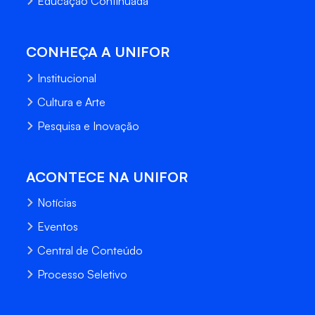
Educação Continuada
CONHEÇA A UNIFOR
Institucional
Cultura e Arte
Pesquisa e Inovação
ACONTECE NA UNIFOR
Notícias
Eventos
Central de Conteúdo
Processo Seletivo