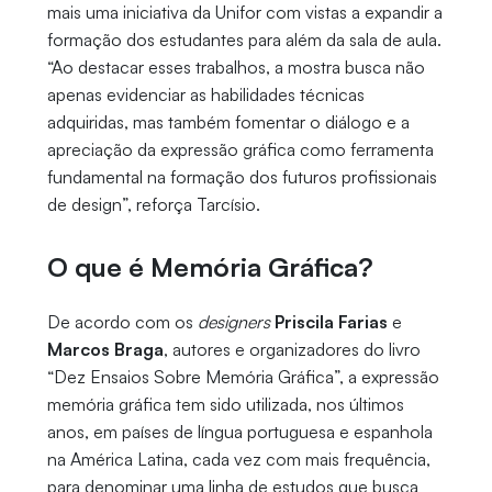
mais uma iniciativa da Unifor com vistas a expandir a
formação dos estudantes para além da sala de aula.
“Ao destacar esses trabalhos, a mostra busca não
apenas evidenciar as habilidades técnicas
adquiridas, mas também fomentar o diálogo e a
apreciação da expressão gráfica como ferramenta
fundamental na formação dos futuros profissionais
de design”, reforça Tarcísio.
O que é Memória Gráfica?
De acordo com os
designers
Priscila Farias
e
Marcos Braga
, autores e organizadores do livro
“Dez Ensaios Sobre Memória Gráfica”, a expressão
memória gráfica tem sido utilizada, nos últimos
anos, em países de língua portuguesa e espanhola
na América Latina, cada vez com mais frequência,
para denominar uma linha de estudos que busca