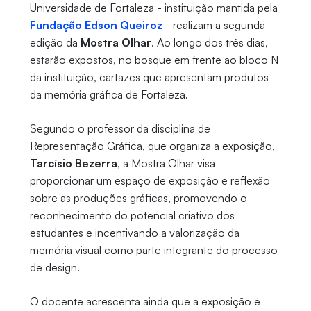
Universidade de Fortaleza - instituição mantida pela
Fundação Edson Queiroz
- realizam a segunda
edição da
Mostra Olhar
. Ao longo dos três dias,
estarão expostos, no bosque em frente ao bloco N
da instituição, cartazes que apresentam produtos
da memória gráfica de Fortaleza.
Segundo o professor da disciplina de
Representação Gráfica, que organiza a exposição,
Tarcísio Bezerra
, a Mostra Olhar visa
proporcionar um espaço de exposição e reflexão
sobre as produções gráficas, promovendo o
reconhecimento do potencial criativo dos
estudantes e incentivando a valorização da
memória visual como parte integrante do processo
de design.
O docente acrescenta ainda que a exposição é