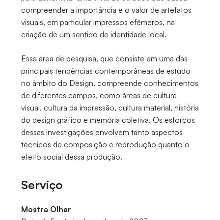
compreender a importância e o valor de artefatos
visuais, em particular impressos efêmeros, na
criação de um sentido de identidade local.
Essa área de pesquisa, que consiste em uma das
principais tendências contemporâneas de estudo
no âmbito do Design, compreende conhecimentos
de diferentes campos, como áreas de cultura
visual, cultura da impressão, cultura material, história
do design gráfico e memória coletiva. Os esforços
dessas investigações envolvem tanto aspectos
técnicos de composição e reprodução quanto o
efeito social dessa produção.
Serviço
Mostra Olhar