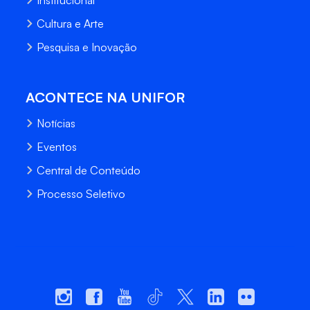
Institucional
Cultura e Arte
Pesquisa e Inovação
ACONTECE NA UNIFOR
Notícias
Eventos
Central de Conteúdo
Processo Seletivo