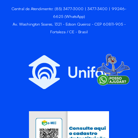
Central de Atendimento: (85) 3477-3000 | 3477-3400 | 99246-
6625 (WhatsApp)
Av. Washington Soares, 1321 - Edson Queiroz - CEP 60811-905 -
Fortaleza / CE - Brasil