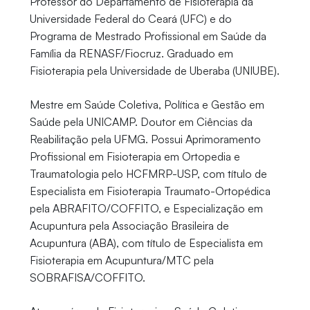
Professor do Departamento de Fisioterapia da
Universidade Federal do Ceará (UFC) e do
Programa de Mestrado Profissional em Saúde da
Família da RENASF/Fiocruz. Graduado em
Fisioterapia pela Universidade de Uberaba (UNIUBE).
Mestre em Saúde Coletiva, Política e Gestão em
Saúde pela UNICAMP. Doutor em Ciências da
Reabilitação pela UFMG. Possui Aprimoramento
Profissional em Fisioterapia em Ortopedia e
Traumatologia pelo HCFMRP-USP, com título de
Especialista em Fisioterapia Traumato-Ortopédica
pela ABRAFITO/COFFITO, e Especialização em
Acupuntura pela Associação Brasileira de
Acupuntura (ABA), com título de Especialista em
Fisioterapia em Acupuntura/MTC pela
SOBRAFISA/COFFITO.