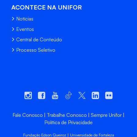
ACONTECE NA UNIFOR
Notícias
Eventos
Central de Conteúdo
Processo Seletivo
Fale Conosco
Trabalhe Conosco
Sempre Unifor
Política de Privacidade
Fundação Edson Queiroz | Universidade de Fortaleza