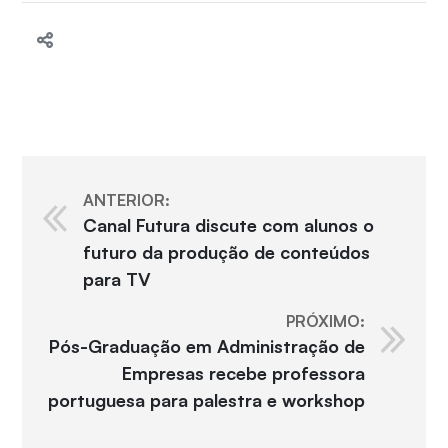
ANTERIOR:
Canal Futura discute com alunos o
futuro da produção de conteúdos
para TV
PRÓXIMO:
Pós-Graduação em Administração de
Empresas recebe professora
portuguesa para palestra e workshop