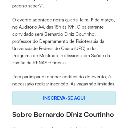
preciso saber?".
O evento acontece nesta quarta-feira, 1º de março,
no Auditório A4, das 18h às 19h. O palestrante
convidado será Bernardo Diniz Coutinho,
professor do Departamento de Fisioterapia da
Universidade Federal do Ceará (UFC) e do
Programa de Mestrado Profissional em Saúde da
Família da RENASF/Fiocruz.
Para participar e receber certificado do evento, é
necessário realizar inscrição. As vagas são limitadas!
INSCREVA-SE AQUI
Sobre Bernardo Diniz Coutinho