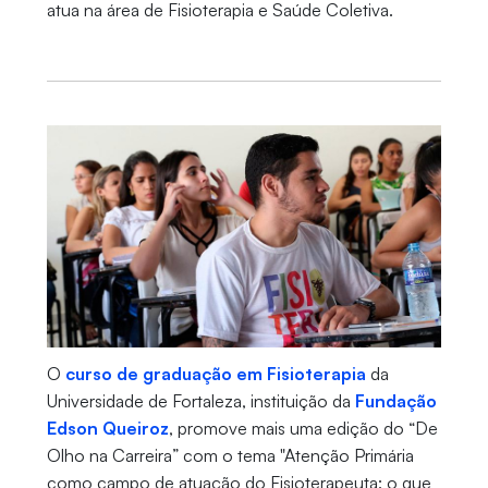
atua na área de Fisioterapia e Saúde Coletiva.
O
curso de graduação em Fisioterapia
da
Universidade de Fortaleza, instituição da
Fundação
Edson Queiroz
, promove mais uma edição do “De
Olho na Carreira” com o tema "Atenção Primária
como campo de atuação do Fisioterapeuta: o que