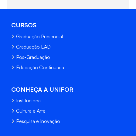
CURSOS
Graduação Presencial
Graduação EAD
Pós-Graduação
Educação Continuada
CONHEÇA A UNIFOR
Institucional
Cultura e Arte
Pesquisa e Inovação