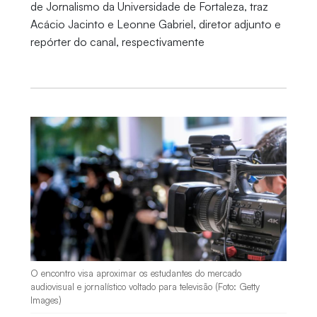
de Jornalismo da Universidade de Fortaleza, traz
Acácio Jacinto e Leonne Gabriel, diretor adjunto e
repórter do canal, respectivamente
O encontro visa aproximar os estudantes do mercado
audiovisual e jornalístico voltado para televisão (Foto: Getty
Images)