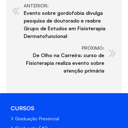
ANTERIOR:
Evento sobre gordofobia divulga
pesquisa de doutorado e reabre
Grupo de Estudos em Fisioterapia
Dermatofuncional
PRÓXIMO:
De Olho na Carreira: curso de
Fisioterapia realiza evento sobre
atenção primária
CURSOS
Graduação Presencial