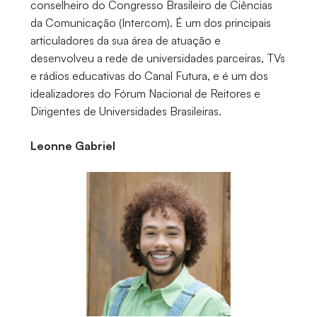
conselheiro do Congresso Brasileiro de Ciências
da Comunicação (Intercom). É um dos principais
articuladores da sua área de atuação e
desenvolveu a rede de universidades parceiras, TVs
e rádios educativas do Canal Futura, e é um dos
idealizadores do Fórum Nacional de Reitores e
Dirigentes de Universidades Brasileiras.
Leonne Gabriel