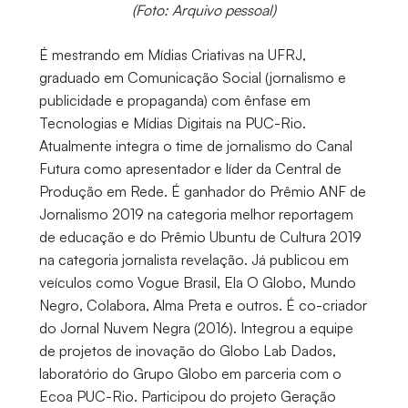
(Foto: Arquivo pessoal)
É mestrando em Mídias Criativas na UFRJ,
graduado em Comunicação Social (jornalismo e
publicidade e propaganda) com ênfase em
Tecnologias e Mídias Digitais na PUC-Rio.
Atualmente integra o time de jornalismo do Canal
Futura como apresentador e líder da Central de
Produção em Rede. É ganhador do Prêmio ANF de
Jornalismo 2019 na categoria melhor reportagem
de educação e do Prêmio Ubuntu de Cultura 2019
na categoria jornalista revelação. Já publicou em
veículos como Vogue Brasil, Ela O Globo, Mundo
Negro, Colabora, Alma Preta e outros. É co-criador
do Jornal Nuvem Negra (2016). Integrou a equipe
de projetos de inovação do Globo Lab Dados,
laboratório do Grupo Globo em parceria com o
Ecoa PUC-Rio. Participou do projeto Geração