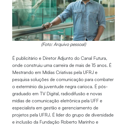
(Foto: Arquivo pessoal)
É publicitário e Diretor Adjunto do Canal Futura,
onde construiu uma carreira de mais de 15 anos. É
Mestrando em Mídias Criativas pela UFRJ e
pesquisa soluções de comunicação para combater
o extermínio da juventude negra carioca. É pós-
graduado em TV Digital, radiodifusão e novas
mídias de comunicação eletrônica pela UFF e
especialista em gestão e gerenciamento de
projetos pela UFRJ. É líder do grupo de diversidade
e inclusão da Fundação Roberto Marinho e