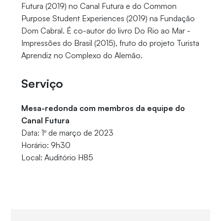
Futura (2019) no Canal Futura e do Common
Purpose Student Experiences (2019) na Fundação
Dom Cabral. É co-autor do livro Do Rio ao Mar -
Impressões do Brasil (2015), fruto do projeto Turista
Aprendiz no Complexo do Alemão.
Serviço
Mesa-redonda com membros da equipe do
Canal Futura
Data: 1º de março de 2023
Horário: 9h30
Local: Auditório H85