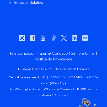
Processo Seletivo
Fale Conosco
Trabalhe Conosco
Sempre Unifor
Política de Privacidade
Fundação Edson Queiroz | Universidade de Fortaleza
Central de Atendimento: (85) 3477-3000 | 3477-3400 | 99246-
6625 (WhatsApp)
Av. Washington Soares, 1321 - Edson Queiroz - CEP 60811-905 -
Fortaleza / CE - Brasil