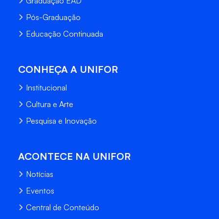
Graduação EAD
Pós-Graduação
Educação Continuada
CONHEÇA A UNIFOR
Institucional
Cultura e Arte
Pesquisa e Inovação
ACONTECE NA UNIFOR
Notícias
Eventos
Central de Conteúdo