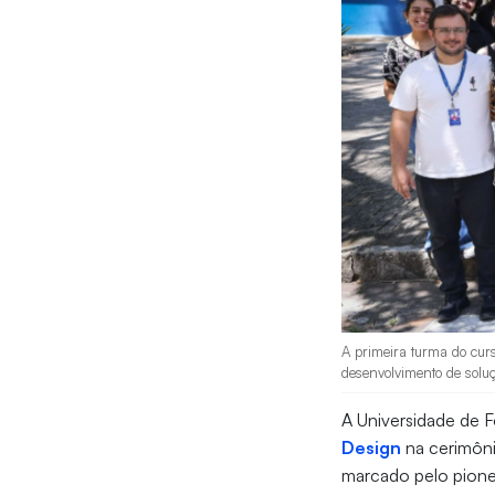
A primeira turma do curs
desenvolvimento de soluç
A Universidade de F
Design
na cerimôn
marcado pelo pione