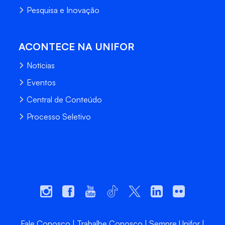
Pesquisa e Inovação
ACONTECE NA UNIFOR
Notícias
Eventos
Central de Conteúdo
Processo Seletivo
Fale Conosco
Trabalhe Conosco
Sempre Unifor