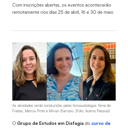
Com inscrições abertas, os eventos acontecerão
remotamente nos dias 25 de abril, 16 e 30 de maio
As atividades serão conduzidas pelas fonoaudiólogas Aline de
Freitas, Mércia Pinto e Mírian Barroso. (Foto: Acervo Pessoal)
O
Grupo de Estudos em Disfagia
do
curso de