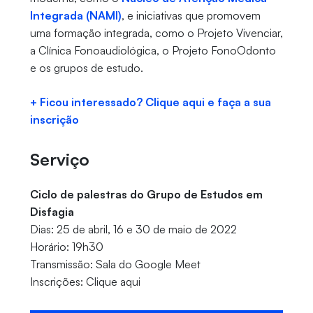
Integrada (NAMI)
, e iniciativas que promovem
uma formação integrada, como o Projeto Vivenciar,
a Clínica Fonoaudiológica, o Projeto FonoOdonto
e os grupos de estudo.
+ Ficou interessado? Clique aqui e faça a sua
inscrição
Serviço
Ciclo de palestras do Grupo de Estudos em
Disfagia
Dias: 25 de abril, 16 e 30 de maio de 2022
Horário: 19h30
Transmissão: Sala do Google Meet
Inscrições: Clique aqui