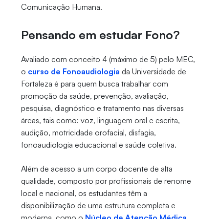
Comunicação Humana.
Pensando em estudar Fono?
Avaliado com conceito 4 (máximo de 5) pelo MEC,
o
curso de Fonoaudiologia
da Universidade de
Fortaleza é para quem busca trabalhar com
promoção da saúde, prevenção, avaliação,
pesquisa, diagnóstico e tratamento nas diversas
áreas, tais como: voz, linguagem oral e escrita,
audição, motricidade orofacial, disfagia,
fonoaudiologia educacional e saúde coletiva.
Além de acesso a um corpo docente de alta
qualidade, composto por profissionais de renome
local e nacional, os estudantes têm a
disponibilização de uma estrutura completa e
moderna, como o
Núcleo de Atenção Médica