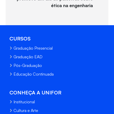
ética na engenharia
CURSOS
Graduação Presencial
Graduação EAD
Pós-Graduação
Educação Continuada
CONHEÇA A UNIFOR
Institucional
Cultura e Arte