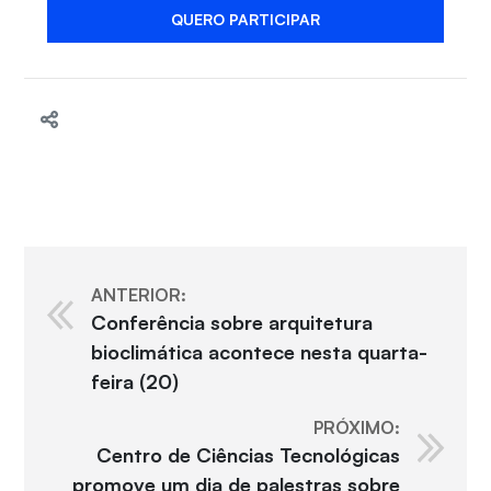
QUERO PARTICIPAR
ANTERIOR:
Conferência sobre arquitetura
bioclimática acontece nesta quarta-
feira (20)
PRÓXIMO:
Centro de Ciências Tecnológicas
promove um dia de palestras sobre