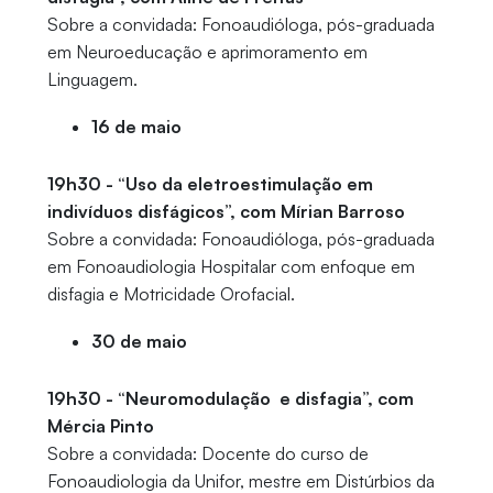
Sobre a convidada: Fonoaudióloga, pós-graduada
em Neuroeducação e aprimoramento em
Linguagem.
16 de maio
19h30 - “Uso da eletroestimulação em
indivíduos disfágicos”, com Mírian Barroso
Sobre a convidada: Fonoaudióloga, pós-graduada
em Fonoaudiologia Hospitalar com enfoque em
disfagia e Motricidade Orofacial.
30 de maio
19h30 - “Neuromodulação e disfagia”, com
Mércia Pinto
Sobre a convidada: Docente do curso de
Fonoaudiologia da Unifor, mestre em Distúrbios da