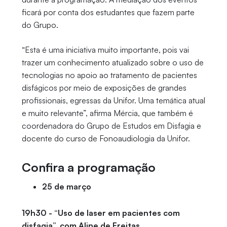
ficará por conta dos estudantes que fazem parte
do Grupo.
“Esta é uma iniciativa muito importante, pois vai
trazer um conhecimento atualizado sobre o uso de
tecnologias no apoio ao tratamento de pacientes
disfágicos por meio de exposições de grandes
profissionais, egressas da Unifor. Uma temática atual
e muito relevante”, afirma Mércia, que também é
coordenadora do Grupo de Estudos em Disfagia e
docente do curso de Fonoaudiologia da Unifor.
Confira a programação
25 de março
19h30 - “Uso de laser em pacientes com
disfagia”, com Aline de Freitas