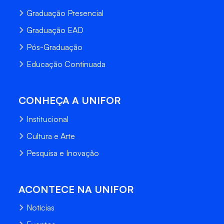
Graduação Presencial
Graduação EAD
Pós-Graduação
Educação Continuada
CONHEÇA A UNIFOR
Institucional
Cultura e Arte
Pesquisa e Inovação
ACONTECE NA UNIFOR
Notícias