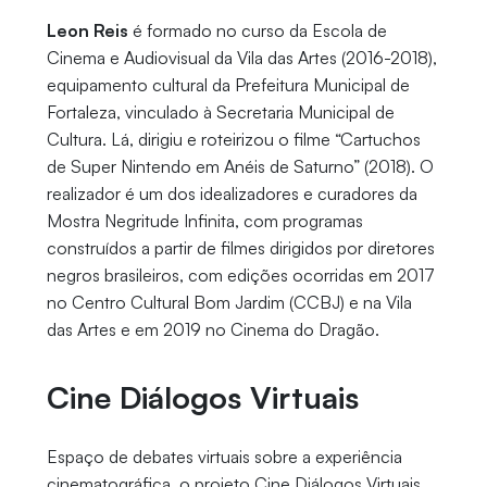
Leon Reis
é formado no curso da Escola de
Cinema e Audiovisual da Vila das Artes (2016-2018),
equipamento cultural da Prefeitura Municipal de
Fortaleza, vinculado à Secretaria Municipal de
Cultura. Lá, dirigiu e roteirizou o filme “Cartuchos
de Super Nintendo em Anéis de Saturno” (2018). O
realizador é um dos idealizadores e curadores da
Mostra Negritude Infinita, com programas
construídos a partir de filmes dirigidos por diretores
negros brasileiros, com edições ocorridas em 2017
no Centro Cultural Bom Jardim (CCBJ) e na Vila
das Artes e em 2019 no Cinema do Dragão.
Cine Diálogos Virtuais
Espaço de debates virtuais sobre a experiência
cinematográfica, o projeto Cine Diálogos Virtuais