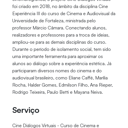
foi criado em 2018, no âmbito da disciplina Cine
Experiência III do curso de Cinema e Audiovisual da
Universidade de Fortaleza, ministrada pelo
professor Márcio Câmara. Conectando alunos,
realizadores e professores para a troca de ideias,
ampliou-se para as demais disciplinas do curso.
Durante o período de isolamento social, tem sido
uma importante ferramenta para aproximar os
alunos ao diálogo sobre a experiência estética. Já
participaram diversos nomes do cinema e do
audiovisual brasileiro, como Eliane Caffé, Marília
Rocha, Halder Gomes, Edmilson Filho, Ana Rieper,
Rodrigo Teixeira, Paulo Betti e Mayana Neiva.
Serviço
Cine Diálogos Virtuais - Curso de Cinema e