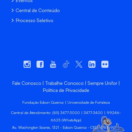
Eventos
Central de Conteúdo
Processo Seletivo
Fale Conosco
Trabalhe Conosco
Sempre Unifor
Política de Privacidade
Fundação Edson Queiroz | Universidade de Fortaleza
Central de Atendimento: (85) 3477-3000 | 3477-3400 | 99246-
6625 (WhatsApp)
Av. Washington Soares, 1321 - Edson Queiroz - CEP 60811-905 -