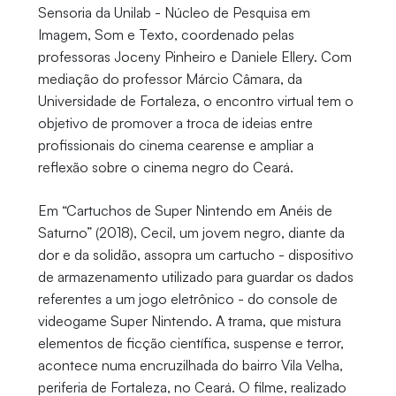
Sensoria da Unilab - Núcleo de Pesquisa em
Imagem, Som e Texto, coordenado pelas
professoras Joceny Pinheiro e Daniele Ellery. Com
mediação do professor Márcio Câmara, da
Universidade de Fortaleza, o encontro virtual tem o
objetivo de promover a troca de ideias entre
profissionais do cinema cearense e ampliar a
reflexão sobre o cinema negro do Ceará.
Em “Cartuchos de Super Nintendo em Anéis de
Saturno” (2018), Cecil, um jovem negro, diante da
dor e da solidão, assopra um cartucho - dispositivo
de armazenamento utilizado para guardar os dados
referentes a um jogo eletrônico - do console de
videogame Super Nintendo. A trama, que mistura
elementos de ficção científica, suspense e terror,
acontece numa encruzilhada do bairro Vila Velha,
periferia de Fortaleza, no Ceará. O filme, realizado