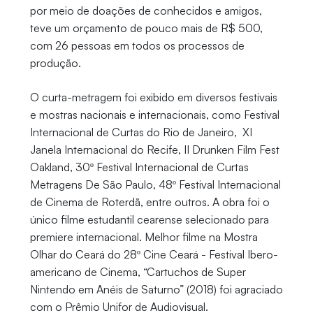
por meio de doações de conhecidos e amigos,
teve um orçamento de pouco mais de R$ 500,
com 26 pessoas em todos os processos de
produção.
O curta-metragem foi exibido em diversos festivais
e mostras nacionais e internacionais, como Festival
Internacional de Curtas do Rio de Janeiro, XI
Janela Internacional do Recife, II Drunken Film Fest
Oakland, 30º Festival Internacional de Curtas
Metragens De São Paulo, 48º Festival Internacional
de Cinema de Roterdã, entre outros. A obra foi o
único filme estudantil cearense selecionado para
premiere internacional. Melhor filme na Mostra
Olhar do Ceará do 28º Cine Ceará - Festival Ibero-
americano de Cinema, “Cartuchos de Super
Nintendo em Anéis de Saturno” (2018) foi agraciado
com o Prêmio Unifor de Audiovisual.