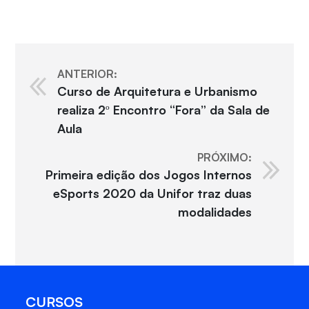
ANTERIOR:
Curso de Arquitetura e Urbanismo
realiza 2º Encontro “Fora” da Sala de
Aula
PRÓXIMO:
Primeira edição dos Jogos Internos
eSports 2020 da Unifor traz duas
modalidades
CURSOS