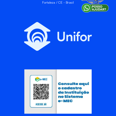
Fortaleza / CE - Brasil