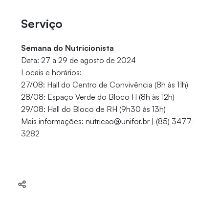
Serviço
Semana do Nutricionista
Data: 27 a 29 de agosto de 2024
Locais e horários:
27/08: Hall do Centro de Convivência (8h às 11h)
28/08: Espaço Verde do Bloco H (8h às 12h)
29/08: Hall do Bloco de RH (9h30 às 13h)
Mais informações: nutricao@unifor.br | (85) 3477-
3282