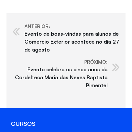
ANTERIOR:
Evento de boas-vindas para alunos de
Comércio Exterior acontece no dia 27
de agosto
PRÓXIMO:
Evento celebra os cinco anos da
Cordelteca Maria das Neves Baptista
Pimentel
CURSOS