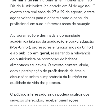
“Semana do Nutricionista”
em homenagem ao
Dia do Nutricionista (celebrado em 31 de agosto). O
evento será realizado de 27 a 29 de agosto, e trará
ações voltadas para o debate sobre o papel do
profissional em suas diferentes áreas de atuação.
A programação é destinada a comunidade
acadêmica (alunos da graduação e pós-graduação
(Pós-Unifor), professores e funcionários da Unifor)
e
ao público em geral,
ressaltando a relevância
do nutricionista na promoção de hábitos
alimentares saudáveis. O evento contará, ainda,
com a participação de profissionais da área e
discussões sobre a importância da Nutrição na
qualidade de vida das pessoas.
O público interessado ainda poderá usufruir dos
serviços oferecidos, receber orientações