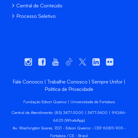
Central de Conteúdo
Processo Seletivo
Fale Conosco
Trabalhe Conosco
Sempre Unifor
Política de Privacidade
Fundação Edson Queiroz | Universidade de Fortaleza
Central de Atendimento: (85) 3477-3000 | 3477-3400 | 99246-
6625 (WhatsApp)
Av. Washington Soares, 1321 - Edson Queiroz - CEP 60811-905 -
Fortaleza / CE - Brasil