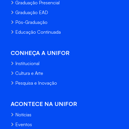
Graduação Presencial
Graduação EAD
Pós-Graduação
Educação Continuada
CONHEÇA A UNIFOR
Institucional
Cultura e Arte
Pesquisa e Inovação
ACONTECE NA UNIFOR
Notícias
Eventos