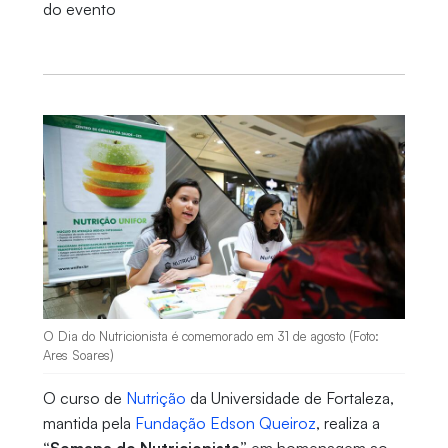
do evento
O Dia do Nutricionista é comemorado em 31 de agosto (Foto:
Ares Soares)
O curso de
Nutrição
da Universidade de Fortaleza,
mantida pela
Fundação Edson Queiroz
, realiza a