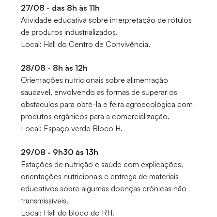
27/08 - das 8h às 11h
Atividade educativa sobre interpretação de rótulos
de produtos industrializados.
Local: Hall do Centro de Convivência.
28/08 - 8h às 12h
Orientações nutricionais sobre alimentação
saudável, envolvendo as formas de superar os
obstáculos para obtê-la e feira agroecológica com
produtos orgânicos para a comercialização.
Local: Espaço verde Bloco H.
29/08 - 9h30 às 13h
Estações de nutrição e saúde com explicações,
orientações nutricionais e entrega de materiais
educativos sobre algumas doenças crônicas não
transmissíveis.
Local: Hall do bloco do RH.