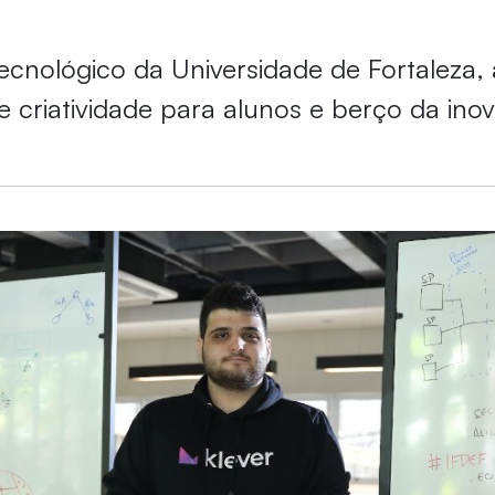
cnológico da Universidade de Fortaleza, 
e criatividade para alunos e berço da ino