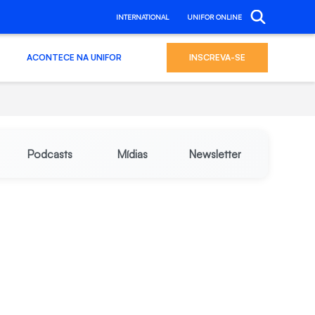
INTERNATIONAL
UNIFOR ONLINE
ACONTECE NA UNIFOR
INSCREVA-SE
Podcasts
Mídias
Newsletter