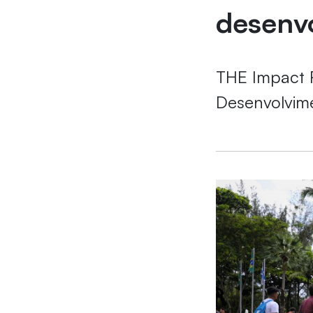
desenv
THE Impact 
Desenvolvim