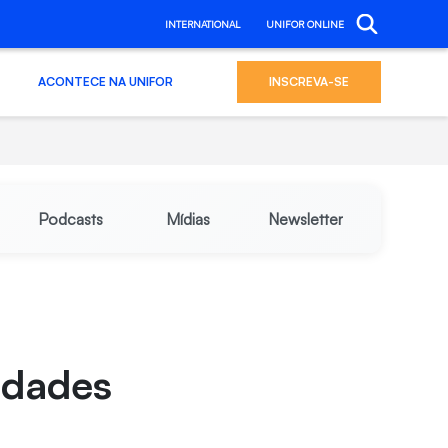
INTERNATIONAL
UNIFOR ONLINE
ACONTECE NA UNIFOR
INSCREVA-SE
Podcasts
Mídias
Newsletter
idades