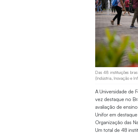
Das 48 instituições bras
(Indústria, Inovação e In
A Universidade de Fo
vez destaque no Bra
avaliação de ensino
Unifor em destaque
Organização das Naç
Um total de 48 insti