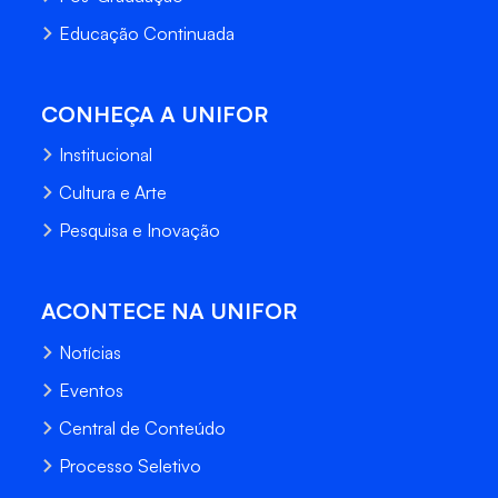
Educação Continuada
CONHEÇA A UNIFOR
Institucional
Cultura e Arte
Pesquisa e Inovação
ACONTECE NA UNIFOR
Notícias
Eventos
Central de Conteúdo
Processo Seletivo