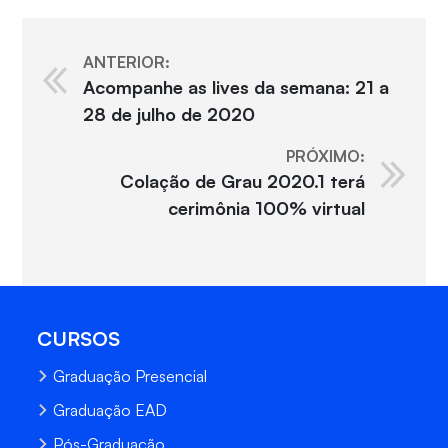
ANTERIOR:
Acompanhe as lives da semana: 21 a
28 de julho de 2020
PRÓXIMO:
Colação de Grau 2020.1 terá
cerimônia 100% virtual
CURSOS
Graduação Presencial
Graduação EAD
Pós-Graduação