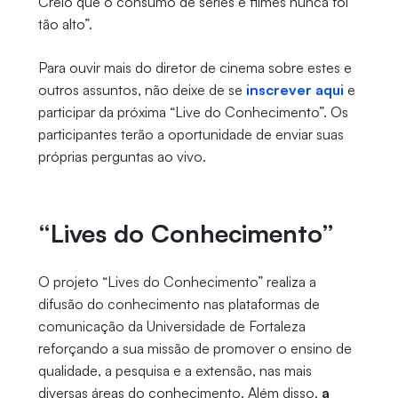
Creio que o consumo de séries e filmes nunca foi
tão alto”.
Para ouvir mais do diretor de cinema sobre estes e
outros assuntos, não deixe de se
inscrever aqui
e
participar da próxima “Live do Conhecimento”. Os
participantes terão a oportunidade de enviar suas
próprias perguntas ao vivo.
“Lives do Conhecimento”
O projeto “Lives do Conhecimento” realiza a
difusão do conhecimento nas plataformas de
comunicação da Universidade de Fortaleza
reforçando a sua missão de promover o ensino de
qualidade, a pesquisa e a extensão, nas mais
diversas áreas do conhecimento. Além disso,
a