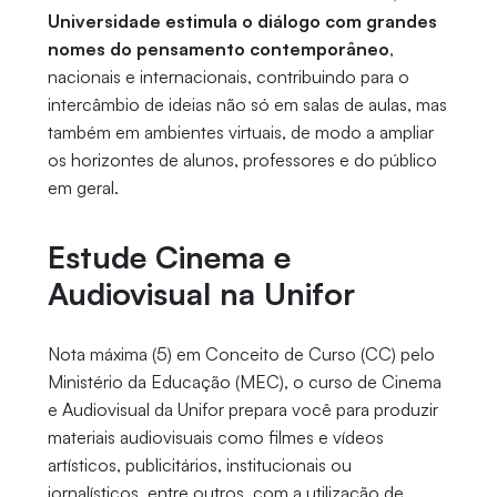
Universidade estimula o diálogo com grandes
nomes do pensamento contemporâneo
,
nacionais e internacionais, contribuindo para o
intercâmbio de ideias não só em salas de aulas, mas
também em ambientes virtuais, de modo a ampliar
os horizontes de alunos, professores e do público
em geral.
Estude Cinema e
Audiovisual na Unifor
Nota máxima (5) em Conceito de Curso (CC) pelo
Ministério da Educação (MEC), o curso de Cinema
e Audiovisual da Unifor prepara você para produzir
materiais audiovisuais como filmes e vídeos
artísticos, publicitários, institucionais ou
jornalísticos, entre outros, com a utilização de