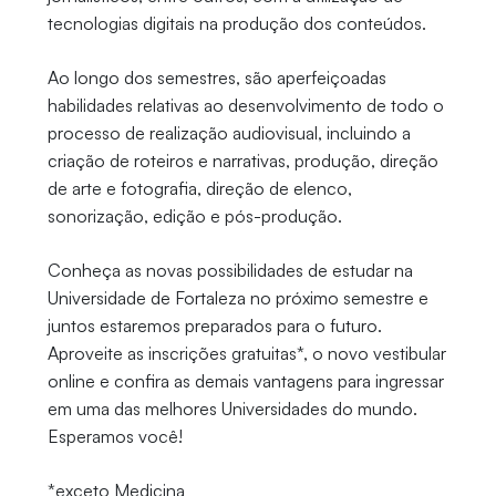
tecnologias digitais na produção dos conteúdos.
Ao longo dos semestres, são aperfeiçoadas
habilidades relativas ao desenvolvimento de todo o
processo de realização audiovisual, incluindo a
criação de roteiros e narrativas, produção, direção
de arte e fotografia, direção de elenco,
sonorização, edição e pós-produção.
Conheça as novas possibilidades de estudar na
Universidade de Fortaleza no próximo semestre e
juntos estaremos preparados para o futuro.
Aproveite as inscrições gratuitas*, o novo vestibular
online e confira as demais vantagens para ingressar
em uma das melhores Universidades do mundo.
Esperamos você!
*exceto Medicina