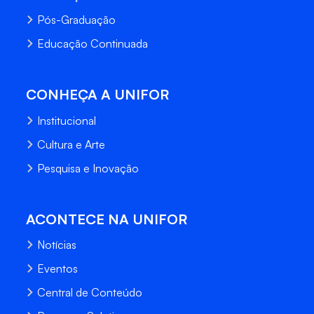
Pós-Graduação
Educação Continuada
CONHEÇA A UNIFOR
Institucional
Cultura e Arte
Pesquisa e Inovação
ACONTECE NA UNIFOR
Notícias
Eventos
Central de Conteúdo