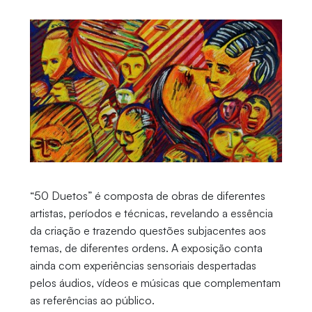
“50 Duetos” é composta de obras de diferentes
artistas, períodos e técnicas, revelando a essência
da criação e trazendo questões subjacentes aos
temas, de diferentes ordens. A exposição conta
ainda com experiências sensoriais despertadas
pelos áudios, vídeos e músicas que complementam
as referências ao público.