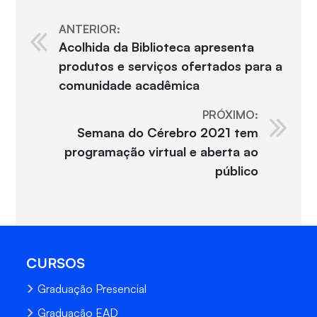
ANTERIOR:
Acolhida da Biblioteca apresenta
produtos e serviços ofertados para a
comunidade acadêmica
PRÓXIMO:
Semana do Cérebro 2021 tem
programação virtual e aberta ao
público
CURSOS
Graduação Presencial
Graduação EAD