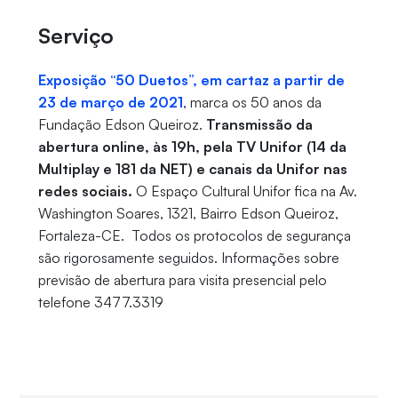
Serviço
Exposição “50 Duetos”, em cartaz a partir de
23 de março de 2021
, marca os 50 anos da
Fundação Edson Queiroz.
Transmissão da
abertura online, às 19h, pela TV Unifor (14 da
Multiplay e 181 da NET) e canais da Unifor nas
redes sociais.
O Espaço Cultural Unifor fica na Av.
Washington Soares, 1321, Bairro Edson Queiroz,
Fortaleza-CE. Todos os protocolos de segurança
são rigorosamente seguidos. Informações sobre
previsão de abertura para visita presencial pelo
telefone 3477.3319