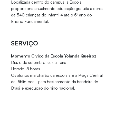
Localizada dentro do campus, a Escola
proporciona anualmente educação gratuita a cerca
de 540 crianças do Infantil 4 até o 5º ano do
Ensino Fundamental.
SERVIÇO
Momento Cívico da Escola Yolanda Queiroz
Dia: 6 de setembro, sexta-feira
Horário: 8 horas
Os alunos marcharão da escola até a Praça Central
da Biblioteca - para hasteamento da bandeira do
Brasil e execução do hino nacional.