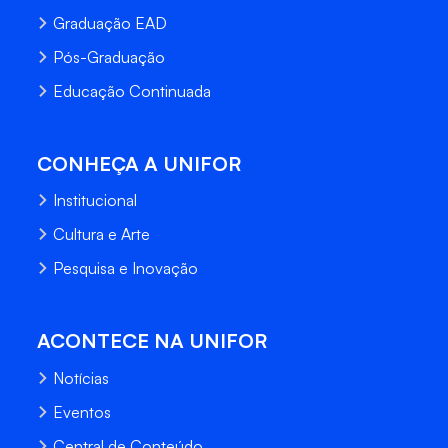
Graduação EAD
Pós-Graduação
Educação Continuada
CONHEÇA A UNIFOR
Institucional
Cultura e Arte
Pesquisa e Inovação
ACONTECE NA UNIFOR
Notícias
Eventos
Central de Conteúdo