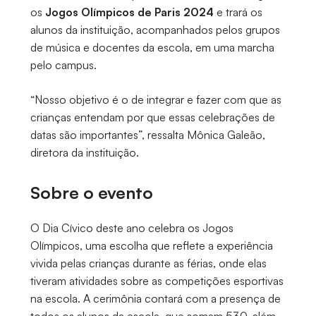
os
Jogos Olímpicos de Paris 2024
e trará os
alunos da instituição, acompanhados pelos grupos
de música e docentes da escola, em uma marcha
pelo campus.
“Nosso objetivo é o de integrar e fazer com que as
crianças entendam por que essas celebrações de
datas são importantes”, ressalta Mônica Galeão,
diretora da instituição.
Sobre o evento
O Dia Cívico deste ano celebra os Jogos
Olímpicos, uma escolha que reflete a experiência
vivida pelas crianças durante as férias, onde elas
tiveram atividades sobre as competições esportivas
na escola. A cerimônia contará com a presença de