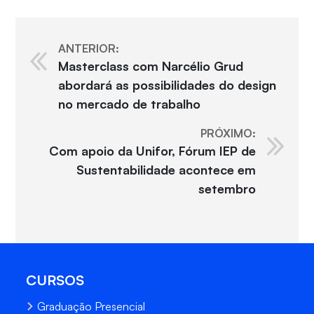
ANTERIOR:
Masterclass com Narcélio Grud
abordará as possibilidades do design
no mercado de trabalho
PRÓXIMO:
Com apoio da Unifor, Fórum IEP de
Sustentabilidade acontece em
setembro
CURSOS
Graduação Presencial