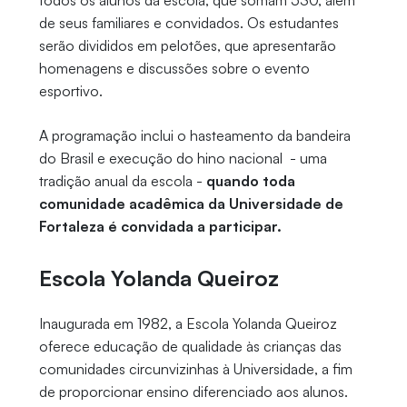
todos os alunos da escola, que somam 530, além
de seus familiares e convidados. Os estudantes
serão divididos em pelotões, que apresentarão
homenagens e discussões sobre o evento
esportivo.
A programação inclui o hasteamento da bandeira
do Brasil e execução do hino nacional - uma
tradição anual da escola -
quando toda
comunidade acadêmica da Universidade de
Fortaleza é convidada a participar.
Escola Yolanda Queiroz
Inaugurada em 1982, a Escola Yolanda Queiroz
oferece educação de qualidade às crianças das
comunidades circunvizinhas à Universidade, a fim
de proporcionar ensino diferenciado aos alunos.