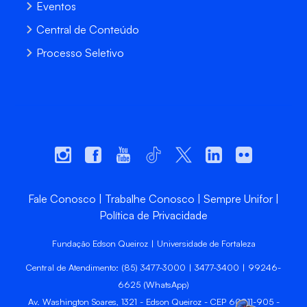
Eventos
Central de Conteúdo
Processo Seletivo
Fale Conosco
Trabalhe Conosco
Sempre Unifor
Política de Privacidade
Fundação Edson Queiroz | Universidade de Fortaleza
Central de Atendimento: (85) 3477-3000 | 3477-3400 | 99246-
6625 (WhatsApp)
Av. Washington Soares, 1321 - Edson Queiroz - CEP 60811-905 -