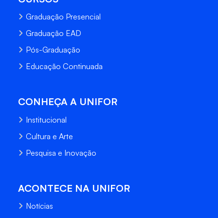
Graduação Presencial
Graduação EAD
Pós-Graduação
Educação Continuada
CONHEÇA A UNIFOR
Institucional
Cultura e Arte
Pesquisa e Inovação
ACONTECE NA UNIFOR
Notícias