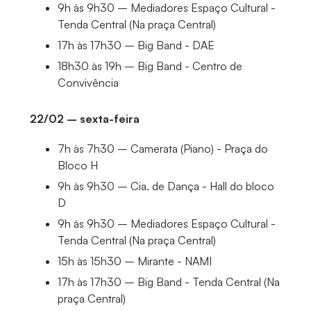
9h às 9h30 – Mediadores Espaço Cultural -
Tenda Central (Na praça Central)
17h às 17h30 – Big Band - DAE
18h30 às 19h – Big Band - Centro de
Convivência
22/02 – sexta-feira
7h às 7h30 – Camerata (Piano) - Praça do
Bloco H
9h às 9h30 – Cia. de Dança - Hall do bloco
D
9h às 9h30 – Mediadores Espaço Cultural -
Tenda Central (Na praça Central)
15h às 15h30 – Mirante - NAMI
17h às 17h30 – Big Band - Tenda Central (Na
praça Central)