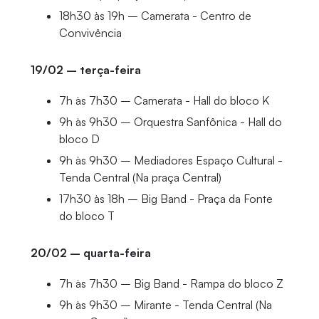
18h30 às 19h – Camerata - Centro de
Convivência
19/02 – terça-feira
7h às 7h30 – Camerata - Hall do bloco K
9h às 9h30 – Orquestra Sanfônica - Hall do
bloco D
9h às 9h30 – Mediadores Espaço Cultural -
Tenda Central (Na praça Central)
17h30 às 18h – Big Band - Praça da Fonte
do bloco T
20/02 – quarta-feira
7h às 7h30 – Big Band - Rampa do bloco Z
9h às 9h30 – Mirante - Tenda Central (Na