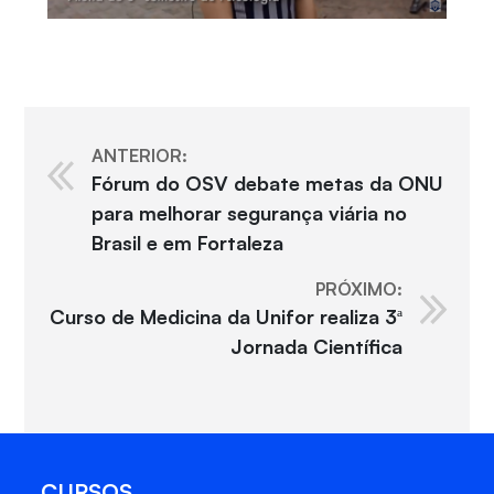
ANTERIOR:
Fórum do OSV debate metas da ONU
para melhorar segurança viária no
Brasil e em Fortaleza
PRÓXIMO:
Curso de Medicina da Unifor realiza 3ª
Jornada Científica
CURSOS