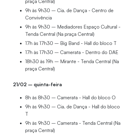
praça Central)
9h às 9h30 – Cia. de Dança - Centro de
Convivência
9h às 9h30 – Mediadores Espaço Cultural -
Tenda Central (Na praça Central)
17h às 17h30 – Big Band - Hall do bloco T
17h às 17h30 – Camerata - Dentro do DAE
18h30 às 19h – Mirante - Tenda Central (Na
praça Central)
21/02 – quinta-feira
8h às 8h30 – Camerata - Hall do bloco O
9h às 9h30 – Cia. de Dança - Hall do bloco
T
9h às 9h30 – Camerata - Tenda Central (Na
praça Central)