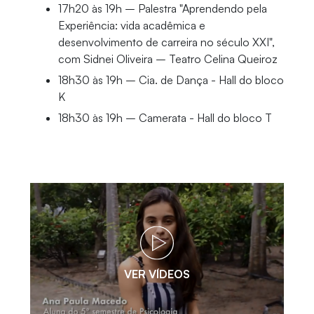
17h20 às 19h – Palestra "Aprendendo pela
Experiência: vida acadêmica e
desenvolvimento de carreira no século XXI",
com Sidnei Oliveira – Teatro Celina Queiroz
18h30 às 19h – Cia. de Dança - Hall do bloco
K
18h30 às 19h – Camerata - Hall do bloco T
VER VÍDEOS