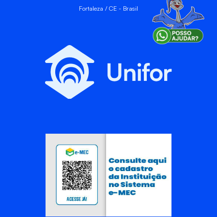
Fortaleza / CE - Brasil