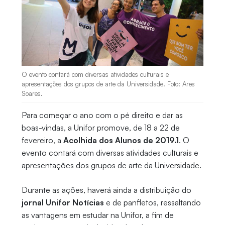
O evento contará com diversas atividades culturais e
apresentações dos grupos de arte da Universidade. Foto: Ares
Soares.
Para começar o ano com o pé direito e dar as
boas-vindas, a Unifor promove, de 18 a 22 de
fevereiro, a
Acolhida dos Alunos de 2019.1
. O
evento contará com diversas atividades culturais e
apresentações dos grupos de arte da Universidade.
Durante as ações, haverá ainda a distribuição do
jornal Unifor Notícias
e de panfletos, ressaltando
as vantagens em estudar na Unifor, a fim de