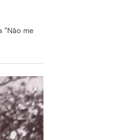
ça “Não me