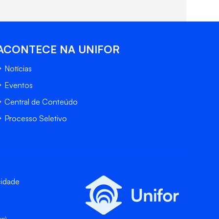
ACONTECE NA UNIFOR
Notícias
Eventos
Central de Conteúdo
Processo Seletivo
cidade
pp)