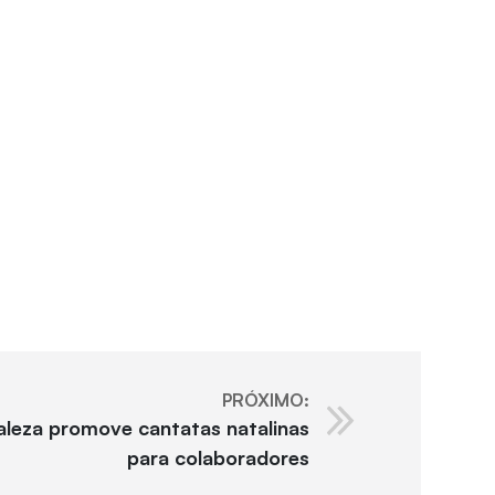
PRÓXIMO:
aleza promove cantatas natalinas
para colaboradores