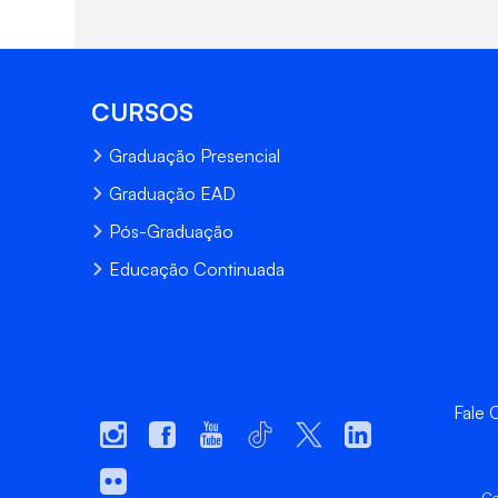
CURSOS
Graduação Presencial
Graduação EAD
Pós-Graduação
Educação Continuada
Fale
Ce