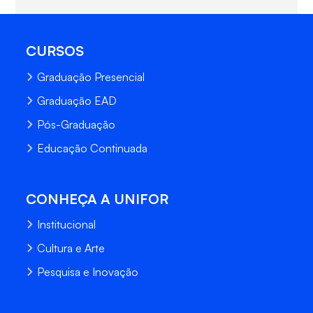
CURSOS
Graduação Presencial
Graduação EAD
Pós-Graduação
Educação Continuada
CONHEÇA A UNIFOR
Institucional
Cultura e Arte
Pesquisa e Inovação