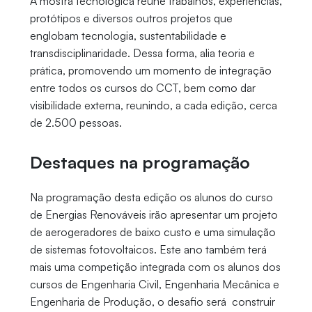
A mostra tecnológica reúne trabalhos, experiências,
protótipos e diversos outros projetos que
englobam tecnologia, sustentabilidade e
transdisciplinaridade. Dessa forma, alia teoria e
prática, promovendo um momento de integração
entre todos os cursos do CCT, bem como dar
visibilidade externa, reunindo, a cada edição, cerca
de 2.500 pessoas.
Destaques na programação
Na programação desta edição os alunos do curso
de Energias Renováveis irão apresentar um projeto
de aerogeradores de baixo custo e uma simulação
de sistemas fotovoltaicos. Este ano também terá
mais uma competição integrada com os alunos dos
cursos de Engenharia Civil, Engenharia Mecânica e
Engenharia de Produção, o desafio será construir