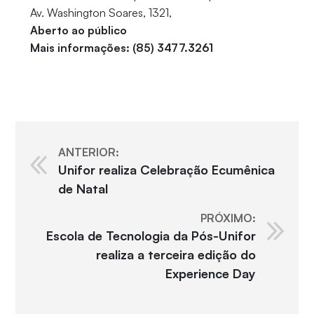
Av. Washington Soares, 1321,
Aberto ao público
Mais informações: (85) 3477.3261
ANTERIOR:
Unifor realiza Celebração Ecumênica
de Natal
PRÓXIMO:
Escola de Tecnologia da Pós-Unifor
realiza a terceira edição do
Experience Day