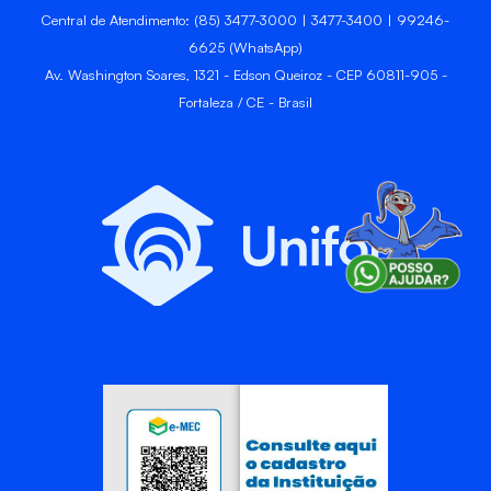
Central de Atendimento: (85) 3477-3000 | 3477-3400 | 99246-
6625 (WhatsApp)
Av. Washington Soares, 1321 - Edson Queiroz - CEP 60811-905 -
Fortaleza / CE - Brasil