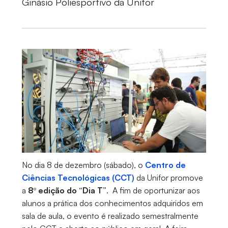
Ginásio Poliesportivo da Unifor
No dia 8 de dezembro (sábado), o
Centro de
Ciências Tecnológicas (CCT)
da Unifor promove
a
8º edição do “Dia T”
. A fim de oportunizar aos
alunos a prática dos conhecimentos adquiridos em
sala de aula, o evento é realizado semestralmente