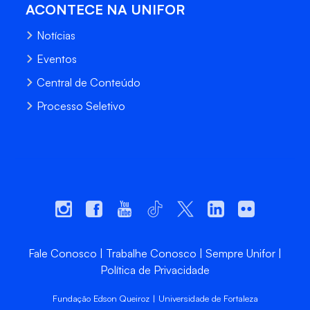
ACONTECE NA UNIFOR
Notícias
Eventos
Central de Conteúdo
Processo Seletivo
Fale Conosco
Trabalhe Conosco
Sempre Unifor
Política de Privacidade
Fundação Edson Queiroz | Universidade de Fortaleza