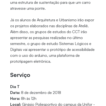
uma estrutura de sustentação para que um carro
atravesse uma ponte.
Já os alunos de Arquitetura e Urbanismo irão expor
os projetos elaborados nas disciplinas de Ateliê.
Além disso, os grupos de estudos do CCT irão
apresentar as pesquisas realizadas no último
semestre, o grupo de estudo Sistemas Lógicos e
Digitais vai apresentar o protótipo de acessibilidade
com o uso do arduino, uma plataforma de
prototipagem eletrônica.
Serviço
Dia T
Data:
8 de dezembro de 2018
Hora:
8h às 12h
Local:
Ginásio Poliesportivo do campus da Unifor -