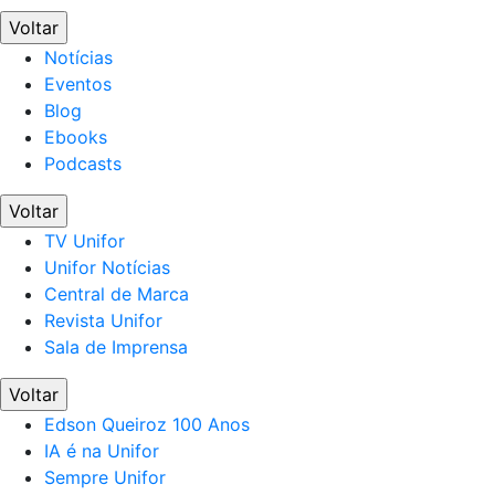
Voltar
Notícias
Eventos
Blog
Ebooks
Podcasts
Voltar
TV Unifor
Unifor Notícias
Central de Marca
Revista Unifor
Sala de Imprensa
Voltar
Edson Queiroz 100 Anos
IA é na Unifor
Sempre Unifor