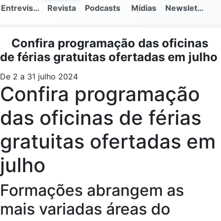
Entrevistas
Revista
Podcasts
Mídias
Newsletter
Confira programação das oficinas
de férias gratuitas ofertadas em julho
De 2 a 31 julho 2024
Confira programação
das oficinas de férias
gratuitas ofertadas em
julho
Formações abrangem as
mais variadas áreas do