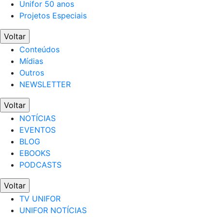
Unifor 50 anos
Projetos Especiais
Voltar
Conteúdos
Mídias
Outros
NEWSLETTER
Voltar
NOTÍCIAS
EVENTOS
BLOG
EBOOKS
PODCASTS
Voltar
TV UNIFOR
UNIFOR NOTÍCIAS