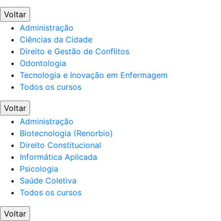
Voltar
Administração
Ciências da Cidade
Direito e Gestão de Conflitos
Odontologia
Tecnologia e Inovação em Enfermagem
Todos os cursos
Voltar
Administração
Biotecnologia (Renorbio)
Direito Constitucional
Informática Aplicada
Psicologia
Saúde Coletiva
Todos os cursos
Voltar