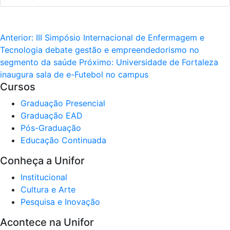
Anterior:
III Simpósio Internacional de Enfermagem e
Tecnologia debate gestão e empreendedorismo no
segmento da saúde
Próximo:
Universidade de Fortaleza
inaugura sala de e-Futebol no campus
Cursos
Graduação Presencial
Graduação EAD
Pós-Graduação
Educação Continuada
Conheça a Unifor
Institucional
Cultura e Arte
Pesquisa e Inovação
Acontece na Unifor