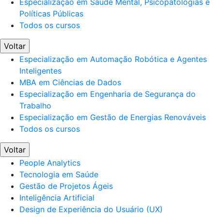
Especialização em Saúde Mental, Psicopatologias e
Políticas Públicas
Todos os cursos
Voltar
Especialização em Automação Robótica e Agentes
Inteligentes
MBA em Ciências de Dados
Especialização em Engenharia de Segurança do
Trabalho
Especialização em Gestão de Energias Renováveis
Todos os cursos
Voltar
People Analytics
Tecnologia em Saúde
Gestão de Projetos Ágeis
Inteligência Artificial
Design de Experiência do Usuário (UX)