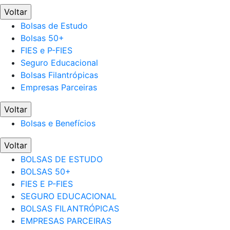
Voltar
Bolsas de Estudo
Bolsas 50+
FIES e P-FIES
Seguro Educacional
Bolsas Filantrópicas
Empresas Parceiras
Voltar
Bolsas e Benefícios
Voltar
BOLSAS DE ESTUDO
BOLSAS 50+
FIES E P-FIES
SEGURO EDUCACIONAL
BOLSAS FILANTRÓPICAS
EMPRESAS PARCEIRAS