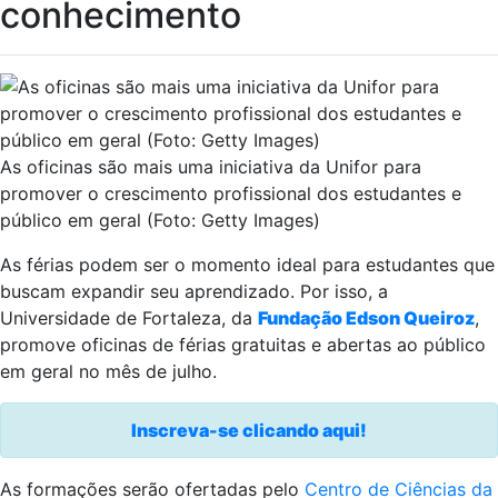
conhecimento
As oficinas são mais uma iniciativa da Unifor para
promover o crescimento profissional dos estudantes e
público em geral (Foto: Getty Images)
As férias podem ser o momento ideal para estudantes que
buscam expandir seu aprendizado. Por isso, a
Universidade de Fortaleza, da
Fundação Edson Queiroz
,
promove oficinas de férias gratuitas e abertas ao público
em geral no mês de julho.
Inscreva-se clicando aqui!
As formações serão ofertadas pelo
Centro de Ciências da