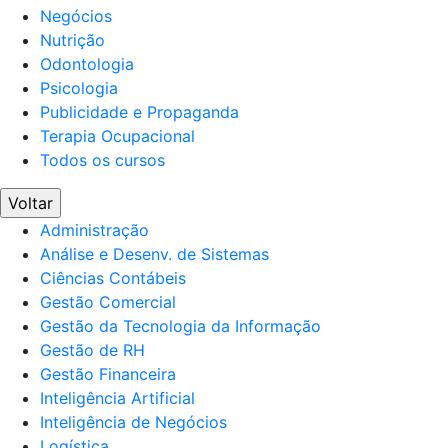
Negócios
Nutrição
Odontologia
Psicologia
Publicidade e Propaganda
Terapia Ocupacional
Todos os cursos
Voltar
Administração
Análise e Desenv. de Sistemas
Ciências Contábeis
Gestão Comercial
Gestão da Tecnologia da Informação
Gestão de RH
Gestão Financeira
Inteligência Artificial
Inteligência de Negócios
Logística