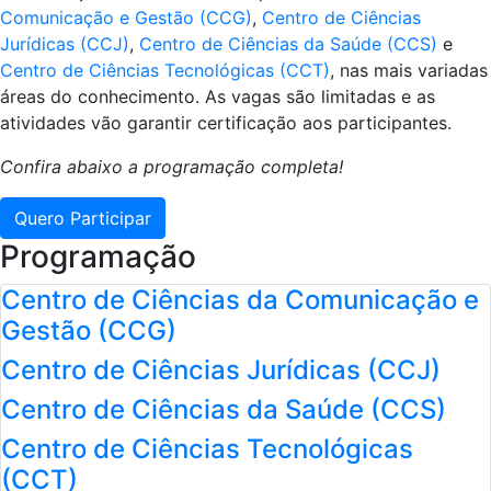
Comunicação e Gestão (CCG)
,
Centro de Ciências
Jurídicas (CCJ)
,
Centro de Ciências da Saúde (CCS)
e
Centro de Ciências Tecnológicas (CCT)
, nas mais variadas
áreas do conhecimento. As vagas são limitadas e as
atividades vão garantir certificação aos participantes.
Confira abaixo a programação completa!
Quero Participar
Programação
Centro de Ciências da Comunicação e
Gestão (CCG)
Centro de Ciências Jurídicas (CCJ)
Centro de Ciências da Saúde (CCS)
Centro de Ciências Tecnológicas
(CCT)