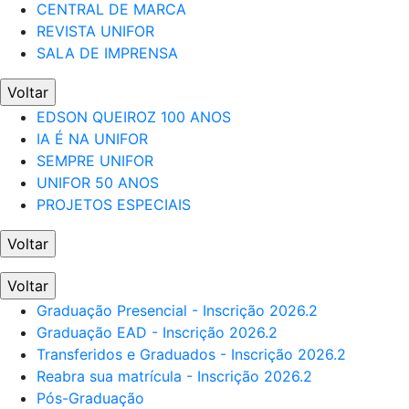
CENTRAL DE MARCA
REVISTA UNIFOR
SALA DE IMPRENSA
Voltar
EDSON QUEIROZ 100 ANOS
IA É NA UNIFOR
SEMPRE UNIFOR
UNIFOR 50 ANOS
PROJETOS ESPECIAIS
Voltar
Voltar
Graduação Presencial - Inscrição 2026.2
Graduação EAD - Inscrição 2026.2
Transferidos e Graduados - Inscrição 2026.2
Reabra sua matrícula - Inscrição 2026.2
Pós-Graduação