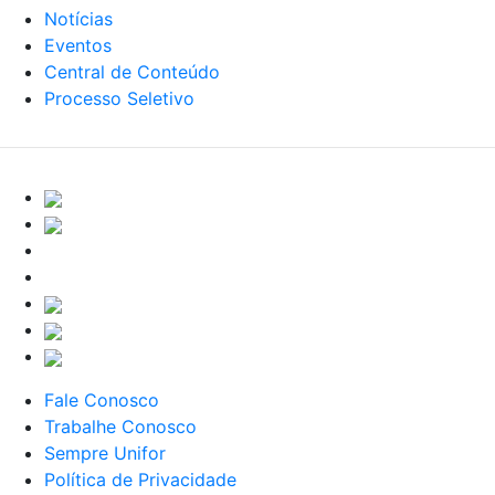
Notícias
Eventos
Central de Conteúdo
Processo Seletivo
Fale Conosco
Trabalhe Conosco
Sempre Unifor
Política de Privacidade