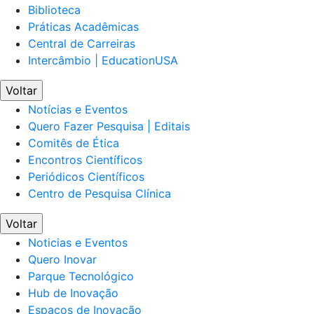
Biblioteca
Práticas Acadêmicas
Central de Carreiras
Intercâmbio | EducationUSA
Voltar
Notícias e Eventos
Quero Fazer Pesquisa | Editais
Comitês de Ética
Encontros Científicos
Periódicos Científicos
Centro de Pesquisa Clínica
Voltar
Noticias e Eventos
Quero Inovar
Parque Tecnológico
Hub de Inovação
Espaços de Inovação