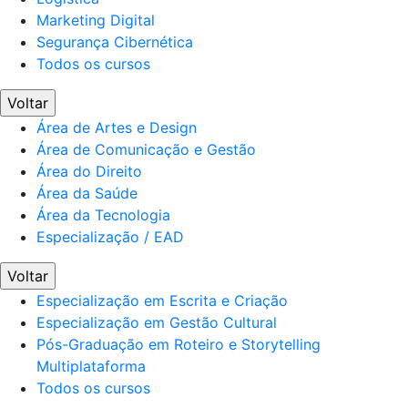
Marketing Digital
Segurança Cibernética
Todos os cursos
Voltar
Área de Artes e Design
Área de Comunicação e Gestão
Área do Direito
Área da Saúde
Área da Tecnologia
Especialização / EAD
Voltar
Especialização em Escrita e Criação
Especialização em Gestão Cultural
Pós-Graduação em Roteiro e Storytelling
Multiplataforma
Todos os cursos