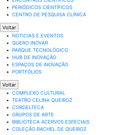
ENCONTROS CIENTÍFICOS
PERIÓDICOS CIENTÍFICOS
CENTRO DE PESQUISA CLÍNICA
Voltar
NOTICIAS E EVENTOS
QUERO INOVAR
PARQUE TECNOLÓGICO
HUB DE INOVAÇÃO
ESPAÇOS DE INOVAÇÃO
PORTFÓLIOS
Voltar
COMPLEXO CULTURAL
TEATRO CELINA QUEIROZ
CORDELTECA
GRUPOS DE ARTE
BIBLIOTECA ACERVOS ESPECIAIS
COLEÇÃO RACHEL DE QUEIROZ