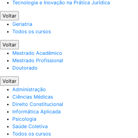
Tecnologia e Inovação na Prática Jurídica
Voltar
Geriatria
Todos os cursos
Voltar
Mestrado Acadêmico
Mestrado Profissional
Doutorado
Voltar
Administração
Ciências Médicas
Direito Constitucional
Informática Aplicada
Psicologia
Saúde Coletiva
Todos os cursos