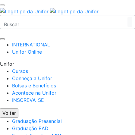
INTERNATIONAL
Unifor Online
Unifor
Cursos
Conheça a Unifor
Bolsas e Benefícios
Acontece na Unifor
INSCREVA-SE
Voltar
Graduação Presencial
Graduação EAD