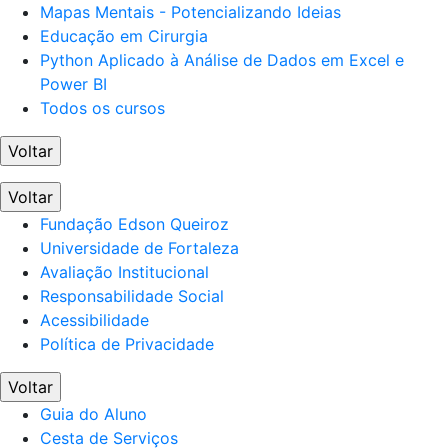
Mapas Mentais - Potencializando Ideias
Educação em Cirurgia
Python Aplicado à Análise de Dados em Excel e
Power BI
Todos os cursos
Voltar
Voltar
Fundação Edson Queiroz
Universidade de Fortaleza
Avaliação Institucional
Responsabilidade Social
Acessibilidade
Política de Privacidade
Voltar
Guia do Aluno
Cesta de Serviços