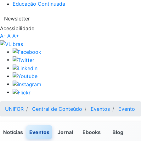
Educação Continuada
Newsletter
Acessibilidade
A-
A
A+
UNIFOR
Central de Conteúdo
Eventos
Evento
Notícias
Eventos
Jornal
Ebooks
Blog