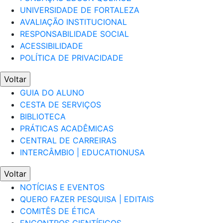
UNIVERSIDADE DE FORTALEZA
AVALIAÇÃO INSTITUCIONAL
RESPONSABILIDADE SOCIAL
ACESSIBILIDADE
POLÍTICA DE PRIVACIDADE
Voltar
GUIA DO ALUNO
CESTA DE SERVIÇOS
BIBLIOTECA
PRÁTICAS ACADÊMICAS
CENTRAL DE CARREIRAS
INTERCÂMBIO | EDUCATIONUSA
Voltar
NOTÍCIAS E EVENTOS
QUERO FAZER PESQUISA | EDITAIS
COMITÊS DE ÉTICA