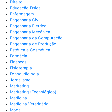
Direito
Educação Física
Enfermagem
Engenharia Civil
Engenharia Elétrica
Engenharia Mecânica
Engenharia da Computação
Engenharia de Produção
Estética e Cosmética
Farmácia
Finanças
Fisioterapia
Fonoaudiologia
Jornalismo
Marketing
Marketing (Tecnológico)
Medicina
Medicina Veterinária
Moda