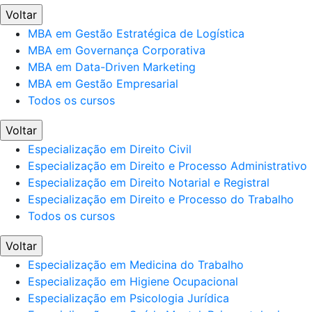
Voltar
MBA em Gestão Estratégica de Logística
MBA em Governança Corporativa
MBA em Data-Driven Marketing
MBA em Gestão Empresarial
Todos os cursos
Voltar
Especialização em Direito Civil
Especialização em Direito e Processo Administrativo
Especialização em Direito Notarial e Registral
Especialização em Direito e Processo do Trabalho
Todos os cursos
Voltar
Especialização em Medicina do Trabalho
Especialização em Higiene Ocupacional
Especialização em Psicologia Jurídica