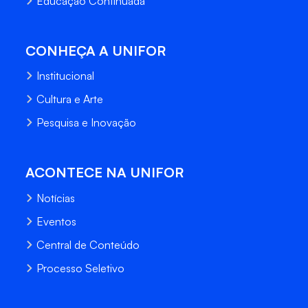
Educação Continuada
CONHEÇA A UNIFOR
Institucional
Cultura e Arte
Pesquisa e Inovação
ACONTECE NA UNIFOR
Notícias
Eventos
Central de Conteúdo
Processo Seletivo