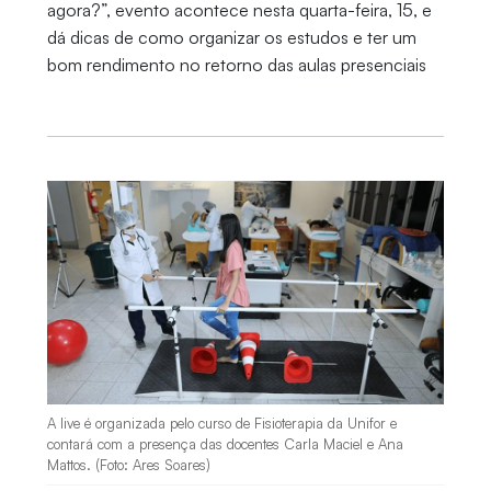
agora?”, evento acontece nesta quarta-feira, 15, e
dá dicas de como organizar os estudos e ter um
bom rendimento no retorno das aulas presenciais
A live é organizada pelo curso de Fisioterapia da Unifor e
contará com a presença das docentes Carla Maciel e Ana
Mattos. (Foto: Ares Soares)