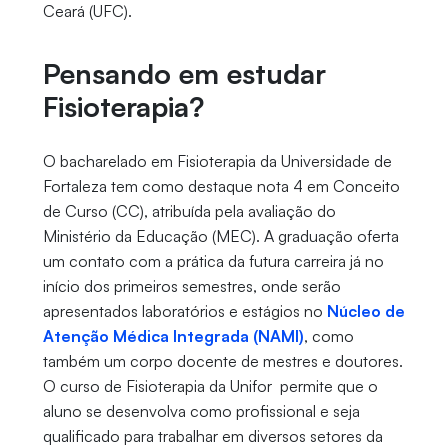
Ceará (UFC).
Pensando em estudar
Fisioterapia?
O bacharelado em Fisioterapia da Universidade de
Fortaleza tem como destaque nota 4 em Conceito
de Curso (CC), atribuída pela avaliação do
Ministério da Educação (MEC). A graduação oferta
um contato com a prática da futura carreira já no
início dos primeiros semestres, onde serão
apresentados laboratórios e estágios no
Núcleo de
Atenção Médica Integrada (NAMI)
, como
também um corpo docente de mestres e doutores.
O curso de Fisioterapia da Unifor permite que o
aluno se desenvolva como profissional e seja
qualificado para trabalhar em diversos setores da