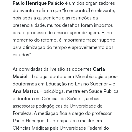
Paulo Henrique Palácio
é um dos organizadores
do evento e afirma que “[o encontro] é relevante,
pois após a quarentena e as restrições da
presencialidade, muitos desafios foram impostos
para o processo de ensino-aprendizagem. E, no
momento do retorno, é importante trazer suporte
para otimização do tempo e aproveitamento dos
estudos”.
As convidadas da live são as docentes
Carla
Maciel
‒ bióloga, doutora em Microbiologia e pós-
doutoranda em Educação no Ensino Superior ‒ e
Ana Mattos
‒ psicóloga, mestre em Saúde Pública
e doutora em Ciências da Saúde ‒, ambas
assessoras pedagógicas da Universidade de
Fortaleza. A mediação fica a cargo do professor
Paulo Henrique, fisioterapeuta e mestre em
Ciências Médicas pela Universidade Federal do