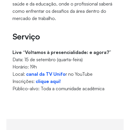
saúde e da educação, onde o profissional saberá
como enfrentar os desafios da área dentro do
mercado de trabalho.
Serviço
Live “Voltamos à presencialidade: e agora?”
Data: 15 de setembro (quarta-feira)
Horário: 19h
Local:
canal da TV Unifo
r no YouTube
Inscrições:
clique aqui!
Público-alvo: Toda a comunidade acadêmica