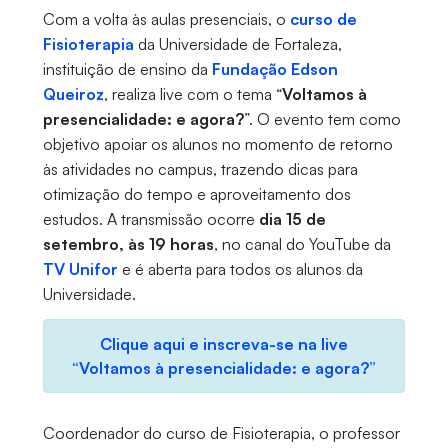
Com a volta às aulas presenciais, o
curso de
Fisioterapia
da Universidade de Fortaleza,
instituição de ensino da
Fundação Edson
Queiroz
, realiza live com o tema “
Voltamos à
presencialidade: e agora?
”. O evento tem como
objetivo apoiar os alunos no momento de retorno
às atividades no campus, trazendo dicas para
otimização do tempo e aproveitamento dos
estudos. A transmissão ocorre
dia 15 de
setembro, às 19 horas
, no canal do YouTube da
TV Unifor
e é aberta para todos os alunos da
Universidade.
Clique aqui e inscreva-se na live
“Voltamos à presencialidade: e agora?”
Coordenador do curso de Fisioterapia, o professor