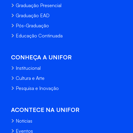
Graduação Presencial
Graduação EAD
Pós-Graduação
Educação Continuada
CONHEÇA A UNIFOR
Institucional
Cultura e Arte
Pesquisa e Inovação
ACONTECE NA UNIFOR
Notícias
Eventos