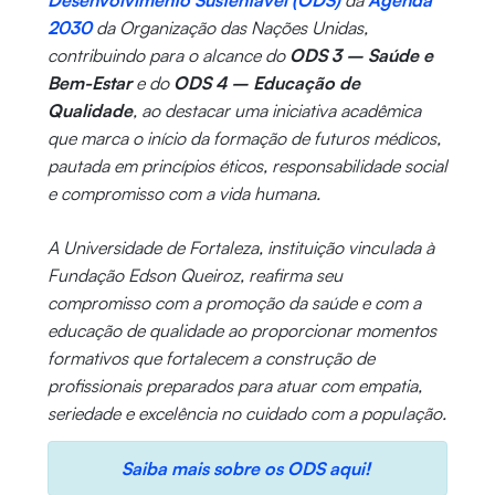
Desenvolvimento Sustentável (ODS)
da
Agenda
2030
da Organização das Nações Unidas,
contribuindo para o alcance do
ODS 3 – Saúde e
Bem-Estar
e do
ODS 4 – Educação de
Qualidade
, ao destacar uma iniciativa acadêmica
que marca o início da formação de futuros médicos,
pautada em princípios éticos, responsabilidade social
e compromisso com a vida humana.
A Universidade de Fortaleza, instituição vinculada à
Fundação Edson Queiroz, reafirma seu
compromisso com a promoção da saúde e com a
educação de qualidade ao proporcionar momentos
formativos que fortalecem a construção de
profissionais preparados para atuar com empatia,
seriedade e excelência no cuidado com a população.
Saiba mais sobre os ODS aqui!