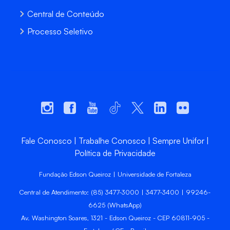
Central de Conteúdo
Processo Seletivo
Fale Conosco
Trabalhe Conosco
Sempre Unifor
Política de Privacidade
Fundação Edson Queiroz | Universidade de Fortaleza
Central de Atendimento: (85) 3477-3000 | 3477-3400 | 99246-
6625 (WhatsApp)
Av. Washington Soares, 1321 - Edson Queiroz - CEP 60811-905 -