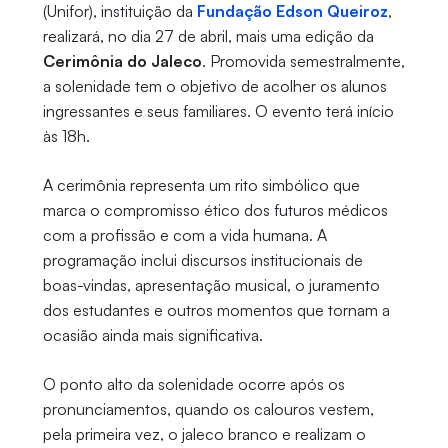
(Unifor), instituição da
Fundação Edson Queiroz
,
realizará, no dia 27 de abril, mais uma edição da
Cerimônia do Jaleco
. Promovida semestralmente,
a solenidade tem o objetivo de acolher os alunos
ingressantes e seus familiares. O evento terá início
às 18h.
A cerimônia representa um rito simbólico que
marca o compromisso ético dos futuros médicos
com a profissão e com a vida humana. A
programação inclui discursos institucionais de
boas-vindas, apresentação musical, o juramento
dos estudantes e outros momentos que tornam a
ocasião ainda mais significativa.
O ponto alto da solenidade ocorre após os
pronunciamentos, quando os calouros vestem,
pela primeira vez, o jaleco branco e realizam o