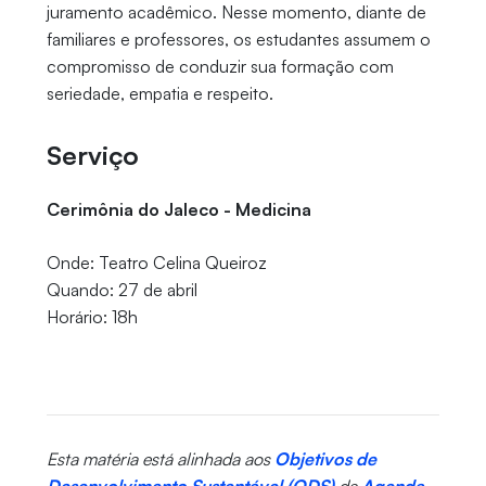
juramento acadêmico. Nesse momento, diante de
familiares e professores, os estudantes assumem o
compromisso de conduzir sua formação com
seriedade, empatia e respeito.
Serviço
Cerimônia do Jaleco - Medicina
Onde: Teatro Celina Queiroz
Quando: 27 de abril
Horário: 18h
Esta matéria está alinhada aos
Objetivos de