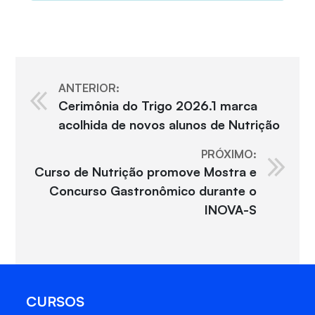
ANTERIOR:
Cerimônia do Trigo 2026.1 marca
acolhida de novos alunos de Nutrição
PRÓXIMO:
Curso de Nutrição promove Mostra e
Concurso Gastronômico durante o
INOVA-S
CURSOS