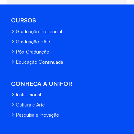
CURSOS
Graduação Presencial
Graduação EAD
Pós-Graduação
Educação Continuada
CONHEÇA A UNIFOR
Institucional
Cultura e Arte
Pesquisa e Inovação