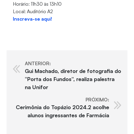
Horário: 11h30 às 13h10
Local: Auditório A2
Inscreva-se aqui!
ANTERIOR:
Gui Machado, diretor de fotografia do
“Porta dos Fundos”, realiza palestra
na Unifor
PRÓXIMO:
Cerimônia do Topázio 2024.2 acolhe
alunos ingressantes de Farmácia