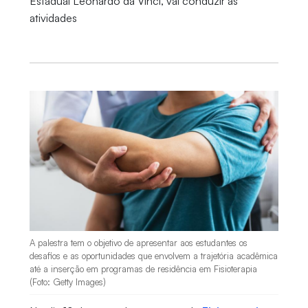
Estadual Leonardo da Vinci, vai conduzir as
atividades
A palestra tem o objetivo de apresentar aos estudantes os
desafios e as oportunidades que envolvem a trajetória acadêmica
até a inserção em programas de residência em Fisioterapia
(Foto: Getty Images)