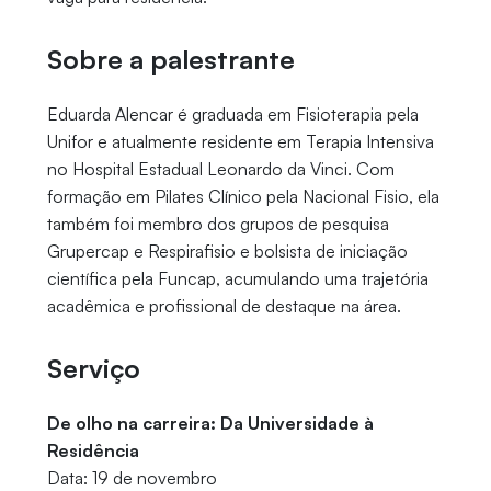
Sobre a palestrante
Eduarda Alencar é graduada em Fisioterapia pela
Unifor e atualmente residente em Terapia Intensiva
no Hospital Estadual Leonardo da Vinci. Com
formação em Pilates Clínico pela Nacional Fisio, ela
também foi membro dos grupos de pesquisa
Grupercap e Respirafisio e bolsista de iniciação
científica pela Funcap, acumulando uma trajetória
acadêmica e profissional de destaque na área.
Serviço
De olho na carreira: Da Universidade à
Residência
Data: 19 de novembro