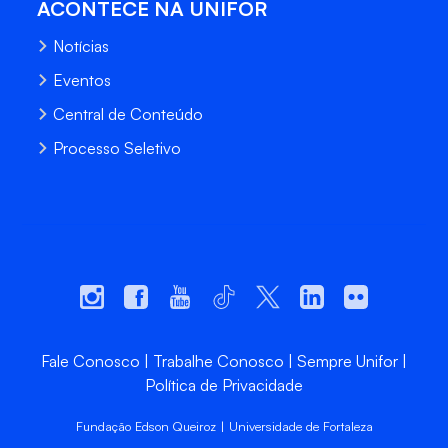
ACONTECE NA UNIFOR
Notícias
Eventos
Central de Conteúdo
Processo Seletivo
Fale Conosco
Trabalhe Conosco
Sempre Unifor
Política de Privacidade
Fundação Edson Queiroz | Universidade de Fortaleza