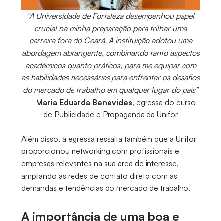
“A Universidade de Fortaleza desempenhou papel
crucial na minha preparação para trilhar uma
carreira fora do Ceará. A instituição adotou uma
abordagem abrangente, combinando tanto aspectos
acadêmicos quanto práticos, para me equipar com
as habilidades necessárias para enfrentar os desafios
do mercado de trabalho em qualquer lugar do país”
—
Maria Eduarda Benevides
, egressa do curso
de Publicidade e Propaganda da Unifor
Além disso, a egressa ressalta também que a Unifor
proporcionou networking com profissionais e
empresas relevantes na sua área de interesse,
ampliando as redes de contato direto com as
demandas e tendências do mercado de trabalho.
A importância de uma boa e