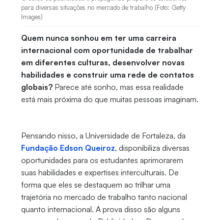
para diversas situações no mercado de trabalho (Foto: Getty
Images)
Quem nunca sonhou em ter uma carreira
internacional com oportunidade de trabalhar
em diferentes culturas, desenvolver novas
habilidades e construir uma rede de contatos
globais?
Parece até sonho, mas essa realidade
está mais próxima do que muitas pessoas imaginam.
Pensando nisso, a Universidade de Fortaleza, da
Fundação Edson Queiroz
, disponibiliza diversas
oportunidades para os estudantes aprimorarem
suas habilidades e expertises interculturais. De
forma que eles se destaquem ao trilhar uma
trajetória no mercado de trabalho tanto nacional
quanto internacional. A prova disso são alguns