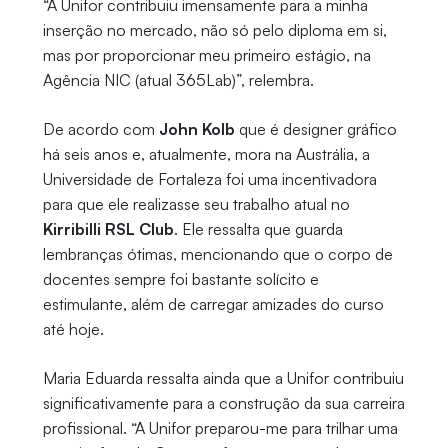
“A Unifor contribuiu imensamente para a minha
inserção no mercado, não só pelo diploma em si,
mas por proporcionar meu primeiro estágio, na
Agência NIC (atual 365Lab)”, relembra.
De acordo com
John Kolb
que é designer gráfico
há seis anos e, atualmente, mora na Austrália, a
Universidade de Fortaleza foi uma incentivadora
para que ele realizasse seu trabalho atual no
Kirribilli RSL Club
. Ele ressalta que guarda
lembranças ótimas, mencionando que o corpo de
docentes sempre foi bastante solícito e
estimulante, além de carregar amizades do curso
até hoje.
Maria Eduarda ressalta ainda que a Unifor contribuiu
significativamente para a construção da sua carreira
profissional. “A Unifor preparou-me para trilhar uma