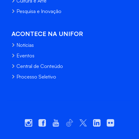
Cultura e Arte
Pesquisa e Inovação
ACONTECE NA UNIFOR
Notícias
Eventos
Central de Conteúdo
Processo Seletivo