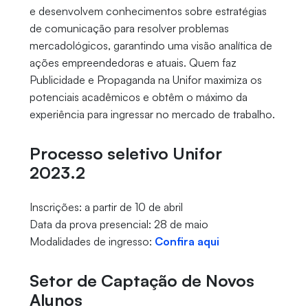
e desenvolvem conhecimentos sobre estratégias
de comunicação para resolver problemas
mercadológicos, garantindo uma visão analítica de
ações empreendedoras e atuais. Quem faz
Publicidade e Propaganda na Unifor maximiza os
potenciais acadêmicos e obtêm o máximo da
experiência para ingressar no mercado de trabalho.
Processo seletivo Unifor
2023.2
Inscrições: a partir de 10 de abril
Data da prova presencial: 28 de maio
Modalidades de ingresso:
Confira aqui
Setor de Captação de Novos
Alunos