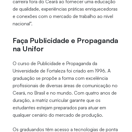
carreira fora do Ceará ao fornecer uma educação
de qualidade, experiências práticas enriquecedoras
e conexões com o mercado de trabalho ao nível
nacional".
Faça Publicidade e Propaganda
na Unifor
O curso de Publicidade e Propaganda da
Universidade de Fortaleza foi criado em 1996. A
graduação se propõe a forma com excelência
profissionais de diversas áreas de comunicação no
Ceará, no Brasil e no mundo. Com quatro anos de
duração, a matriz curricular garante que os
estudantes estejam preparados para atuar em
qualquer cenário do mercado de produção.
Os graduandos têm acesso a tecnologias de ponta