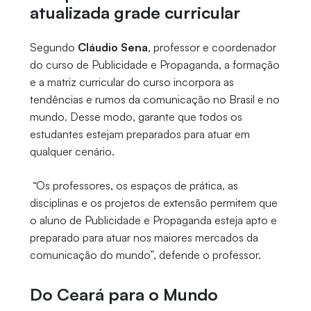
atualizada grade curricular
Segundo
Cláudio Sena
, professor e coordenador
do curso de Publicidade e Propaganda, a formação
e a matriz curricular do curso incorpora as
tendências e rumos da comunicação no Brasil e no
mundo. Desse modo, garante que todos os
estudantes estejam preparados para atuar em
qualquer cenário.
“Os professores, os espaços de prática, as
disciplinas e os projetos de extensão permitem que
o aluno de Publicidade e Propaganda esteja apto e
preparado para atuar nos maiores mercados da
comunicação do mundo”, defende o professor.
Do Ceará para o Mundo