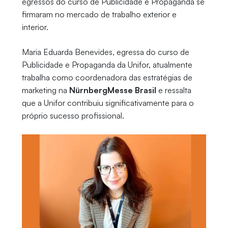
egressos do curso de Publicidade e Propaganda se
firmaram no mercado de trabalho exterior e
interior.
Maria Eduarda Benevides, egressa do curso de
Publicidade e Propaganda da Unifor, atualmente
trabalha como coordenadora das estratégias de
marketing na
NürnbergMesse Brasil
e ressalta
que a Unifor contribuiu significativamente para o
próprio sucesso profissional.