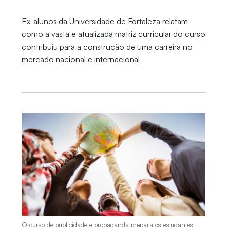
Ex-alunos da Universidade de Fortaleza relatam
como a vasta e atualizada matriz curricular do curso
contribuiu para a construção de uma carreira no
mercado nacional e internacional
O curso de publicidade e propaganda prepara os estudantes