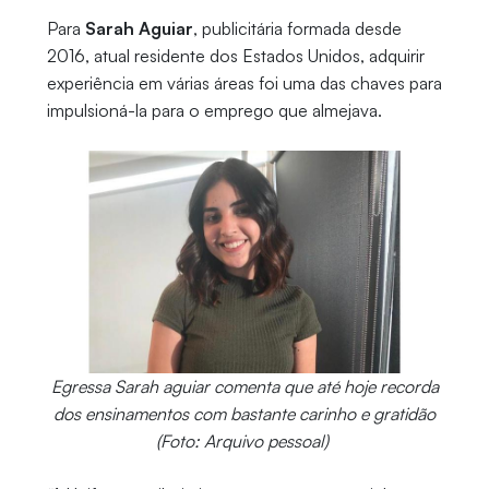
Para
Sarah Aguiar
, publicitária formada desde
2016, atual residente dos Estados Unidos, adquirir
experiência em várias áreas foi uma das chaves para
impulsioná-la para o emprego que almejava.
Egressa Sarah aguiar comenta que até hoje recorda
dos ensinamentos com bastante carinho e gratidão
(Foto: Arquivo pessoal)