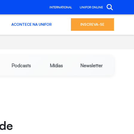
INTERNATIONAL
UNIFOR ONLINE
ACONTECE NA UNIFOR
INSCREVA-SE
Podcasts
Mídias
Newsletter
 de