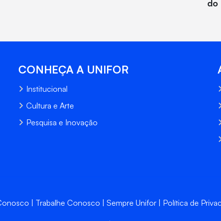
do 
CONHEÇA A UNIFOR
Institucional
Cultura e Arte
Pesquisa e Inovação
 Conosco
Trabalhe Conosco
Sempre Unifor
Política de Priva