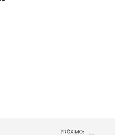
PRÓXIMO: