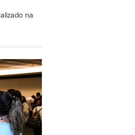
calizado na