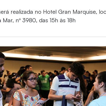
será realizada no Hotel Gran Marquise, lo
a Mar, nº 3980, das 15h às 18h