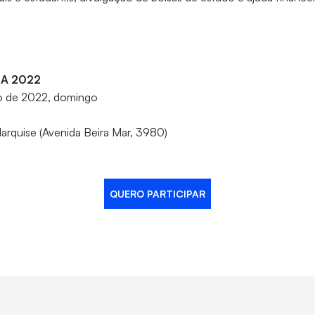
SA 2022
ro de 2022, domingo
arquise (Avenida Beira Mar, 3980)
QUERO PARTICIPAR