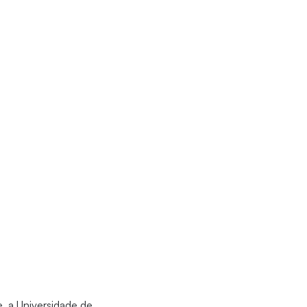
 a Universidade de