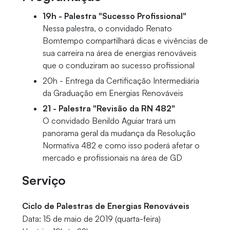
19h - Palestra "Sucesso Profissional"
Nessa palestra, o convidado Renato
Bomtempo compartilhará dicas e vivências de
sua carreira na área de energias renováveis
que o conduziram ao sucesso profissional
20h - Entrega da Certificação Intermediária
da Graduação em Energias Renováveis
21 - Palestra "Revisão da RN 482"
O convidado Benildo Aguiar trará um
panorama geral da mudança da Resolução
Normativa 482 e como isso poderá afetar o
mercado e profissionais na área de GD
Serviço
Ciclo de Palestras de Energias Renováveis
Data: 15 de maio de 2019 (quarta-feira)