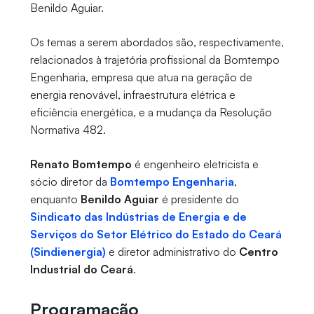
Benildo Aguiar.
Os temas a serem abordados são, respectivamente,
relacionados à trajetória profissional da Bomtempo
Engenharia, empresa que atua na geração de
energia renovável, infraestrutura elétrica e
eficiência energética, e a mudança da Resolução
Normativa 482.
Renato Bomtempo
é engenheiro eletricista e
sócio diretor da
Bomtempo Engenharia
,
enquanto
Benildo Aguiar
é presidente do
Sindicato das Indústrias de Energia e de
Serviços do Setor Elétrico do Estado do Ceará
(Sindienergia)
e diretor administrativo do
Centro
Industrial do Ceará
.
Programação