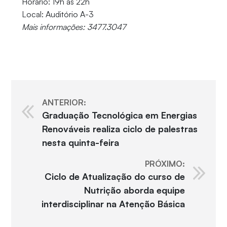
Horário: 19h às 22h
Local: Auditório A-3
Mais informações: 3477.3047
ANTERIOR:
Graduação Tecnológica em Energias
Renováveis realiza ciclo de palestras
nesta quinta-feira
PRÓXIMO:
Ciclo de Atualização do curso de
Nutrição aborda equipe
interdisciplinar na Atenção Básica