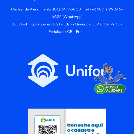
Central de Atendimento: (85) 3477-3000 | 3477-3400 | 99246-
6625 (WhatsApp)
Av. Washington Soares, 1321 - Edson Queiroz - CEP 60811-905 -
Fortaleza / CE - Brasil