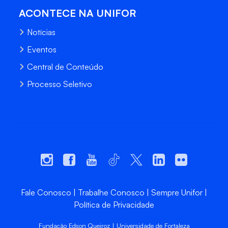
ACONTECE NA UNIFOR
Notícias
Eventos
Central de Conteúdo
Processo Seletivo
Fale Conosco
Trabalhe Conosco
Sempre Unifor
Política de Privacidade
Fundação Edson Queiroz | Universidade de Fortaleza