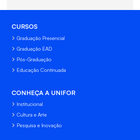
CURSOS
Graduação Presencial
Graduação EAD
Pós-Graduação
Educação Continuada
CONHEÇA A UNIFOR
Institucional
Cultura e Arte
Pesquisa e Inovação