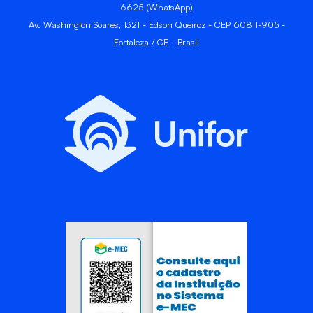
6625 (WhatsApp)
Av. Washington Soares, 1321 - Edson Queiroz - CEP 60811-905 -
Fortaleza / CE - Brasil