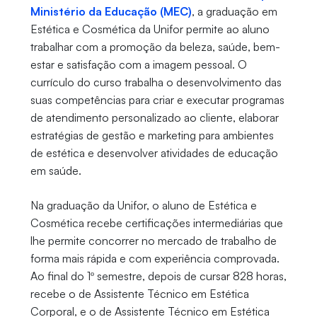
Ministério da Educação (MEC)
, a graduação em
Estética e Cosmética da Unifor permite ao aluno
trabalhar com a promoção da beleza, saúde, bem-
estar e satisfação com a imagem pessoal. O
currículo do curso trabalha o desenvolvimento das
suas competências para criar e executar programas
de atendimento personalizado ao cliente, elaborar
estratégias de gestão e marketing para ambientes
de estética e desenvolver atividades de educação
em saúde.
Na graduação da Unifor, o aluno de Estética e
Cosmética recebe certificações intermediárias que
lhe permite concorrer no mercado de trabalho de
forma mais rápida e com experiência comprovada.
Ao final do 1º semestre, depois de cursar 828 horas,
recebe o de Assistente Técnico em Estética
Corporal, e o de Assistente Técnico em Estética