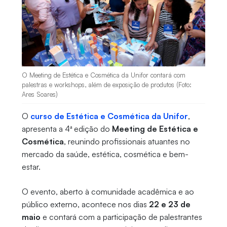
O Meeting de Estética e Cosmética da Unifor contará com
palestras e workshops, além de exposição de produtos (Foto:
Ares Soares)
O
curso de Estética e Cosmética da Unifor
,
apresenta a 4ª edição do
Meeting de Estética e
Cosmética
, reunindo profissionais atuantes no
mercado da saúde, estética, cosmética e bem-
estar.
O evento, aberto à comunidade acadêmica e ao
público externo, acontece nos dias
22 e 23 de
maio
e contará com a participação de palestrantes