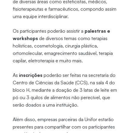
de diversas áreas como esteticistas, médicos,
fisioterapeutas e farmacêuticos, compondo assim
uma equipe interdisciplinar.
Os participantes poderão assistir a
palestras e
workshops
de diversos temas como terapias
holísticas, cosmetologia, cirurgia plástica,
ortomolecular, emagrecimento saudável, terapia
capilar, eletroterapia e muito mais.
As
inscrições
poderão ser feitas na secretaria do
Centro de Ciências da Saúde (CCS), na sala 4 do
bloco H, mediante a doação de 3 latas de leite em
pó ou 3 quilos de alimentos não perecível, que
serão doados a uma instituição.
Além disso, empresas parceiras da Unifor estarão
presentes para compartilhar com os participantes