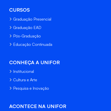
CURSOS
Graduação Presencial
Graduação EAD
Pós-Graduação
Educação Continuada
CONHEÇA A UNIFOR
Institucional
Cultura e Arte
Pesquisa e Inovação
ACONTECE NA UNIFOR