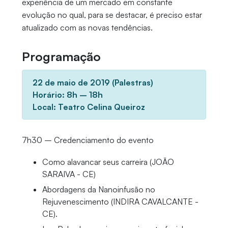
experiência de um mercado em constante
evolução no qual, para se destacar, é preciso estar
atualizado com as novas tendências.
Programação
22 de maio de 2019 (Palestras)
Horário: 8h – 18h
Local: Teatro Celina Queiroz
7h30 – Credenciamento do evento
Como alavancar seus carreira (JOÃO
SARAIVA - CE)
Abordagens da Nanoinfusão no
Rejuvenescimento (INDIRA CAVALCANTE -
CE).