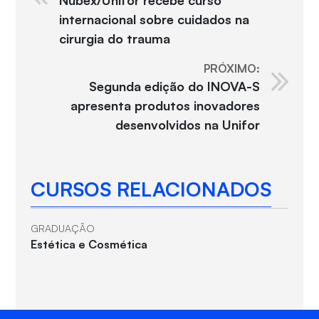
Nubex/Unifor recebe curso
internacional sobre cuidados na
cirurgia do trauma
PRÓXIMO:
Segunda edição do INOVA-S
apresenta produtos inovadores
desenvolvidos na Unifor
CURSOS RELACIONADOS
GRADUAÇÃO
Estética e Cosmética