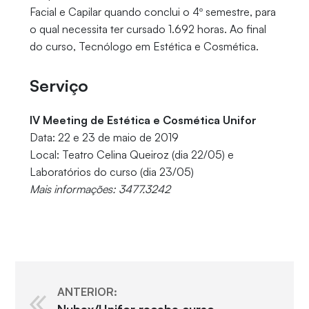
Facial e Capilar quando conclui o 4º semestre, para
o qual necessita ter cursado 1.692 horas. Ao final
do curso, Tecnólogo em Estética e Cosmética.
Serviço
IV Meeting de Estética e Cosmética Unifor
Data: 22 e 23 de maio de 2019
Local: Teatro Celina Queiroz (dia 22/05) e
Laboratórios do curso (dia 23/05)
Mais informações: 3477.3242
ANTERIOR: