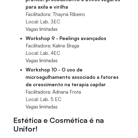
para axila e virilha
Facilitadora: Thayná Ribeiro
Local: Lab. 3EC
Vagas limitadas
Workshop 9 - Peelings avançados
Facilitadora: Kaline Braga
Local: Lab. 4EC
Vagas limitadas
Workshop 10 - O uso de
microagulhamento associado a fatores
de crescimento na terapia capilar
Facilitadora: Adriana Frota
Local: Lab. 5 EC
Vagas limitadas
Estética e Cosmética é na
Unifor!