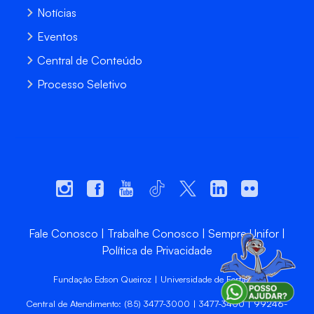
Notícias
Eventos
Central de Conteúdo
Processo Seletivo
Fale Conosco
Trabalhe Conosco
Sempre Unifor
Política de Privacidade
Fundação Edson Queiroz | Universidade de Fortaleza
Central de Atendimento: (85) 3477-3000 | 3477-3400 | 99246-