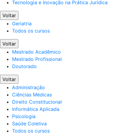
Tecnologia e Inovação na Prática Jurídica
Voltar
Geriatria
Todos os cursos
Voltar
Mestrado Acadêmico
Mestrado Profissional
Doutorado
Voltar
Administração
Ciências Médicas
Direito Constitucional
Informática Aplicada
Psicologia
Saúde Coletiva
Todos os cursos