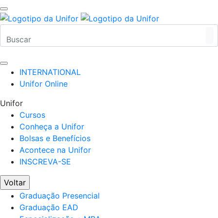
INTERNATIONAL
Unifor Online
Unifor
Cursos
Conheça a Unifor
Bolsas e Benefícios
Acontece na Unifor
INSCREVA-SE
Voltar
Graduação Presencial
Graduação EAD