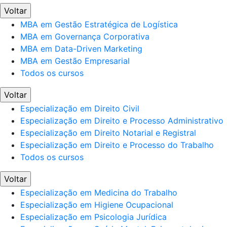
Voltar
MBA em Gestão Estratégica de Logística
MBA em Governança Corporativa
MBA em Data-Driven Marketing
MBA em Gestão Empresarial
Todos os cursos
Voltar
Especialização em Direito Civil
Especialização em Direito e Processo Administrativo
Especialização em Direito Notarial e Registral
Especialização em Direito e Processo do Trabalho
Todos os cursos
Voltar
Especialização em Medicina do Trabalho
Especialização em Higiene Ocupacional
Especialização em Psicologia Jurídica