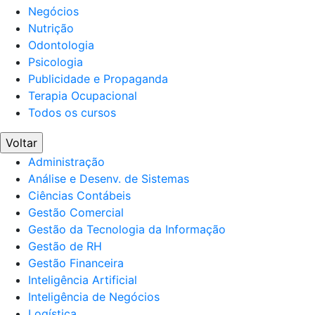
Negócios
Nutrição
Odontologia
Psicologia
Publicidade e Propaganda
Terapia Ocupacional
Todos os cursos
Voltar
Administração
Análise e Desenv. de Sistemas
Ciências Contábeis
Gestão Comercial
Gestão da Tecnologia da Informação
Gestão de RH
Gestão Financeira
Inteligência Artificial
Inteligência de Negócios
Logística