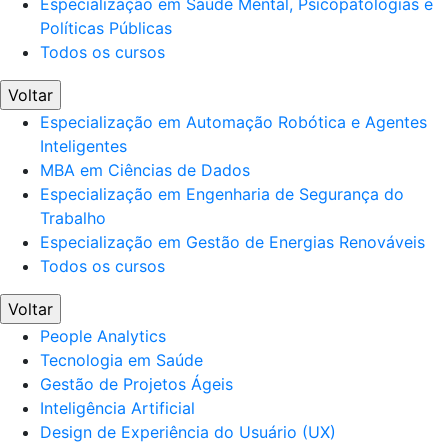
Especialização em Saúde Mental, Psicopatologias e
Políticas Públicas
Todos os cursos
Voltar
Especialização em Automação Robótica e Agentes
Inteligentes
MBA em Ciências de Dados
Especialização em Engenharia de Segurança do
Trabalho
Especialização em Gestão de Energias Renováveis
Todos os cursos
Voltar
People Analytics
Tecnologia em Saúde
Gestão de Projetos Ágeis
Inteligência Artificial
Design de Experiência do Usuário (UX)