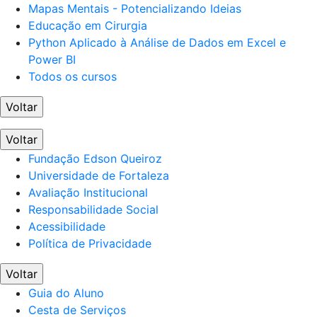
Mapas Mentais - Potencializando Ideias
Educação em Cirurgia
Python Aplicado à Análise de Dados em Excel e
Power BI
Todos os cursos
Voltar
Voltar
Fundação Edson Queiroz
Universidade de Fortaleza
Avaliação Institucional
Responsabilidade Social
Acessibilidade
Política de Privacidade
Voltar
Guia do Aluno
Cesta de Serviços