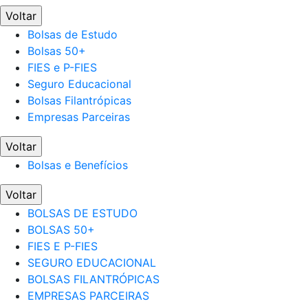
Voltar
Bolsas de Estudo
Bolsas 50+
FIES e P-FIES
Seguro Educacional
Bolsas Filantrópicas
Empresas Parceiras
Voltar
Bolsas e Benefícios
Voltar
BOLSAS DE ESTUDO
BOLSAS 50+
FIES E P-FIES
SEGURO EDUCACIONAL
BOLSAS FILANTRÓPICAS
EMPRESAS PARCEIRAS