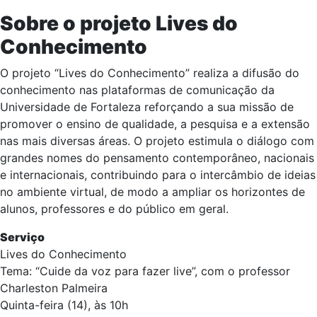
Sobre o projeto Lives do
Conhecimento
O projeto “Lives do Conhecimento” realiza a difusão do
conhecimento nas plataformas de comunicação da
Universidade de Fortaleza reforçando a sua missão de
promover o ensino de qualidade, a pesquisa e a extensão
nas mais diversas áreas. O projeto estimula o diálogo com
grandes nomes do pensamento contemporâneo, nacionais
e internacionais, contribuindo para o intercâmbio de ideias
no ambiente virtual, de modo a ampliar os horizontes de
alunos, professores e do público em geral.
Serviço
Lives do Conhecimento
Tema: “Cuide da voz para fazer live”, com o professor
Charleston Palmeira
Quinta-feira (14), às 10h