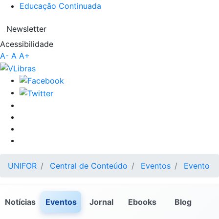
Educação Continuada
Newsletter
Acessibilidade
A-
A
A+
UNIFOR
Central de Conteúdo
Eventos
Evento
Notícias
Eventos
Jornal
Ebooks
Blog