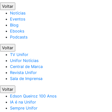
Voltar
Notícias
Eventos
Blog
Ebooks
Podcasts
Voltar
TV Unifor
Unifor Notícias
Central de Marca
Revista Unifor
Sala de Imprensa
Voltar
Edson Queiroz 100 Anos
IA é na Unifor
Sempre Unifor