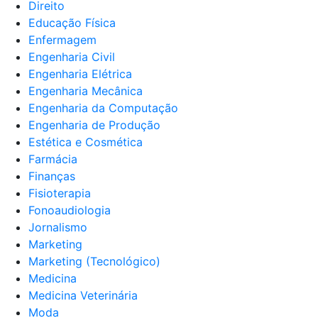
Direito
Educação Física
Enfermagem
Engenharia Civil
Engenharia Elétrica
Engenharia Mecânica
Engenharia da Computação
Engenharia de Produção
Estética e Cosmética
Farmácia
Finanças
Fisioterapia
Fonoaudiologia
Jornalismo
Marketing
Marketing (Tecnológico)
Medicina
Medicina Veterinária
Moda