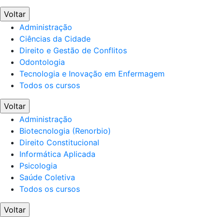
Voltar
Administração
Ciências da Cidade
Direito e Gestão de Conflitos
Odontologia
Tecnologia e Inovação em Enfermagem
Todos os cursos
Voltar
Administração
Biotecnologia (Renorbio)
Direito Constitucional
Informática Aplicada
Psicologia
Saúde Coletiva
Todos os cursos
Voltar