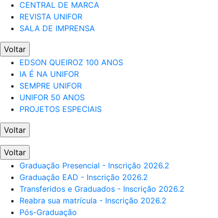
CENTRAL DE MARCA
REVISTA UNIFOR
SALA DE IMPRENSA
Voltar
EDSON QUEIROZ 100 ANOS
IA É NA UNIFOR
SEMPRE UNIFOR
UNIFOR 50 ANOS
PROJETOS ESPECIAIS
Voltar
Voltar
Graduação Presencial - Inscrição 2026.2
Graduação EAD - Inscrição 2026.2
Transferidos e Graduados - Inscrição 2026.2
Reabra sua matrícula - Inscrição 2026.2
Pós-Graduação