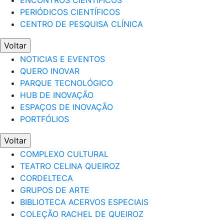
ENCONTROS CIENTÍFICOS
PERIÓDICOS CIENTÍFICOS
CENTRO DE PESQUISA CLÍNICA
Voltar
NOTICIAS E EVENTOS
QUERO INOVAR
PARQUE TECNOLÓGICO
HUB DE INOVAÇÃO
ESPAÇOS DE INOVAÇÃO
PORTFÓLIOS
Voltar
COMPLEXO CULTURAL
TEATRO CELINA QUEIROZ
CORDELTECA
GRUPOS DE ARTE
BIBLIOTECA ACERVOS ESPECIAIS
COLEÇÃO RACHEL DE QUEIROZ