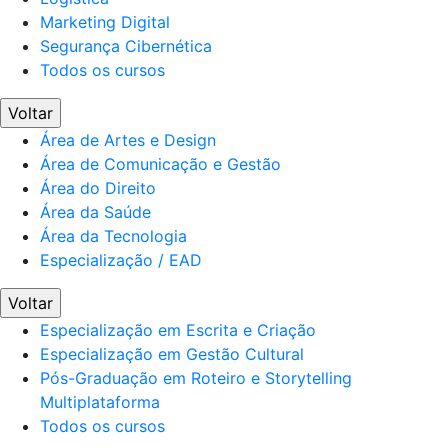
Marketing Digital
Segurança Cibernética
Todos os cursos
Voltar
Área de Artes e Design
Área de Comunicação e Gestão
Área do Direito
Área da Saúde
Área da Tecnologia
Especialização / EAD
Voltar
Especialização em Escrita e Criação
Especialização em Gestão Cultural
Pós-Graduação em Roteiro e Storytelling
Multiplataforma
Todos os cursos