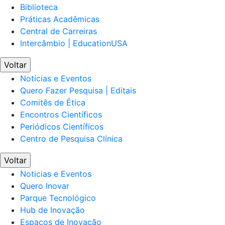
Biblioteca
Práticas Acadêmicas
Central de Carreiras
Intercâmbio | EducationUSA
Voltar
Notícias e Eventos
Quero Fazer Pesquisa | Editais
Comitês de Ética
Encontros Científicos
Periódicos Científicos
Centro de Pesquisa Clínica
Voltar
Noticias e Eventos
Quero Inovar
Parque Tecnológico
Hub de Inovação
Espaços de Inovação