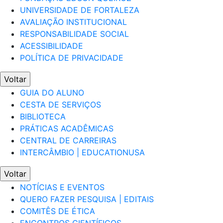
UNIVERSIDADE DE FORTALEZA
AVALIAÇÃO INSTITUCIONAL
RESPONSABILIDADE SOCIAL
ACESSIBILIDADE
POLÍTICA DE PRIVACIDADE
Voltar
GUIA DO ALUNO
CESTA DE SERVIÇOS
BIBLIOTECA
PRÁTICAS ACADÊMICAS
CENTRAL DE CARREIRAS
INTERCÂMBIO | EDUCATIONUSA
Voltar
NOTÍCIAS E EVENTOS
QUERO FAZER PESQUISA | EDITAIS
COMITÊS DE ÉTICA