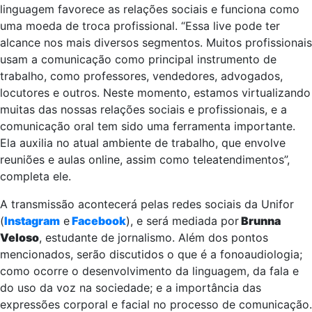
linguagem favorece as relações sociais e funciona como
uma moeda de troca profissional. “Essa live pode ter
alcance nos mais diversos segmentos. Muitos profissionais
usam a comunicação como principal instrumento de
trabalho, como professores, vendedores, advogados,
locutores e outros. Neste momento, estamos virtualizando
muitas das nossas relações sociais e profissionais, e a
comunicação oral tem sido uma ferramenta importante.
Ela auxilia no atual ambiente de trabalho, que envolve
reuniões e aulas online, assim como teleatendimentos”,
completa ele.
A transmissão acontecerá pelas redes sociais da Unifor
(
Instagram
e
Facebook
), e será mediada por
Brunna
Veloso
, estudante de jornalismo. Além dos pontos
mencionados, serão discutidos o que é a fonoaudiologia;
como ocorre o desenvolvimento da linguagem, da fala e
do uso da voz na sociedade; e a importância das
expressões corporal e facial no processo de comunicação.