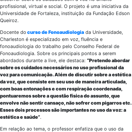
profissional, virtual e social. O projeto é uma iniciativa da
Universidade de
Fortaleza, instituição da Fundação Edson
Queiroz.
Docente do
curso de Fonoaudiologia
da Universidade,
Charleston é especializado em voz, fluência e
fonoaudiologia do trabalho pelo Conselho Federal de
Fonoaudiologia. Sobre os principais pontos a serem
abordados durante a live, ele destaca:
“Pretendo abordar
sobre os cuidados necessários no uso profissional da
voz para comunicação. Além de discutir sobre a estética
da voz, que consiste em seu uso de maneira articulada,
com boas entonações e com respiração coordenada,
pontuaremos sobre a questão física do assunto, que
envolve não sentir cansaço, não sofrer com pigarros etc.
Esses dois processos são importantes no uso da voz: a
estética e saúde”
.
Em relação ao tema, o professor enfatiza que o uso da