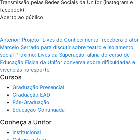
Transmissão pelas Redes Sociais da Unifor (instagram e
facebook)
Aberto ao público
Anterior:
Projeto “Lives do Conhecimento” receberá o ator
Marcelo Serrado para discutir sobre teatro e isolamento
social
Próximo:
Lives da Superação: aluna do curso de
Educação Física da Unifor conversa sobre dificuldades e
vivências no esporte
Cursos
Graduação Presencial
Graduação EAD
Pós-Graduação
Educação Continuada
Conheça a Unifor
Institucional
Cultura e Arte