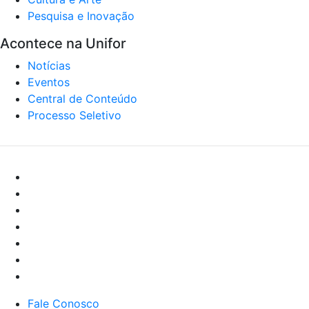
Pesquisa e Inovação
Acontece na Unifor
Notícias
Eventos
Central de Conteúdo
Processo Seletivo
Fale Conosco