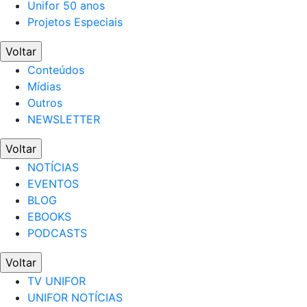
Unifor 50 anos
Projetos Especiais
Voltar
Conteúdos
Mídias
Outros
NEWSLETTER
Voltar
NOTÍCIAS
EVENTOS
BLOG
EBOOKS
PODCASTS
Voltar
TV UNIFOR
UNIFOR NOTÍCIAS