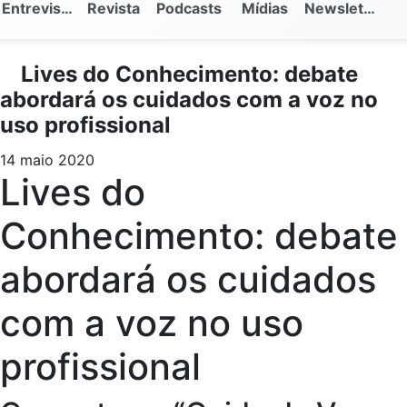
Entrevistas
Revista
Podcasts
Mídias
Newsletter
Lives do Conhecimento: debate
abordará os cuidados com a voz no
uso profissional
14 maio 2020
Lives do
Conhecimento: debate
abordará os cuidados
com a voz no uso
profissional