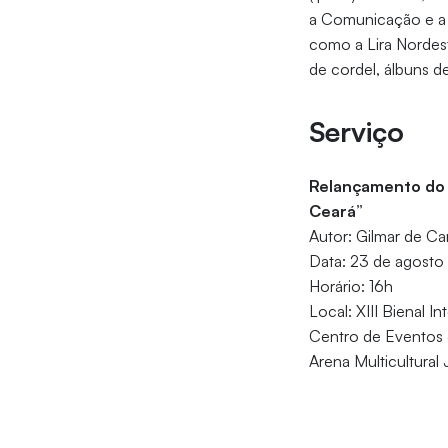
a Comunicação e a C
como a Lira Nordes
de cordel, álbuns de
Serviço
Relançamento do 
Ceará”
Autor: Gilmar de Ca
Data: 23 de agosto
Horário: 16h
Local: XIII Bienal I
Centro de Eventos
Arena Multicultural