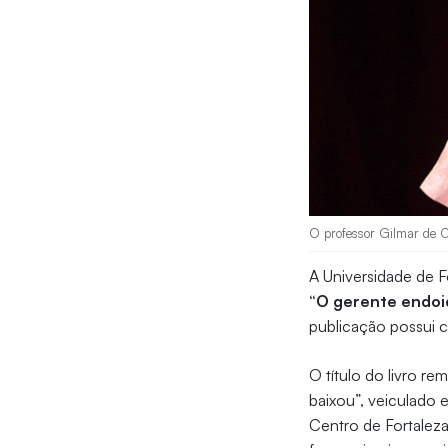
O professor Gilmar de C
A Universidade de F
“O gerente endoi
publicação possui c
O título do livro r
baixou”, veiculado 
Centro de Fortaleza