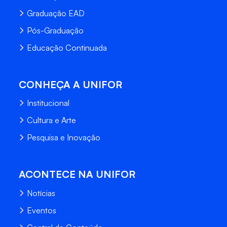
Graduação EAD
Pós-Graduação
Educação Continuada
CONHEÇA A UNIFOR
Institucional
Cultura e Arte
Pesquisa e Inovação
ACONTECE NA UNIFOR
Notícias
Eventos