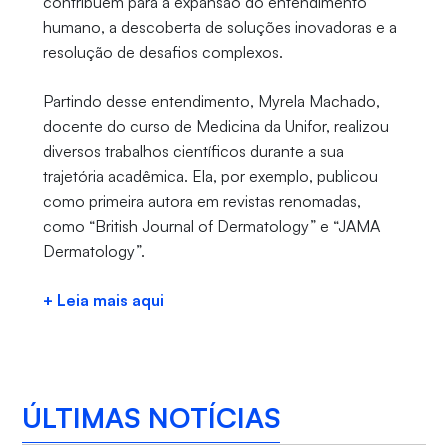
contribuem para a expansão do entendimento
humano, a descoberta de soluções inovadoras e a
resolução de desafios complexos.
Partindo desse entendimento, Myrela Machado,
docente do curso de Medicina da Unifor, realizou
diversos trabalhos científicos durante a sua
trajetória acadêmica. Ela, por exemplo, publicou
como primeira autora em revistas renomadas,
como “British Journal of Dermatology” e “JAMA
Dermatology”.
+ Leia mais aqui
ÚLTIMAS NOTÍCIAS