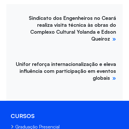
Sindicato dos Engenheiros no Ceará
realiza visita técnica às obras do
Complexo Cultural Yolanda e Edson
Queiroz
Unifor reforça internacionalização e eleva
influência com participação em eventos
globais
CURSOS
Graduação Presencial