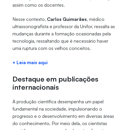
assim como os docentes.
Nesse contexto,
Carlos Guimarães
, médico
ultrassonografista e professor da Unifor, ressalta as
mudanças durante a formação ocasionadas pela
tecnologia, ressaltando que é necessário haver
uma ruptura com os velhos conceitos.
+ Leia mais aqui
Destaque em publicações
internacionais
A produção científica desempenha um papel
fundamental na sociedade, impulsionando o
progresso e o desenvolvimento em diversas áreas
do conhecimento. Por meio dela, os cientistas