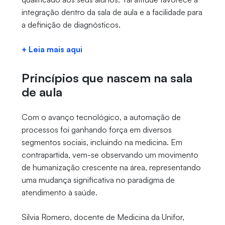
integração dentro da sala de aula e a facilidade para
a definição de diagnósticos.
+ Leia mais aqui
Princípios que nascem na sala
de aula
Com o avanço tecnológico, a automação de
processos foi ganhando força em diversos
segmentos sociais, incluindo na medicina. Em
contrapartida, vem-se observando um movimento
de humanização crescente na área, representando
uma mudança significativa no paradigma de
atendimento à saúde.
Silvia Romero, docente de Medicina da Unifor,