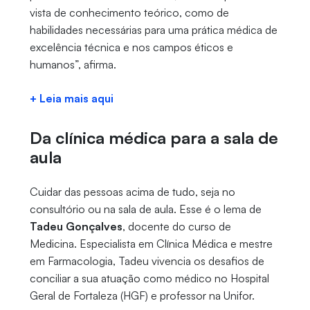
vista de conhecimento teórico, como de
habilidades necessárias para uma prática médica de
excelência técnica e nos campos éticos e
humanos”, afirma.
+ Leia mais aqui
Da clínica médica para a sala de
aula
Cuidar das pessoas acima de tudo, seja no
consultório ou na sala de aula. Esse é o lema de
Tadeu Gonçalves
, docente do curso de
Medicina. Especialista em Clínica Médica e mestre
em Farmacologia, Tadeu vivencia os desafios de
conciliar a sua atuação como médico no Hospital
Geral de Fortaleza (HGF) e professor na Unifor.