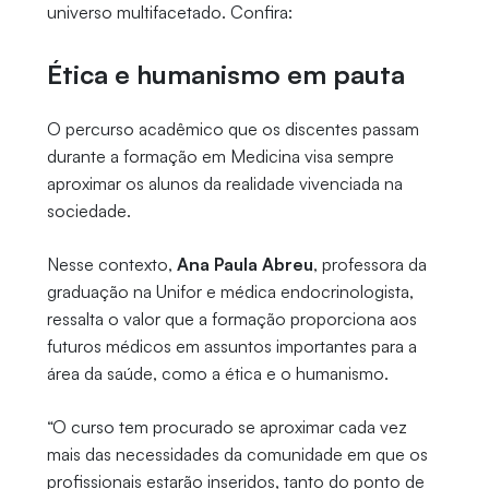
universo multifacetado. Confira:
Ética e humanismo em pauta
O percurso acadêmico que os discentes passam
durante a formação em Medicina visa sempre
aproximar os alunos da realidade vivenciada na
sociedade.
Nesse contexto,
Ana Paula Abreu
, professora da
graduação na Unifor e médica endocrinologista,
ressalta o valor que a formação proporciona aos
futuros médicos em assuntos importantes para a
área da saúde, como a ética e o humanismo.
“O curso tem procurado se aproximar cada vez
mais das necessidades da comunidade em que os
profissionais estarão inseridos, tanto do ponto de