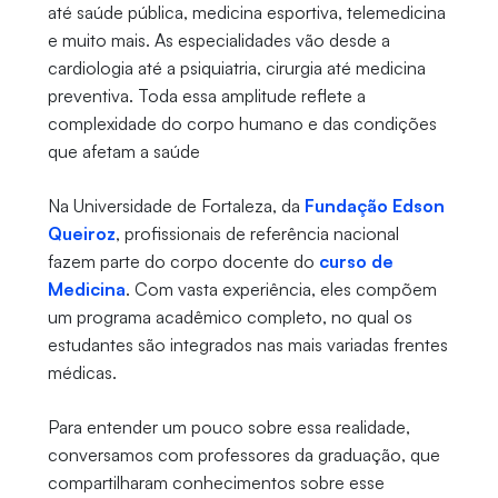
até saúde pública, medicina esportiva, telemedicina
e muito mais. As especialidades vão desde a
cardiologia até a psiquiatria, cirurgia até medicina
preventiva. Toda essa amplitude reflete a
complexidade do corpo humano e das condições
que afetam a saúde
Na Universidade de Fortaleza, da
Fundação Edson
Queiroz
, profissionais de referência nacional
fazem parte do corpo docente do
curso de
Medicina
. Com vasta experiência, eles compõem
um programa acadêmico completo, no qual os
estudantes são integrados nas mais variadas frentes
médicas.
Para entender um pouco sobre essa realidade,
conversamos com professores da graduação, que
compartilharam conhecimentos sobre esse