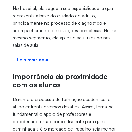
No hospital, ele segue a sua especialidade, a qual
representa a base do cuidado do adulto,
principalmente no processo de diagnóstico e
acompanhamento de situações complexas. Nesse
mesmo segmento, ele aplica o seu trabalho nas
salas de aula.
+ Leia mais aqui
Importância da proximidade
com os alunos
Durante o processo de formação acadêmica, o
aluno enfrenta diversos desafios. Assim, torna-se
fundamental o apoio de professores e
coordenadores ao corpo discente para que a
caminhada até o mercado de trabalho seja melhor