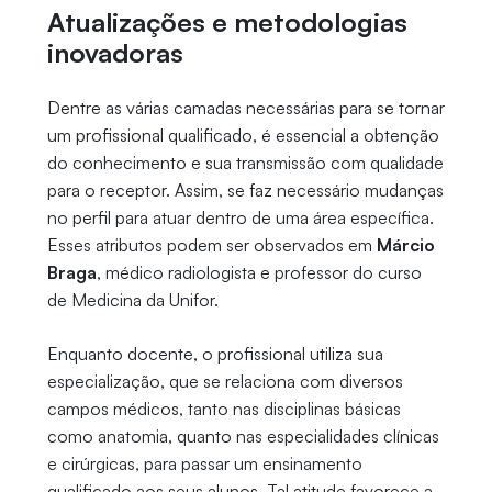
Atualizações e metodologias
inovadoras
Dentre as várias camadas necessárias para se tornar
um profissional qualificado, é essencial a obtenção
do conhecimento e sua transmissão com qualidade
para o receptor. Assim, se faz necessário mudanças
no perfil para atuar dentro de uma área específica.
Esses atributos podem ser observados em
Márcio
Braga
, médico radiologista e professor do curso
de Medicina da Unifor.
Enquanto docente, o profissional utiliza sua
especialização, que se relaciona com diversos
campos médicos, tanto nas disciplinas básicas
como anatomia, quanto nas especialidades clínicas
e cirúrgicas, para passar um ensinamento
qualificado aos seus alunos. Tal atitude favorece a