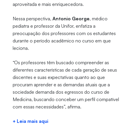
aproveitada e mais enriquecedora.
Nessa perspectiva,
Antonio George
, médico
pediatra e professor da Unifor, enfatiza a
preocupação dos professores com os estudantes
durante o período acadêmico no curso em que
leciona.
“Os professores têm buscado compreender as
diferentes características de cada geração de seus
discentes e suas expectativas quanto ao que
procuram aprender e as demandas atuais que a
sociedade demanda dos egressos do curso de
Medicina, buscando conceber um perfil compatível
com essas necessidades”, afirma.
+ Leia mais aqui