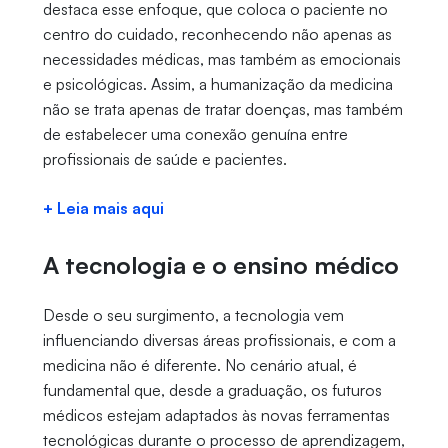
destaca esse enfoque, que coloca o paciente no
centro do cuidado, reconhecendo não apenas as
necessidades médicas, mas também as emocionais
e psicológicas. Assim, a humanização da medicina
não se trata apenas de tratar doenças, mas também
de estabelecer uma conexão genuína entre
profissionais de saúde e pacientes.
+ Leia mais aqui
A tecnologia e o ensino médico
Desde o seu surgimento, a tecnologia vem
influenciando diversas áreas profissionais, e com a
medicina não é diferente. No cenário atual, é
fundamental que, desde a graduação, os futuros
médicos estejam adaptados às novas ferramentas
tecnológicas durante o processo de aprendizagem,