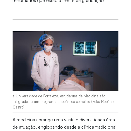
renomados que estão à frente da graduação
a Universidade de Fortaleza, estudantes de Medicina são
integrados a um programa acadêmico completo (Foto: Robério
Castro)
A medicina abrange uma vasta e diversificada área
de atuação, englobando desde a clínica tradicional