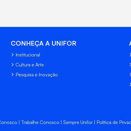
CONHEÇA A UNIFOR
Institucional
Cultura e Arte
Pesquisa e Inovação
 Conosco
Trabalhe Conosco
Sempre Unifor
Política de Priva