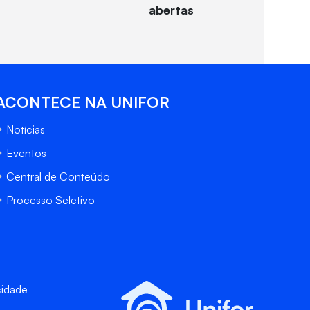
abertas
ACONTECE NA UNIFOR
Notícias
Eventos
Central de Conteúdo
Processo Seletivo
cidade