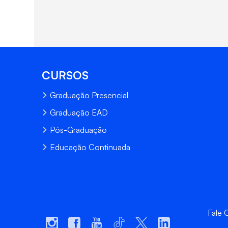
CURSOS
Graduação Presencial
Graduação EAD
Pós-Graduação
Educação Continuada
Fale