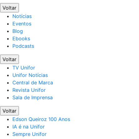
Voltar
Notícias
Eventos
Blog
Ebooks
Podcasts
Voltar
TV Unifor
Unifor Notícias
Central de Marca
Revista Unifor
Sala de Imprensa
Voltar
Edson Queiroz 100 Anos
IA é na Unifor
Sempre Unifor