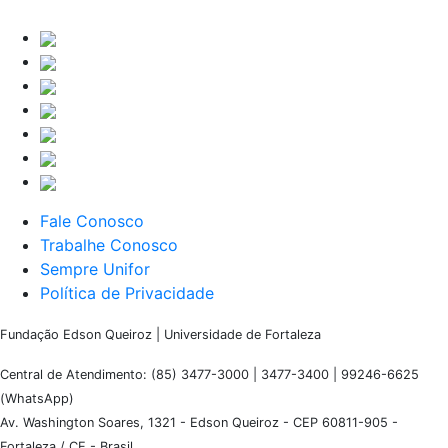
Fale Conosco
Trabalhe Conosco
Sempre Unifor
Política de Privacidade
Fundação Edson Queiroz | Universidade de Fortaleza
Central de Atendimento: (85) 3477-3000 | 3477-3400 | 99246-6625
(WhatsApp)
Av. Washington Soares, 1321 - Edson Queiroz - CEP 60811-905 -
Fortaleza / CE - Brasil