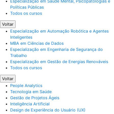
Especialização em Saúde Mental, Psicopatologias e
Políticas Públicas
Todos os cursos
Voltar
Especialização em Automação Robótica e Agentes
Inteligentes
MBA em Ciências de Dados
Especialização em Engenharia de Segurança do
Trabalho
Especialização em Gestão de Energias Renováveis
Todos os cursos
Voltar
People Analytics
Tecnologia em Saúde
Gestão de Projetos Ágeis
Inteligência Artificial
Design de Experiência do Usuário (UX)