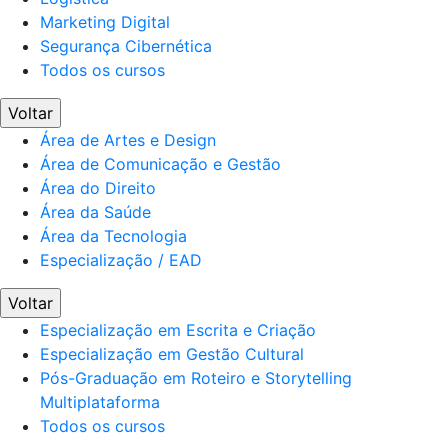
Marketing Digital
Segurança Cibernética
Todos os cursos
Voltar
Área de Artes e Design
Área de Comunicação e Gestão
Área do Direito
Área da Saúde
Área da Tecnologia
Especialização / EAD
Voltar
Especialização em Escrita e Criação
Especialização em Gestão Cultural
Pós-Graduação em Roteiro e Storytelling
Multiplataforma
Todos os cursos