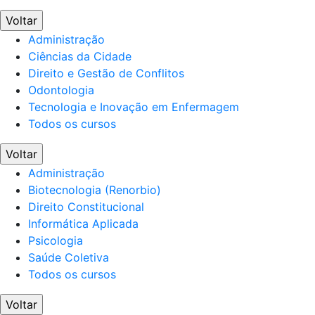
Voltar
Administração
Ciências da Cidade
Direito e Gestão de Conflitos
Odontologia
Tecnologia e Inovação em Enfermagem
Todos os cursos
Voltar
Administração
Biotecnologia (Renorbio)
Direito Constitucional
Informática Aplicada
Psicologia
Saúde Coletiva
Todos os cursos
Voltar