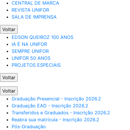
CENTRAL DE MARCA
REVISTA UNIFOR
SALA DE IMPRENSA
Voltar
EDSON QUEIROZ 100 ANOS
IA É NA UNIFOR
SEMPRE UNIFOR
UNIFOR 50 ANOS
PROJETOS ESPECIAIS
Voltar
Voltar
Graduação Presencial - Inscrição 2026.2
Graduação EAD - Inscrição 2026.2
Transferidos e Graduados - Inscrição 2026.2
Reabra sua matrícula - Inscrição 2026.2
Pós-Graduação