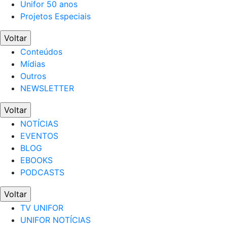
Unifor 50 anos
Projetos Especiais
Voltar
Conteúdos
Mídias
Outros
NEWSLETTER
Voltar
NOTÍCIAS
EVENTOS
BLOG
EBOOKS
PODCASTS
Voltar
TV UNIFOR
UNIFOR NOTÍCIAS