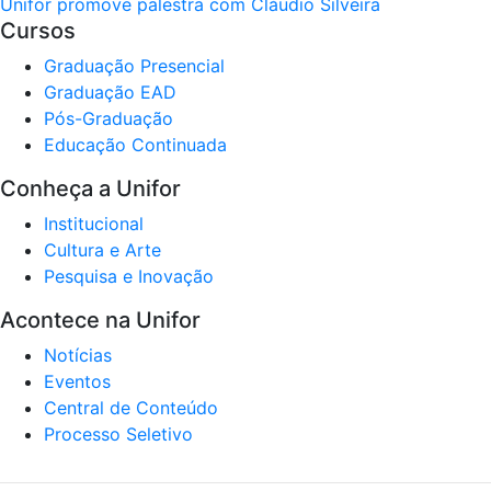
Unifor promove palestra com Cláudio Silveira
Cursos
Graduação Presencial
Graduação EAD
Pós-Graduação
Educação Continuada
Conheça a Unifor
Institucional
Cultura e Arte
Pesquisa e Inovação
Acontece na Unifor
Notícias
Eventos
Central de Conteúdo
Processo Seletivo