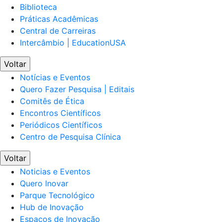
Biblioteca
Práticas Acadêmicas
Central de Carreiras
Intercâmbio | EducationUSA
Voltar
Notícias e Eventos
Quero Fazer Pesquisa | Editais
Comitês de Ética
Encontros Científicos
Periódicos Científicos
Centro de Pesquisa Clínica
Voltar
Noticias e Eventos
Quero Inovar
Parque Tecnológico
Hub de Inovação
Espaços de Inovação