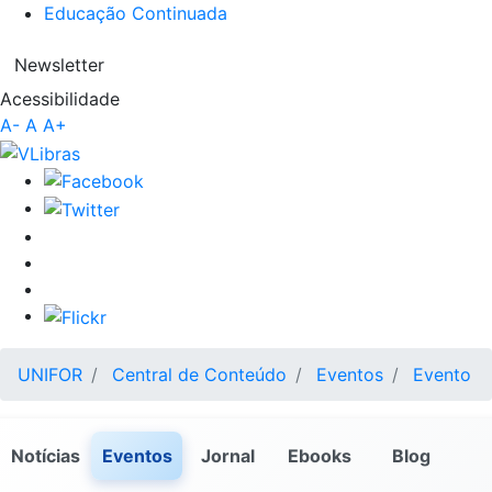
Educação Continuada
Newsletter
Acessibilidade
A-
A
A+
UNIFOR
Central de Conteúdo
Eventos
Evento
Notícias
Eventos
Jornal
Ebooks
Blog