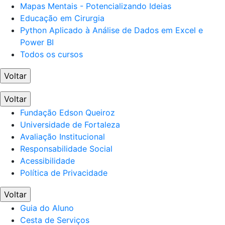
Mapas Mentais - Potencializando Ideias
Educação em Cirurgia
Python Aplicado à Análise de Dados em Excel e
Power BI
Todos os cursos
Voltar
Voltar
Fundação Edson Queiroz
Universidade de Fortaleza
Avaliação Institucional
Responsabilidade Social
Acessibilidade
Política de Privacidade
Voltar
Guia do Aluno
Cesta de Serviços