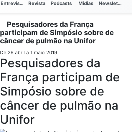
Entrevistas
Revista
Podcasts
Mídias
Newsletter
Pesquisadores da França
participam de Simpósio sobre de
câncer de pulmão na Unifor
De 29 abril a 1 maio 2019
Pesquisadores da
França participam de
Simpósio sobre de
câncer de pulmão na
Unifor