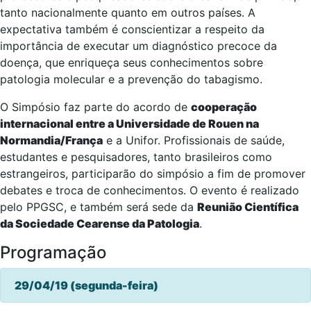
tanto nacionalmente quanto em outros países. A
expectativa também é conscientizar a respeito da
importância de executar um diagnóstico precoce da
doença, que enriqueça seus conhecimentos sobre
patologia molecular e a prevenção do tabagismo.
O Simpósio faz parte do acordo de
cooperação
internacional entre a Universidade de Rouen na
Normandia/França
e a Unifor. Profissionais de saúde,
estudantes e pesquisadores, tanto brasileiros como
estrangeiros, participarão do simpósio a fim de promover
debates e troca de conhecimentos. O evento é realizado
pelo PPGSC, e também será sede da
Reunião Científica
da Sociedade Cearense da Patologia
.
Programação
29/04/19 (segunda-feira)