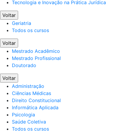
Tecnologia e Inovação na Prática Jurídica
Voltar
Geriatria
Todos os cursos
Voltar
Mestrado Acadêmico
Mestrado Profissional
Doutorado
Voltar
Administração
Ciências Médicas
Direito Constitucional
Informática Aplicada
Psicologia
Saúde Coletiva
Todos os cursos