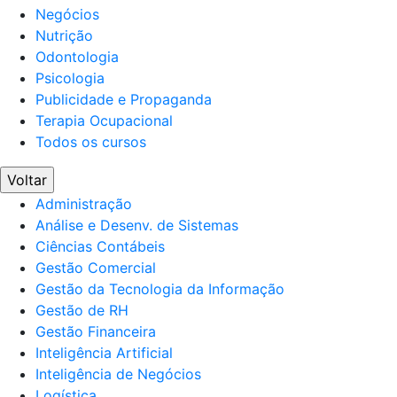
Negócios
Nutrição
Odontologia
Psicologia
Publicidade e Propaganda
Terapia Ocupacional
Todos os cursos
Voltar
Administração
Análise e Desenv. de Sistemas
Ciências Contábeis
Gestão Comercial
Gestão da Tecnologia da Informação
Gestão de RH
Gestão Financeira
Inteligência Artificial
Inteligência de Negócios
Logística