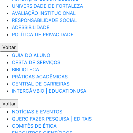
UNIVERSIDADE DE FORTALEZA
AVALIAÇÃO INSTITUCIONAL
RESPONSABILIDADE SOCIAL
ACESSIBILIDADE
POLÍTICA DE PRIVACIDADE
Voltar
GUIA DO ALUNO
CESTA DE SERVIÇOS
BIBLIOTECA
PRÁTICAS ACADÊMICAS
CENTRAL DE CARREIRAS
INTERCÂMBIO | EDUCATIONUSA
Voltar
NOTÍCIAS E EVENTOS
QUERO FAZER PESQUISA | EDITAIS
COMITÊS DE ÉTICA