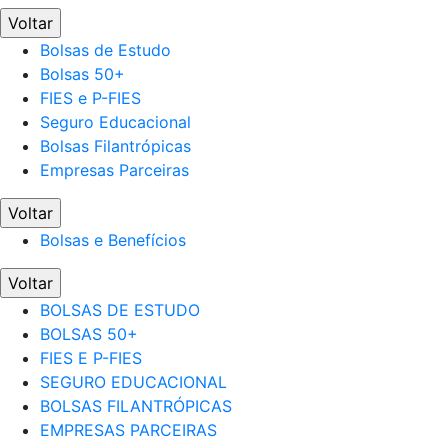
Voltar
Bolsas de Estudo
Bolsas 50+
FIES e P-FIES
Seguro Educacional
Bolsas Filantrópicas
Empresas Parceiras
Voltar
Bolsas e Benefícios
Voltar
BOLSAS DE ESTUDO
BOLSAS 50+
FIES E P-FIES
SEGURO EDUCACIONAL
BOLSAS FILANTRÓPICAS
EMPRESAS PARCEIRAS