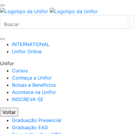
INTERNATIONAL
Unifor Online
Unifor
Cursos
Conheça a Unifor
Bolsas e Benefícios
Acontece na Unifor
INSCREVA-SE
Voltar
Graduação Presencial
Graduação EAD