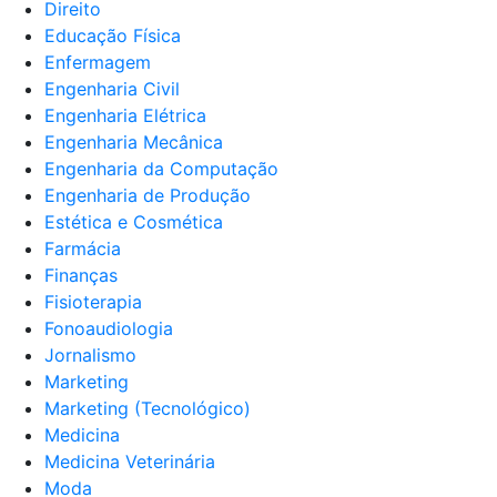
Direito
Educação Física
Enfermagem
Engenharia Civil
Engenharia Elétrica
Engenharia Mecânica
Engenharia da Computação
Engenharia de Produção
Estética e Cosmética
Farmácia
Finanças
Fisioterapia
Fonoaudiologia
Jornalismo
Marketing
Marketing (Tecnológico)
Medicina
Medicina Veterinária
Moda