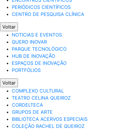
ENCONTROS CIENTÍFICOS
PERIÓDICOS CIENTÍFICOS
CENTRO DE PESQUISA CLÍNICA
Voltar
NOTICIAS E EVENTOS
QUERO INOVAR
PARQUE TECNOLÓGICO
HUB DE INOVAÇÃO
ESPAÇOS DE INOVAÇÃO
PORTFÓLIOS
Voltar
COMPLEXO CULTURAL
TEATRO CELINA QUEIROZ
CORDELTECA
GRUPOS DE ARTE
BIBLIOTECA ACERVOS ESPECIAIS
COLEÇÃO RACHEL DE QUEIROZ