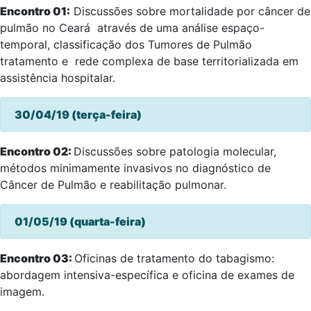
Encontro 01:
Discussões sobre mortalidade por câncer de
pulmão no Ceará através de uma análise espaço-
temporal, classificação dos Tumores de Pulmão
tratamento e rede complexa de base territorializada em
assistência hospitalar.
30/04/19 (terça-feira)
Encontro 02:
Discussões sobre patologia molecular,
métodos minimamente invasivos no diagnóstico de
Câncer de Pulmão e reabilitação pulmonar.
01/05/19 (quarta-feira)
Encontro 03:
Oficinas de tratamento do tabagismo:
abordagem intensiva-específica e oficina de exames de
imagem.