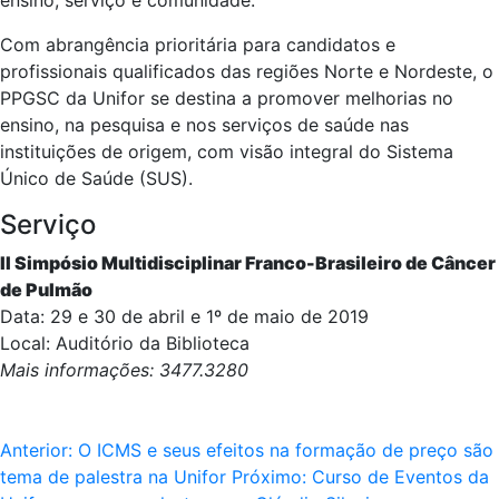
ensino, serviço e comunidade.
Com abrangência prioritária para candidatos e
profissionais qualificados das regiões Norte e Nordeste, o
PPGSC da Unifor se destina a promover melhorias no
ensino, na pesquisa e nos serviços de saúde nas
instituições de origem, com visão integral do Sistema
Único de Saúde (SUS).
Serviço
II Simpósio Multidisciplinar Franco-Brasileiro de Câncer
de Pulmão
Data: 29 e 30 de abril e 1º de maio de 2019
Local: Auditório da Biblioteca
Mais informações: 3477.3280
Anterior:
O ICMS e seus efeitos na formação de preço são
tema de palestra na Unifor
Próximo:
Curso de Eventos da