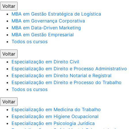
Voltar
MBA em Gestão Estratégica de Logística
MBA em Governança Corporativa
MBA em Data-Driven Marketing
MBA em Gestão Empresarial
Todos os cursos
Voltar
Especialização em Direito Civil
Especialização em Direito e Processo Administrativo
Especialização em Direito Notarial e Registral
Especialização em Direito e Processo do Trabalho
Todos os cursos
Voltar
Especialização em Medicina do Trabalho
Especialização em Higiene Ocupacional
Especialização em Psicologia Jurídica