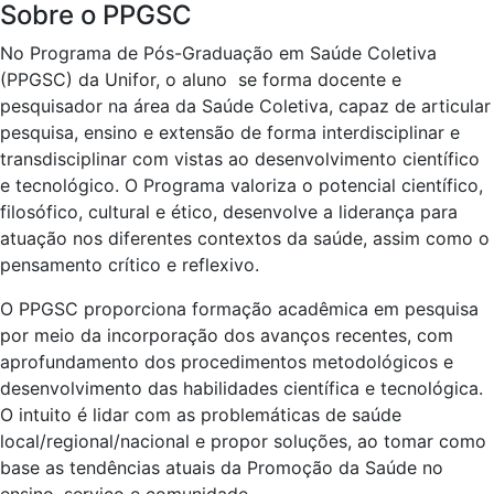
Sobre o PPGSC
No Programa de Pós-Graduação em Saúde Coletiva
(PPGSC) da Unifor, o aluno se forma docente e
pesquisador na área da Saúde Coletiva, capaz de articular
pesquisa, ensino e extensão de forma interdisciplinar e
transdisciplinar com vistas ao desenvolvimento científico
e tecnológico. O Programa valoriza o potencial científico,
filosófico, cultural e ético, desenvolve a liderança para
atuação nos diferentes contextos da saúde, assim como o
pensamento crítico e reflexivo.
O PPGSC proporciona formação acadêmica em pesquisa
por meio da incorporação dos avanços recentes, com
aprofundamento dos procedimentos metodológicos e
desenvolvimento das habilidades científica e tecnológica.
O intuito é lidar com as problemáticas de saúde
local/regional/nacional e propor soluções, ao tomar como
base as tendências atuais da Promoção da Saúde no