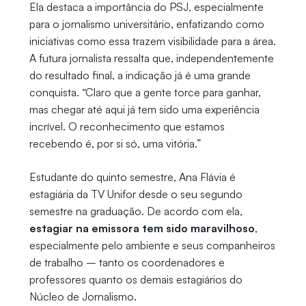
Ela destaca a importância do PSJ, especialmente
para o jornalismo universitário, enfatizando como
iniciativas como essa trazem visibilidade para a área.
A futura jornalista ressalta que, independentemente
do resultado final, a indicação já é uma grande
conquista. “Claro que a gente torce para ganhar,
mas chegar até aqui já tem sido uma experiência
incrível. O reconhecimento que estamos
recebendo é, por si só, uma vitória.”
Estudante do quinto semestre, Ana Flávia é
estagiária da TV Unifor desde o seu segundo
semestre na graduação. De acordo com ela,
estagiar na emissora tem sido maravilhoso
,
especialmente pelo ambiente e seus companheiros
de trabalho – tanto os coordenadores e
professores quanto os demais estagiários do
Núcleo de Jornalismo.