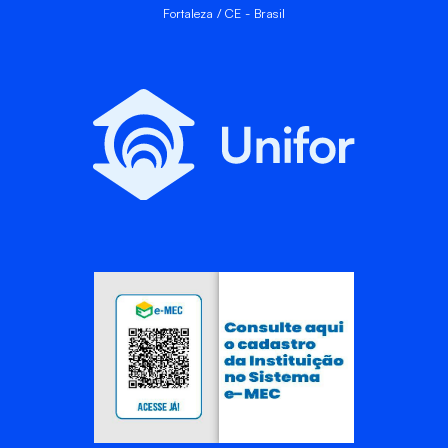
Fortaleza / CE - Brasil