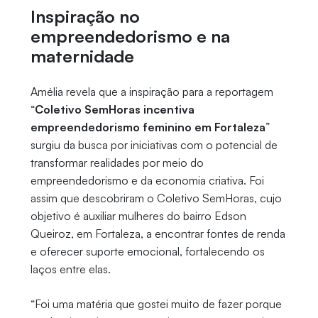
Inspiração no
empreendedorismo e na
maternidade
Amélia revela que a inspiração para a reportagem
“
Coletivo SemHoras incentiva
empreendedorismo feminino em Fortaleza
”
surgiu da busca por iniciativas com o potencial de
transformar realidades por meio do
empreendedorismo e da economia criativa. Foi
assim que descobriram o Coletivo SemHoras, cujo
objetivo é auxiliar mulheres do bairro Edson
Queiroz, em Fortaleza, a encontrar fontes de renda
e oferecer suporte emocional, fortalecendo os
laços entre elas.
“Foi uma matéria que gostei muito de fazer porque