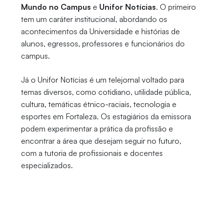
Mundo no Campus
e
Unifor Notícias
. O primeiro
tem um caráter institucional, abordando os
acontecimentos da Universidade e histórias de
alunos, egressos, professores e funcionários do
campus.
Já o Unifor Notícias é um telejornal voltado para
temas diversos, como cotidiano, utilidade pública,
cultura, temáticas étnico-raciais, tecnologia e
esportes em Fortaleza. Os estagiários da emissora
podem experimentar a prática da profissão e
encontrar a área que desejam seguir no futuro,
com a tutoria de profissionais e docentes
especializados.