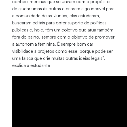
conheci meninas que se uniram com o propósito
de ajudar umas às outras e criaram algo incrível para
a comunidade delas. Juntas, elas estudaram,
buscaram editais para obter suporte de políticas
públicas e, hoje, têm um coletivo que atua também
fora do bairro, sempre com o objetivo de promover
a autonomia feminina. É sempre bom dar
visibilidade a projetos como esse, porque pode ser
uma faísca que crie muitas outras ideias legais”,
explica a estudante