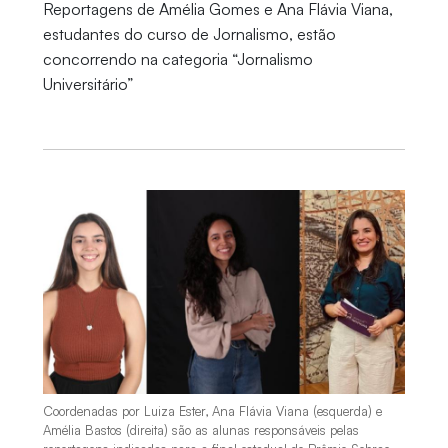
Reportagens de Amélia Gomes e Ana Flávia Viana,
estudantes do curso de Jornalismo, estão
concorrendo na categoria “Jornalismo
Universitário”
Coordenadas por Luiza Ester, Ana Flávia Viana (esquerda) e
Amélia Bastos (direita) são as alunas responsáveis pelas