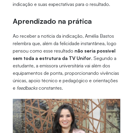
indicação e suas expectativas para o resultado.
Aprendizado na prática
Ao receber a notícia da indicação, Amélia Bastos
relembra que, além da felicidade instantânea, logo
pensou como esse resultado
não seria possível
sem toda a estrutura da TV Unifor
. Segundo a
estudante, a emissora universitária vai além dos
equipamentos de ponta, proporcionando vivências
únicas, apoio técnico e pedagógico e orientações
e
feedbacks
constantes.