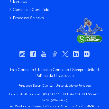
Eventos
Central de Conteúdo
Processo Seletivo
Fale Conosco
Trabalhe Conosco
Sempre Unifor
Política de Privacidade
Fundação Edson Queiroz | Universidade de Fortaleza
Central de Atendimento: (85) 3477-3000 | 3477-3400 | 99246-
6625 (WhatsApp)
Av. Washington Soares, 1321 - Edson Queiroz - CEP 60811-905 -