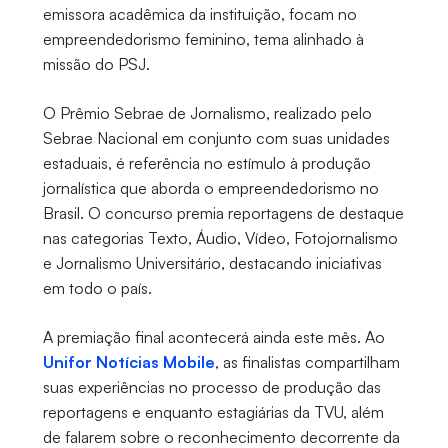
emissora acadêmica da instituição, focam no
empreendedorismo feminino, tema alinhado à
missão do PSJ.
O Prêmio Sebrae de Jornalismo, realizado pelo
Sebrae Nacional em conjunto com suas unidades
estaduais, é referência no estímulo à produção
jornalística que aborda o empreendedorismo no
Brasil. O concurso premia reportagens de destaque
nas categorias Texto, Áudio, Vídeo, Fotojornalismo
e Jornalismo Universitário, destacando iniciativas
em todo o país.
A premiação final acontecerá ainda este mês. Ao
Unifor Notícias Mobile
, as finalistas compartilham
suas experiências no processo de produção das
reportagens e enquanto estagiárias da TVU, além
de falarem sobre o reconhecimento decorrente da