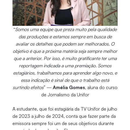
“
Somos uma equipe que preza muito pela qualidade
das produções e estamos sempre em busca de
avaliar os detalhes que podem ser melhorados. O
objetivo é que a próxima matéria seja sempre melhor
que a anterior. Por isso, é muito gratificante ter uma
reportagem indicada a uma premiação. Somos
estagiários, trabalhamos para aprender algo novo, e
essa indicação é sinal de que o trabalho está
surtindo efeitos
” —
Amélia Gomes
, aluna do curso
de Jornalismo da Unifor
A estudante, que foi estagiária da TV Unifor de julho
de 2023 a julho de 2024, conta que fazer parte da
emissora sempre foi um de seus objetivos durante