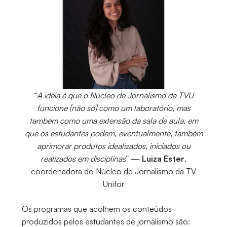
“
A ideia é que o Núcleo de Jornalismo da TVU
funcione [não só] como um laboratório, mas
também como uma extensão da sala de aula, em
que os estudantes podem, eventualmente, também
aprimorar produtos idealizados, iniciados ou
realizados em disciplinas
” —
Luiza Ester
,
coordenadora do Núcleo de Jornalismo da TV
Unifor
Os programas que acolhem os conteúdos
produzidos pelos estudantes de jornalismo são: