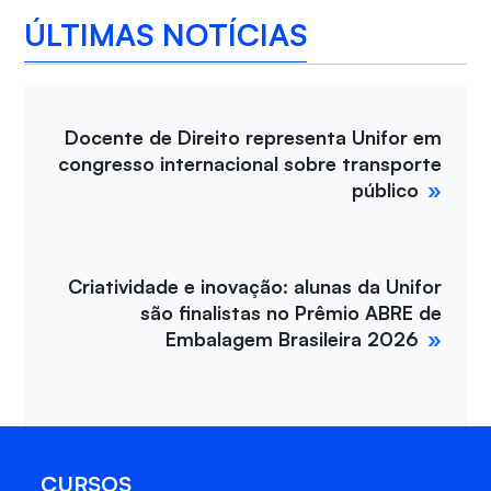
ÚLTIMAS NOTÍCIAS
Docente de Direito representa Unifor em
congresso internacional sobre transporte
público
Criatividade e inovação: alunas da Unifor
são finalistas no Prêmio ABRE de
Embalagem Brasileira 2026
CURSOS