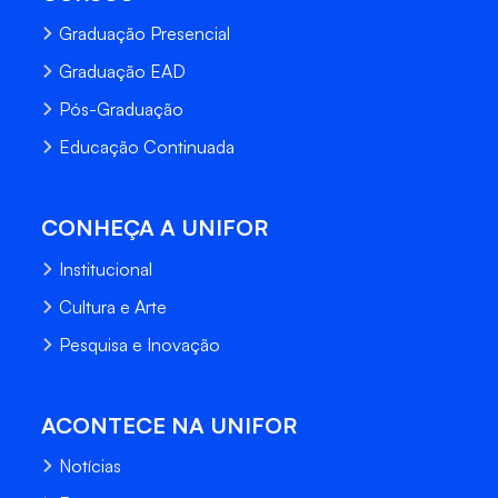
Graduação Presencial
Graduação EAD
Pós-Graduação
Educação Continuada
CONHEÇA A UNIFOR
Institucional
Cultura e Arte
Pesquisa e Inovação
ACONTECE NA UNIFOR
Notícias