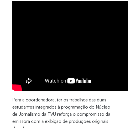
Para a coordenadora, ter os trabalhos das duas
estudantes integrados à programação do Núcleo
de Jornalismo da TVU reforça o compromisso da
emissora com a exibição de produções originais