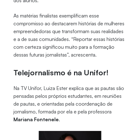
dos alunos.
As matérias finalistas exemplificam esse
compromisso ao destacarem histórias de mulheres
empreendedoras que transformam suas realidades
e a de suas comunidades. “Reportar essas histórias
com certeza significou muito para a formação
dessas futuras jornalistas”, acrescenta.
Telejornalismo é na Unifor!
Na TV Unifor, Luiza Ester explica que as pautas são
pensadas pelos próprios estudantes, em reuniões
de pautas, e orientadas pela coordenação de
jornalismo, formada por ela e pela professora
Mariana Fontenele
.