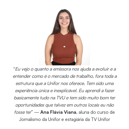
“
Eu vejo o quanto a emissora nos ajuda a evoluir e a
entender como é o mercado de trabalho, fora toda a
estrutura que a Unifor nos oferece. Tem sido uma
experiência única e inexplicável. Eu aprendi a fazer
basicamente tudo na TVU e tem sido muito bom ter
oportunidades que talvez em outros locais eu não
fosse ter
” —
Ana Flávia Viana
, aluna do curso de
Jornalismo da Unifor e estagiária da TV Unifor