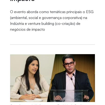
O evento aborda como temáticas principais o ESG
(ambiental, social e governança corporativa) na
Indústria e venture building (co-criação) de
negócios de impacto