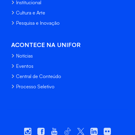
Institucional
Cultura e Arte
Pesquisa e Inovação
ACONTECE NA UNIFOR
Notícias
Eventos
Central de Conteúdo
Processo Seletivo