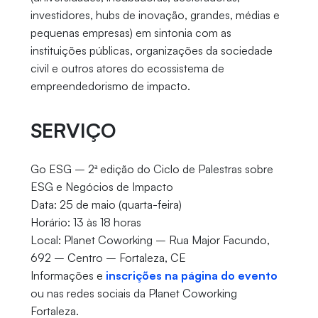
investidores, hubs de inovação, grandes, médias e
pequenas empresas) em sintonia com as
instituições públicas, organizações da sociedade
civil e outros atores do ecossistema de
empreendedorismo de impacto.
SERVIÇO
Go ESG – 2ª edição do Ciclo de Palestras sobre
ESG e Negócios de Impacto
Data: 25 de maio (quarta-feira)
Horário: 13 às 18 horas
Local: Planet Coworking – Rua Major Facundo,
692 – Centro – Fortaleza, CE
Informações e
inscrições na página do evento
ou nas redes sociais da Planet Coworking
Fortaleza.