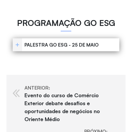
PROGRAMAÇÃO GO ESG
PALESTRA GO ESG - 25 DE MAIO
ANTERIOR:
Evento do curso de Comércio
Exterior debate desafios e
oportunidades de negócios no
Oriente Médio
PRÓXIMO: