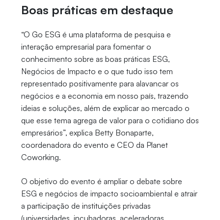
Boas práticas em destaque
“O Go ESG é uma plataforma de pesquisa e
interação empresarial para fomentar o
conhecimento sobre as boas práticas ESG,
Negócios de Impacto e o que tudo isso tem
representado positivamente para alavancar os
negócios e a economia em nosso país, trazendo
ideias e soluções, além de explicar ao mercado o
que esse tema agrega de valor para o cotidiano dos
empresários”, explica Betty Bonaparte,
coordenadora do evento e CEO da Planet
Coworking.
O objetivo do evento é ampliar o debate sobre
ESG e negócios de impacto socioambiental e atrair
a participação de instituições privadas
(universidades, incubadoras, aceleradoras,