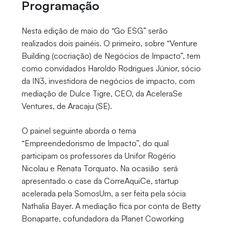
Programação
Nesta edição de maio do “Go ESG” serão
realizados dois painéis. O primeiro, sobre “Venture
Building (cocriação) de Negócios de Impacto”, tem
como convidados Haroldo Rodrigues Júnior, sócio
da IN3, investidora de negócios de impacto, com
mediação de Dulce Tigre, CEO, da AceleraSe
Ventures, de Aracaju (SE).
O painel seguinte aborda o tema
“Empreendedorismo de Impacto”, do qual
participam os professores da Unifor Rogério
Nicolau e Renata Torquato. Na ocasião será
apresentado o case da CorreAquiCe, startup
acelerada pela SomosUm, a ser feita pela sócia
Nathalia Bayer. A mediação fica por conta de Betty
Bonaparte, cofundadora da Planet Coworking