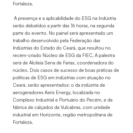
Fortaleza.
A presença e a aplicabilidade do ESG na Indústria
serão debatidos a partir das 16 horas, na segunda
parte do evento. No painel será apresentado um
trabalho desenvolvido pela Federação das
Indústrias do Estado do Ceará, que resultou no
recém-criado Núcleo de ESG da FIEC. A palestra
será de Alcileia Sena de Farias, coordenadora do
núcleo. Dois casos de sucesso de boas práticas de
políticas de ESG em indústrias com atuação no
Ceará, serão apresentados: o da indústria de
aerogeradores Aeris Energy, localizada no
Complexo Industrial e Portuário do Pecém, e da
fábrica de calçados da Vulcabras, com unidade
industrial em Horizonte, região metropolitana de
Fortaleza.