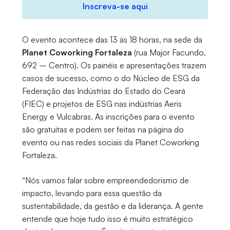
Inscreva-se aqui
O evento acontece das 13 às 18 horas, na sede da
Planet Coworking Fortaleza
(rua Major Facundo,
692 – Centro). Os painéis e apresentações trazem
casos de sucesso, como o do Núcleo de ESG da
Federação das Indústrias do Estado do Ceará
(FIEC) e projetos de ESG nas indústrias Aeris
Energy e Vulcabras. As inscrições para o evento
são gratuitas e podem ser feitas na página do
evento ou nas redes sociais da Planet Coworking
Fortaleza.
“Nós vamos falar sobre empreendedorismo de
impacto, levando para essa questão da
sustentabilidade, da gestão e da liderança. A gente
entende que hoje tudo isso é muito estratégico