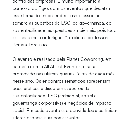
dentro das empresas. É muito importante a
conexão do Eges com os eventos que debatam
esse tema do empreendedorismo associado
sempre às questões de ESG, de governança, de
sustentabilidade, às questões ambientais, pois tudo
isso está muito interligado”, explica a professora
Renata Torquato.
O evento é realizado pela Planet Coworking, em
parceria com a All About Eventos, e será
promovido nas últimas quartas-feiras de cada mês
neste ano. Os encontros temáticos apresentam
boas práticas e discutem aspectos da
sustentabilidade, ESG (ambiental, social e
governança corporativa) e negócios de impacto
social. Em cada evento são convidados a participar
líderes especialistas nos assuntos.