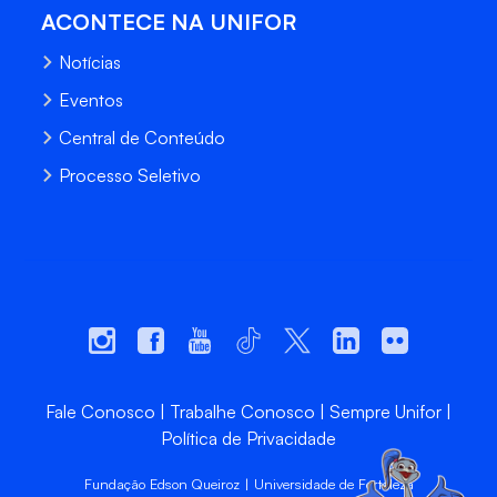
ACONTECE NA UNIFOR
Notícias
Eventos
Central de Conteúdo
Processo Seletivo
Fale Conosco
Trabalhe Conosco
Sempre Unifor
Política de Privacidade
Fundação Edson Queiroz | Universidade de Fortaleza