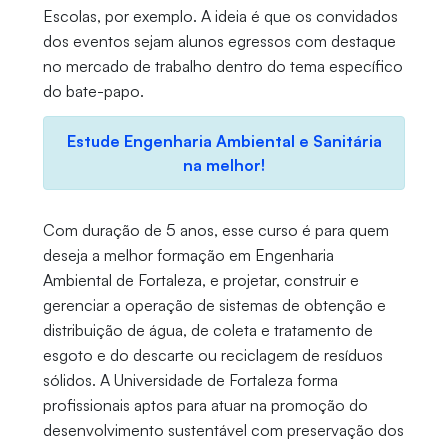
Escolas, por exemplo. A ideia é que os convidados
dos eventos sejam alunos egressos com destaque
no mercado de trabalho dentro do tema específico
do bate-papo.
Estude Engenharia Ambiental e Sanitária
na melhor!
Com duração de 5 anos, esse curso é para quem
deseja a melhor formação em Engenharia
Ambiental de Fortaleza, e projetar, construir e
gerenciar a operação de sistemas de obtenção e
distribuição de água, de coleta e tratamento de
esgoto e do descarte ou reciclagem de resíduos
sólidos. A Universidade de Fortaleza forma
profissionais aptos para atuar na promoção do
desenvolvimento sustentável com preservação dos