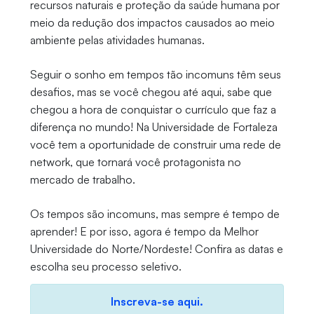
recursos naturais e proteção da saúde humana por
meio da redução dos impactos causados ao meio
ambiente pelas atividades humanas.
Seguir o sonho em tempos tão incomuns têm seus
desafios, mas se você chegou até aqui, sabe que
chegou a hora de conquistar o currículo que faz a
diferença no mundo! Na Universidade de Fortaleza
você tem a oportunidade de construir uma rede de
network, que tornará você protagonista no
mercado de trabalho.
Os tempos são incomuns, mas sempre é tempo de
aprender! E por isso, agora é tempo da Melhor
Universidade do Norte/Nordeste! Confira as datas e
escolha seu processo seletivo.
Inscreva-se aqui.