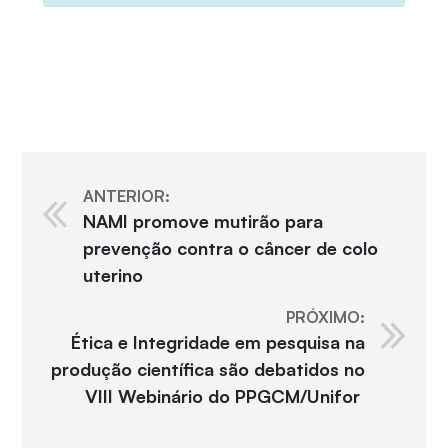
ANTERIOR:
NAMI promove mutirão para
prevenção contra o câncer de colo
uterino
PRÓXIMO:
Ética e Integridade em pesquisa na
produção científica são debatidos no
VIII Webinário do PPGCM/Unifor