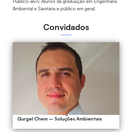
Público-alvo: Alunos da graduação em Engenharia
Ambiental e Sanitária e público em geral.
Convidados
GERMANO GURGEL, gerente executivo
Gurgel Chem – Soluções Ambientais