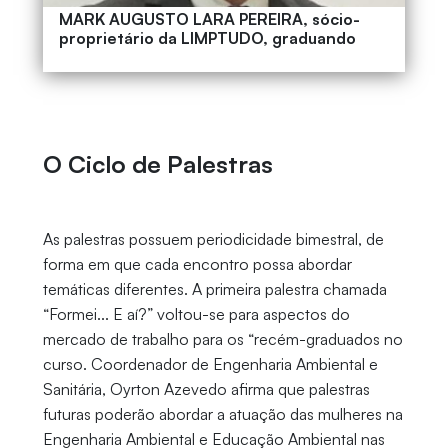
MARK AUGUSTO LARA PEREIRA, sócio-
proprietário da LIMPTUDO, graduando
O Ciclo de Palestras
As palestras possuem periodicidade bimestral, de
forma em que cada encontro possa abordar
temáticas diferentes. A primeira palestra chamada
“Formei... E aí?” voltou-se para aspectos do
mercado de trabalho para os “recém-graduados no
curso. Coordenador de Engenharia Ambiental e
Sanitária, Oyrton Azevedo afirma que palestras
futuras poderão abordar a atuação das mulheres na
Engenharia Ambiental e Educação Ambiental nas