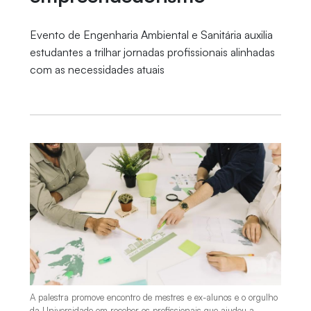
Evento de Engenharia Ambiental e Sanitária auxilia
estudantes a trilhar jornadas profissionais alinhadas
com as necessidades atuais
A palestra promove encontro de mestres e ex-alunos e o orgulho
da Universidade em receber os profissionais que ajudou a