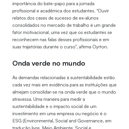
importância do bate-papo para a jornada
profissional e acadêmica dos estudantes. “Ouvir
relatos dos cases de sucesso de ex-alunos
consolidados no mercado de trabalho é um grande
fator motivacional, uma vez que os estudantes se
reconhecem nas falas desses profissionais e em
suas trajetórias durante o curso”, afirma Oyrton.
Onda verde no mundo
As demandas relacionadas à sustentabilidade estão
cada vez mais em evidência para as instituições que
almejam consolidar-se na onda verde que o mundo
atravessa. Uma maneira para medir a
sustentabilidade e o impacto social de um
investimento em uma empresa ou negócio é o
ESG (Environmental, Social and Governance, em
tradução livre, Meio Ambiente, Social e