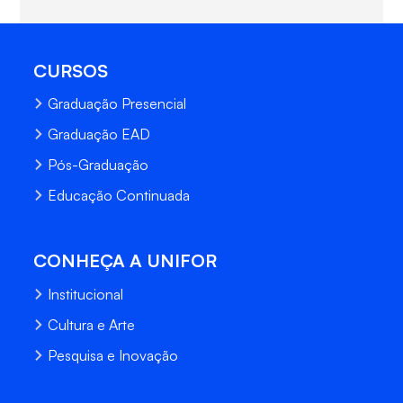
CURSOS
Graduação Presencial
Graduação EAD
Pós-Graduação
Educação Continuada
CONHEÇA A UNIFOR
Institucional
Cultura e Arte
Pesquisa e Inovação