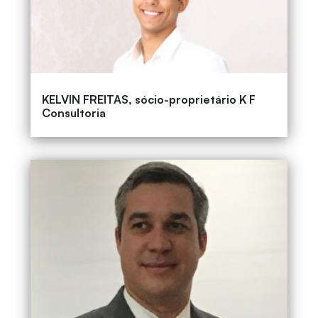
KELVIN FREITAS, sócio-proprietário K F
Consultoria