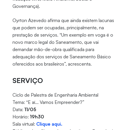
Governança).
Oyrton Azevedo afirma que ainda existem lacunas
que podem ser ocupadas, principalmente, na
prestação de serviços. “Um exemplo em voga é o
novo marco legal do Saneamento, que vai
demandar mão-de-obra qualificada para
adequação dos serviços de Saneamento Básico
oferecidos aos brasileiros”, acrescenta.
SERVIÇO
Ciclo de Palestra de Engenharia Ambiental
Tema: “E aí... Vamos Empreender?”
Data:
11/05
Horário:
19h30
Sala virtual:
Clique aqui.