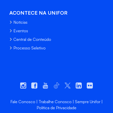
ACONTECE NA UNIFOR
Notícias
Eventos
Central de Conteúdo
Processo Seletivo
Fale Conosco
Trabalhe Conosco
Sempre Unifor
Política de Privacidade