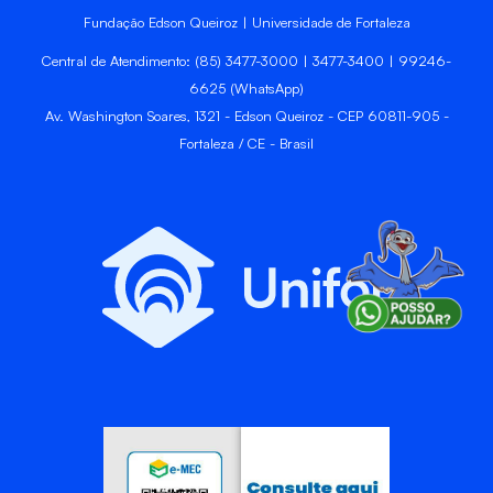
Fundação Edson Queiroz | Universidade de Fortaleza
Central de Atendimento: (85) 3477-3000 | 3477-3400 | 99246-
6625 (WhatsApp)
Av. Washington Soares, 1321 - Edson Queiroz - CEP 60811-905 -
Fortaleza / CE - Brasil