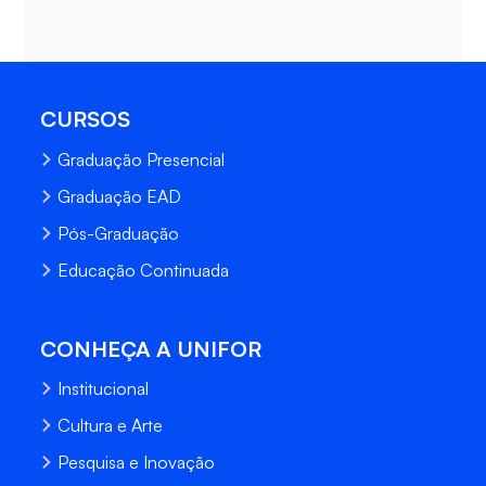
CURSOS
Graduação Presencial
Graduação EAD
Pós-Graduação
Educação Continuada
CONHEÇA A UNIFOR
Institucional
Cultura e Arte
Pesquisa e Inovação