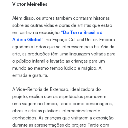
Victor Meirelles
.
Além disso, os atores também contaram histórias
sobre as outras vidas e obras de artistas que estão
em cartaz na exposição
“Da Terra Brasilis à
Aldeia Global”
, no Espaço Cultural Unifor. Embora
agradem a todos que se interessem pela história da
arte, as produções têm uma linguagem voltada para
o público infantil e levarão as crianças para um
mundo ao mesmo tempo lúdico e mágico. A
entrada é gratuita.
A Vice-Reitoria de Extensão, idealizadora do
projeto, explica que os espetáculos promovem
uma viagem no tempo, tendo como personagens,
obras e artistas plásticos internacionalmente
conhecidos. As crianças que visitarem a exposição
durante as apresentações do projeto Tarde com