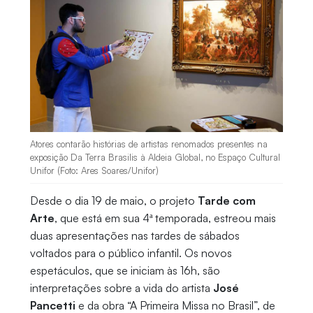
Atores contarão histórias de artistas renomados presentes na
exposição Da Terra Brasilis à Aldeia Global, no Espaço Cultural
Unifor (Foto: Ares Soares/Unifor)
Desde o dia 19 de maio, o projeto
Tarde com
Arte
, que está em sua 4ª temporada, estreou mais
duas apresentações nas tardes de sábados
voltados para o público infantil. Os novos
espetáculos, que se iniciam às 16h, são
interpretações sobre a vida do artista
José
Pancetti
e da obra “A Primeira Missa no Brasil”, de