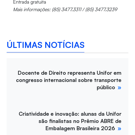
Entrada gratuita
Mais informações: (85) 3477.3311 / (85) 3477.3239
ÚLTIMAS NOTÍCIAS
Docente de Direito representa Unifor em
congresso internacional sobre transporte
público
Criatividade e inovação: alunas da Unifor
são finalistas no Prêmio ABRE de
Embalagem Brasileira 2026