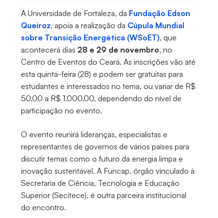
A Universidade de Fortaleza, da
Fundação Edson
Queiroz
, apoia a realização da
Cúpula Mundial
sobre Transição Energética (WSoET)
, que
acontecerá dias
28 e 29 de novembro
, no
Centro de Eventos do Ceará. As inscrições vão até
esta quinta-feira (28) e podem ser gratuitas para
estudantes e interessados no tema, ou variar de R$
50,00 a R$ 1.000,00, dependendo do nível de
participação no evento.
O evento reunirá lideranças, especialistas e
representantes de governos de vários países para
discutir temas como o futuro da energia limpa e
inovação sustentável. A Funcap, órgão vinculado à
Secretaria de Ciência, Tecnologia e Educação
Superior (Secitece), é outra parceira institucional
do encontro.