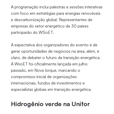
A programação inclui palestras e sessões interativas
com foco em estratégias para energias renováveis
e descarbonização global. Representantes de
empresas do setor energético de 30 países
participarão do WSoET.
A expectativa dos organizadores do evento é de
gerar oportunidades de negócios na área, além, é
claro, de debater o futuro da transição energética.
A WsoET foi oficialmente lançada em julho
passado, em Nova Iorque, marcando o
compromisso inicial de organizações
internacionais, fundos de investimentos e
especialistas globais em transição energética.
Hidrogênio verde na Unifor