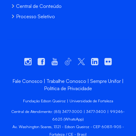
Central de Conteúdo
Processo Seletivo
Fale Conosco
Trabalhe Conosco
Sempre Unifor
Política de Privacidade
Fundação Edson Queiroz | Universidade de Fortaleza
Central de Atendimento: (85) 3477-3000 | 3477-3400 | 99246-
6625 (WhatsApp)
Av. Washington Soares, 1321 - Edson Queiroz - CEP 60811-905 -
Fortaleza / CE - Brasil