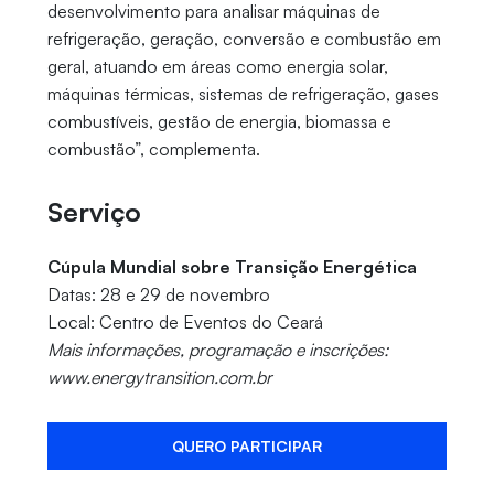
desenvolvimento para analisar máquinas de
refrigeração, geração, conversão e combustão em
geral, atuando em áreas como energia solar,
máquinas térmicas, sistemas de refrigeração, gases
combustíveis, gestão de energia, biomassa e
combustão”, complementa.
Serviço
Cúpula Mundial sobre Transição Energética
Datas: 28 e 29 de novembro
Local: Centro de Eventos do Ceará
Mais informações, programação e inscrições:
www.energytransition.com.br
QUERO PARTICIPAR