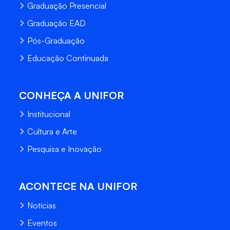
Graduação Presencial
Graduação EAD
Pós-Graduação
Educação Continuada
CONHEÇA A UNIFOR
Institucional
Cultura e Arte
Pesquisa e Inovação
ACONTECE NA UNIFOR
Notícias
Eventos