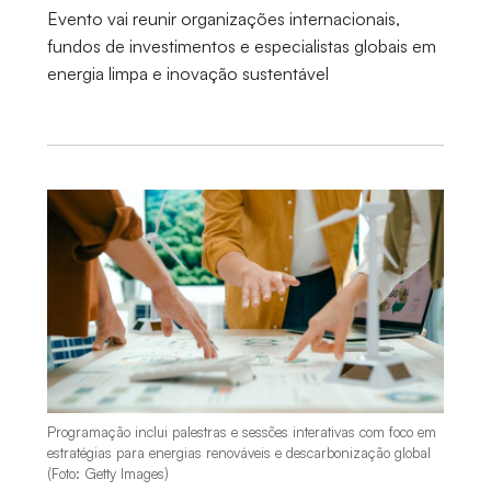
Evento vai reunir organizações internacionais,
fundos de investimentos e especialistas globais em
energia limpa e inovação sustentável
Programação inclui palestras e sessões interativas com foco em
estratégias para energias renováveis e descarbonização global
(Foto: Getty Images)