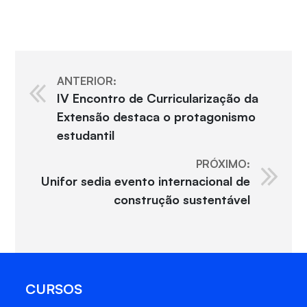
ANTERIOR:
IV Encontro de Curricularização da
Extensão destaca o protagonismo
estudantil
PRÓXIMO:
Unifor sedia evento internacional de
construção sustentável
CURSOS