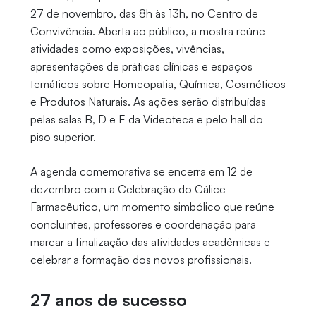
27 de novembro, das 8h às 13h, no Centro de
Convivência. Aberta ao público, a mostra reúne
atividades como exposições, vivências,
apresentações de práticas clínicas e espaços
temáticos sobre Homeopatia, Química, Cosméticos
e Produtos Naturais. As ações serão distribuídas
pelas salas B, D e E da Videoteca e pelo hall do
piso superior.
A agenda comemorativa se encerra em 12 de
dezembro com a Celebração do Cálice
Farmacêutico, um momento simbólico que reúne
concluintes, professores e coordenação para
marcar a finalização das atividades acadêmicas e
celebrar a formação dos novos profissionais.
27 anos de sucesso