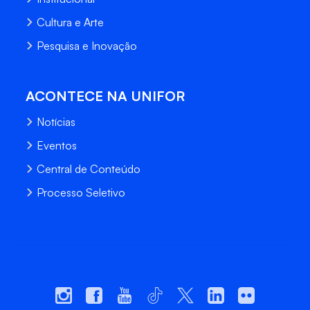
Cultura e Arte
Pesquisa e Inovação
ACONTECE NA UNIFOR
Notícias
Eventos
Central de Conteúdo
Processo Seletivo