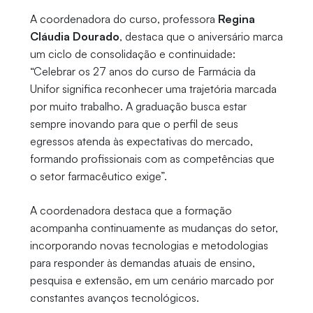
A coordenadora do curso, professora
Regina
Cláudia Dourado
, destaca que o aniversário marca
um ciclo de consolidação e continuidade:
“Celebrar os 27 anos do curso de Farmácia da
Unifor significa reconhecer uma trajetória marcada
por muito trabalho. A graduação busca estar
sempre inovando para que o perfil de seus
egressos atenda às expectativas do mercado,
formando profissionais com as competências que
o setor farmacêutico exige”.
A coordenadora destaca que a formação
acompanha continuamente as mudanças do setor,
incorporando novas tecnologias e metodologias
para responder às demandas atuais de ensino,
pesquisa e extensão, em um cenário marcado por
constantes avanços tecnológicos.