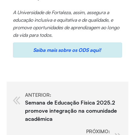
A Universidade de Fortaleza, assim, assegura a
educação inclusiva e equitativa e de qualidade, e
promove oportunidades de aprendizagem ao longo
da vida para todos.
Saiba mais sobre os ODS aqui!
ANTERIOR:
Semana de Educação Física 2025.2
promove integração na comunidade
acadêmica
PRÓXIMO: