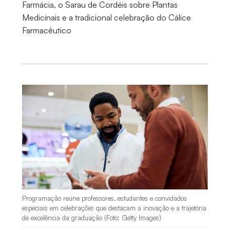
Farmácia, o Sarau de Cordéis sobre Plantas
Medicinais e a tradicional celebração do Cálice
Farmacêutico
Programação reúne professores, estudantes e convidados
especiais em celebrações que destacam a inovação e a trajetória
de excelência da graduação (Foto: Getty Images)