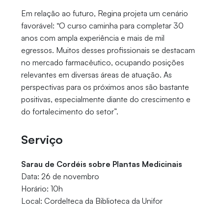
Em relação ao futuro, Regina projeta um cenário
favorável: “O curso caminha para completar 30
anos com ampla experiência e mais de mil
egressos. Muitos desses profissionais se destacam
no mercado farmacêutico, ocupando posições
relevantes em diversas áreas de atuação. As
perspectivas para os próximos anos são bastante
positivas, especialmente diante do crescimento e
do fortalecimento do setor”.
Serviço
Sarau de Cordéis sobre Plantas Medicinais
Data: 26 de novembro
Horário: 10h
Local: Cordelteca da Biblioteca da Unifor