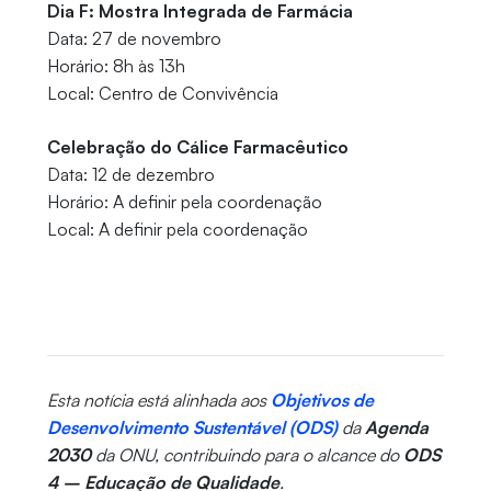
Dia F: Mostra Integrada de Farmácia
Data: 27 de novembro
Horário: 8h às 13h
Local: Centro de Convivência
Celebração do Cálice Farmacêutico
Data: 12 de dezembro
Horário: A definir pela coordenação
Local: A definir pela coordenação
Esta notícia está alinhada aos
Objetivos de
Desenvolvimento Sustentável (ODS)
da
Agenda
2030
da ONU, contribuindo para o alcance do
ODS
4 – Educação de Qualidade
.