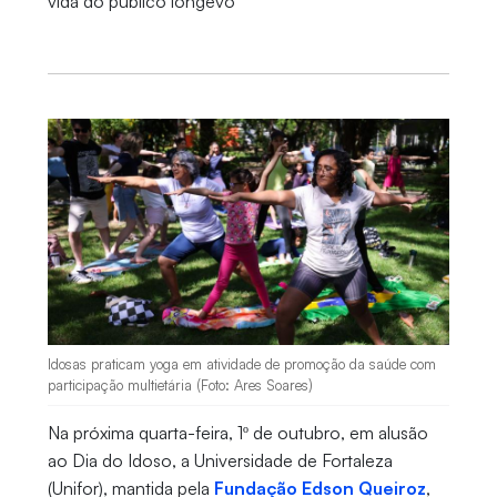
vida do público longevo
Idosas praticam yoga em atividade de promoção da saúde com
participação multietária (Foto: Ares Soares)
Na próxima quarta-feira, 1º de outubro, em alusão
ao Dia do Idoso, a Universidade de Fortaleza
(Unifor), mantida pela
Fundação Edson Queiroz
,