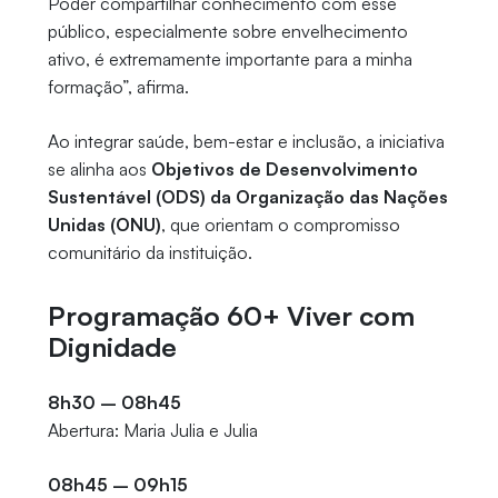
Poder compartilhar conhecimento com esse
público, especialmente sobre envelhecimento
ativo, é extremamente importante para a minha
formação”, afirma.
Ao integrar saúde, bem-estar e inclusão, a iniciativa
se alinha aos
Objetivos de Desenvolvimento
Sustentável (ODS) da Organização das Nações
Unidas (ONU)
, que orientam o compromisso
comunitário da instituição.
Programação 60+ Viver com
Dignidade
8h30 – 08h45
Abertura: Maria Julia e Julia
08h45 – 09h15