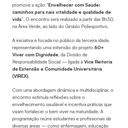
promove a ação
“Envelhecer com Saúde:
caminhos para nais vitalidade e qualidade de
vida”
. O encontro será realizado a partir das 8h30,
na Área Verde, ao lado do Ginásio Poliesportivo.
A iniciativa é focada no público da terceira idade,
representando uma extensão do projeto
60+
Viver com Dignidade
, da Divisão de
Responsabilidade Social — ligada à
Vice Reitoria
de Extensão e Comunidade Universitária
(VIREX)
.
Com uma abordagem dinâmica e multidisciplinar, o
encontro estimula reflexões sobre o
envelhecimento saudável e incentiva práticas que
visam fortalecer o bem viver na maturidade. A
programação reúne estudantes e profissionais de
diversas áreas — como enfermagem, educação