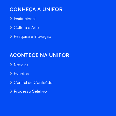
CONHEÇA A UNIFOR
Institucional
Cultura e Arte
Pesquisa e Inovação
ACONTECE NA UNIFOR
Notícias
Eventos
Central de Conteúdo
Processo Seletivo