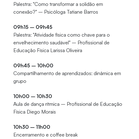
Palestra: "Como transformar a solidão em
conexão?" – Psicóloga Tatiane Barros
09h15 – 09h45
Palestra: "Atividade física como chave para o
envelhecimento saudável" – Profissional de
Educação Física Larissa Oliveira
09h45 – 10h00
Compartilhamento de aprendizados: dinâmica em
grupo
10h00 – 10h30
Aula de dança rítmica – Profissional de Educação
Física Diego Morais
10h30 – 11h00
Encerramento e coffee break