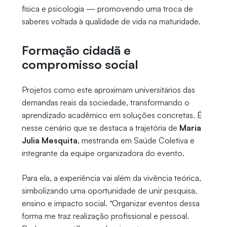
física e psicologia — promovendo uma troca de
saberes voltada à qualidade de vida na maturidade.
Formação cidadã e
compromisso social
Projetos como este aproximam universitários das
demandas reais da sociedade, transformando o
aprendizado acadêmico em soluções concretas. É
nesse cenário que se destaca a trajetória de
Maria
Julia Mesquita
, mestranda em Saúde Coletiva e
integrante da equipe organizadora do evento.
Para ela, a experiência vai além da vivência teórica,
simbolizando uma oportunidade de unir pesquisa,
ensino e impacto social. “Organizar eventos dessa
forma me traz realização profissional e pessoal.