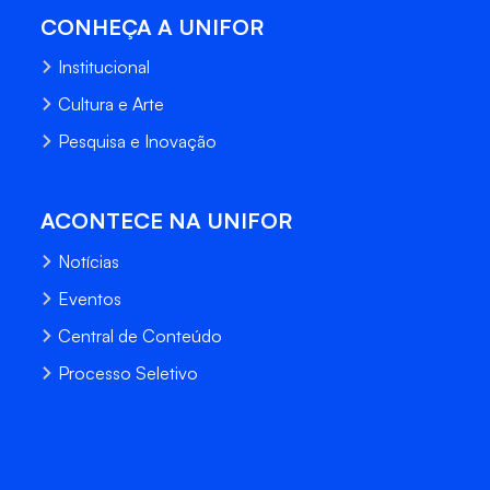
CONHEÇA A UNIFOR
Institucional
Cultura e Arte
Pesquisa e Inovação
ACONTECE NA UNIFOR
Notícias
Eventos
Central de Conteúdo
Processo Seletivo