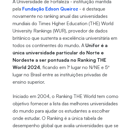
A Universidade de Fortaleza - instituição mantida
pela
Fundação Edson Queiroz
- é destaque
novamente no ranking anual das universidades
mundiais do Times Higher Education (THE) World
University Rankings (WUR), provedor de dados
britânico que sustenta a excelência universitária em
todos os continentes do mundo. A
Unifor é a
única universidade particular do Norte e
Nordeste a ser pontuada no Ranking THE
World 2024
, ficando em 1º lugar no N/NE e 5º
lugar no Brasil entre as instituições privadas de
ensino superior.
Iniciado em 2004, o Ranking THE World tem como
objetivo fornecer a lista das melhores universidades
do mundo para ajudar os estudantes a escolher
onde estudar. O Ranking é a única tabela de
desempenho global que avalia universidades que se