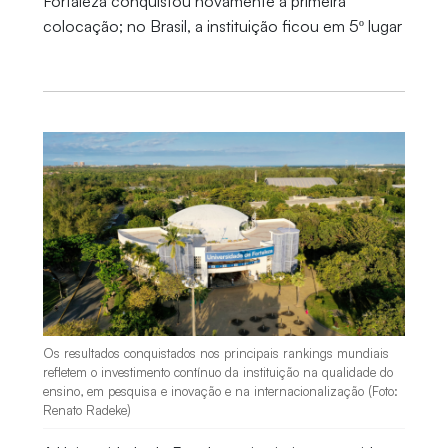
Fortaleza conquistou novamente a primeira
colocação; no Brasil, a instituição ficou em 5º lugar
Os resultados conquistados nos principais rankings mundiais
refletem o investimento contínuo da instituição na qualidade do
ensino, em pesquisa e inovação e na internacionalização (Foto:
Renato Radeke)