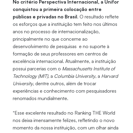
No critério Perspectiva Internacional, a Unifor
conquistou a primeira colocação entre
públicas e privadas no Brasil
. O resultado reflete
os esforços que a instituição tem feito nos últimos
anos no processo de internacionalização,
principalmente no que concerne ao
desenvolvimento de pesquisas e no suporte à
formação de seus professores em centros de
excelência internacional. Atualmente, a instituição
possui parcerias com o
Massachusetts Institute of
Technology (MIT)
, a
Columbia University
, a
Harvard
University
, dentre outros, além de trocar
experiências e conhecimento com pesquisadores
renomados mundialmente.
“Esse excelente resultado no Ranking THE World
nos deixa imensamente felizes, refletindo o novo
momento da nossa instituição, com um olhar ainda