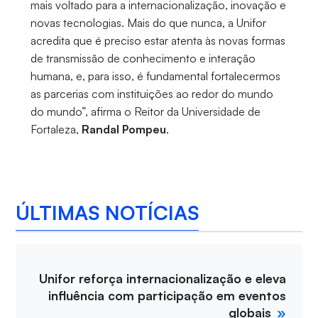
mais voltado para a internacionalização, inovação e
novas tecnologias. Mais do que nunca, a Unifor
acredita que é preciso estar atenta às novas formas
de transmissão de conhecimento e interação
humana, e, para isso, é fundamental fortalecermos
as parcerias com instituições ao redor do mundo
do mundo”, afirma o Reitor da Universidade de
Fortaleza,
Randal Pompeu
.
ÚLTIMAS NOTÍCIAS
Unifor reforça internacionalização e eleva
influência com participação em eventos
globais