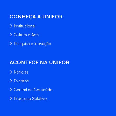
CONHEÇA A UNIFOR
Institucional
Cultura e Arte
Pesquisa e Inovação
ACONTECE NA UNIFOR
Notícias
Eventos
Central de Conteúdo
Processo Seletivo