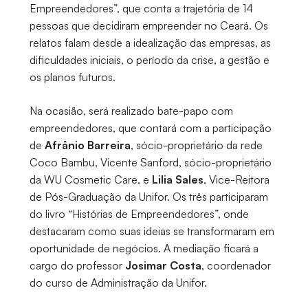
Empreendedores”, que conta a trajetória de 14
pessoas que decidiram empreender no Ceará. Os
relatos falam desde a idealização das empresas, as
dificuldades iniciais, o período da crise, a gestão e
os planos futuros.
Na ocasião, será realizado bate-papo com
empreendedores, que contará com a participação
de
Afrânio Barreira
, sócio-proprietário da rede
Coco Bambu, Vicente Sanford, sócio-proprietário
da WU Cosmetic Care, e
Lilia Sales
, Vice-Reitora
de Pós-Graduação da Unifor. Os três participaram
do livro “Histórias de Empreendedores”, onde
destacaram como suas ideias se transformaram em
oportunidade de negócios. A mediação ficará a
cargo do professor
Josimar Costa
, coordenador
do curso de Administração da Unifor.