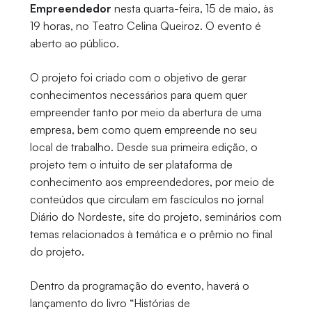
Empreendedor
nesta quarta-feira, 15 de maio, às
19 horas, no Teatro Celina Queiroz. O evento é
aberto ao público.
O projeto foi criado com o objetivo de gerar
conhecimentos necessários para quem quer
empreender tanto por meio da abertura de uma
empresa, bem como quem empreende no seu
local de trabalho. Desde sua primeira edição, o
projeto tem o intuito de ser plataforma de
conhecimento aos empreendedores, por meio de
conteúdos que circulam em fascículos no jornal
Diário do Nordeste, site do projeto, seminários com
temas relacionados à temática e o prêmio no final
do projeto.
Dentro da programação do evento, haverá o
lançamento do livro “Histórias de