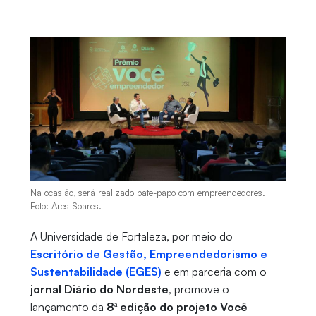
Na ocasião, será realizado bate-papo com empreendedores.
Foto: Ares Soares.
A Universidade de Fortaleza, por meio do
Escritório de Gestão, Empreendedorismo e
Sustentabilidade (EGES)
e em parceria com o
jornal Diário do Nordeste
, promove o
lançamento da
8ª edição do projeto Você