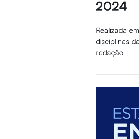
2024
Realizada em
disciplinas d
redação