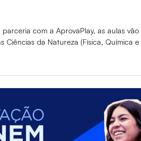
 parceria com a AprovaPlay, as aulas vão
as Ciências da Natureza (Física, Química e 