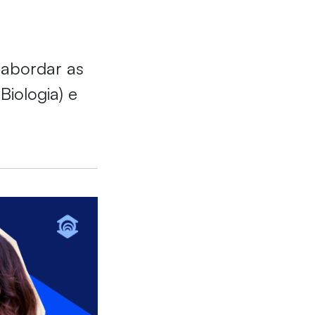
 abordar as
Biologia) e