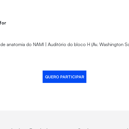
for
 de anatomia do NAMI | Auditório do bloco H (Av. Washington S
QUERO PARTICIPAR