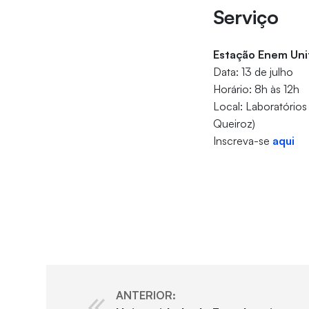
Serviço
Estação Enem Uni
Data: 13 de julho
Horário: 8h às 12h
Local: Laboratórios
Queiroz)
Inscreva-se
aqui
ANTERIOR: